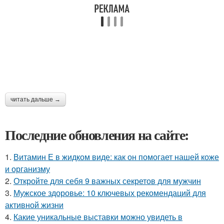
читать дальше →
Последние обновления на сайте:
1.
Витамин Е в жидком виде: как он помогает нашей коже
и организму
2.
Откройте для себя 9 важных секретов для мужчин
3.
Мужское здоровье: 10 ключевых рекомендаций для
активной жизни
4.
Какие уникальные выставки можно увидеть в