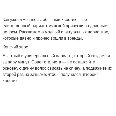
Как уже отмечалось, обычный хвостик — не
единственный вариант мужской прически на длинные
волосы. Расскажем о модный и актуальных вариантах,
которые давно и прочно вошли в тренды.
Конский хвост
Быстрый и универсальный вариант, который создается
за пару минут. Совет стилиста — не оставляйте
основную длину волос свисать на спину, а подвяжите их
второй раз на затылке, чтобы получился “второй”
хвостик.