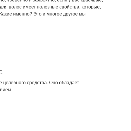
ля волос имеет полезные свойства, которые,
Какие именно? Это и многое другое мы
с
е целебного средства. Оно обладает
вием.