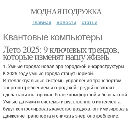
МОДНАЯ ПОДРУЖКА
главная
новости
статьи
Квантовые компьютеры
Лето 2025: 9 ключевых трендов,
которые изменят нашу жизнь
1. Умные города: новая эра городской инфраструктуры
К 2025 году умные города станут нормой.
Интеллектуальные системы управления транспортом,
энергопотреблением и городской средой позволят
сделать жизнь горожан более комфортной и безопасной.
Умные датчики и системы искусственного интеллекта
будут контролировать качество воздуха, оптимизировать
движение транспорта и снижать энергопотребление.