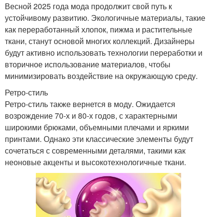
Весной 2025 года мода продолжит свой путь к
устойчивому развитию. Экологичные материалы, такие
как переработанный хлопок, пижма и растительные
ткани, станут основой многих коллекций. Дизайнеры
будут активно использовать технологии переработки и
вторичное использование материалов, чтобы
минимизировать воздействие на окружающую среду.
Ретро-стиль
Ретро-стиль также вернется в моду. Ожидается
возрождение 70-х и 80-х годов, с характерными
широкими брюками, объемными плечами и яркими
принтами. Однако эти классические элементы будут
сочетаться с современными деталями, такими как
неоновые акценты и высокотехнологичные ткани.