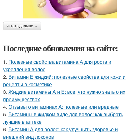
читать дальше →
Последние обновления на сайте:
1.
Полезные свойства витамина А для роста и
укрепления волос
2.
Витамин Е жидкий: полезные свойства для кожи и
рецепты в косметике
3.
Жидкие витамины А и Е: все, что нужно знать о их
преимуществах
4.
Отзывы о витаминах А: полезные или вредные
5.
Витамины в жидком виде для волос: как выбрать
лучшие в аптеке
6.
Витамин А для волос: как улучшить здоровье и
внешний вид локонов