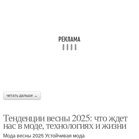
читать дальше →
Тенденции весны 2025: что ждет
нас в моде, технологиях и жизни
Мода весны 2025 Устойчивая мода