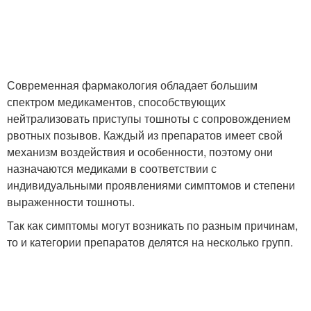
Современная фармакология обладает большим
спектром медикаментов, способствующих
нейтрализовать приступы тошноты с сопровождением
рвотных позывов. Каждый из препаратов имеет свой
механизм воздействия и особенности, поэтому они
назначаются медиками в соответствии с
индивидуальными проявлениями симптомов и степени
выраженности тошноты.
Так как симптомы могут возникать по разным причинам,
то и категории препаратов делятся на несколько групп.