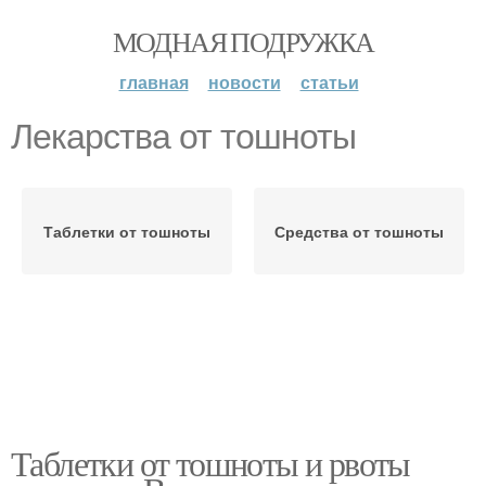
МОДНАЯ ПОДРУЖКА
главная
новости
статьи
Лекарства от тошноты
Таблетки от тошноты
Средства от тошноты
Таблетки от тошноты и рвоты