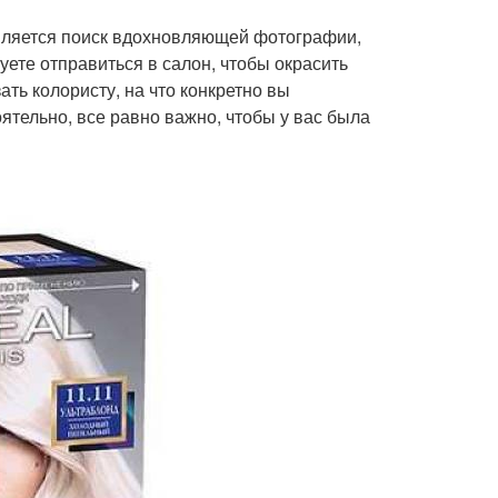
вляется поиск вдохновляющей фотографии,
уете отправиться в салон, чтобы окрасить
ть колористу, на что конкретно вы
ятельно, все равно важно, чтобы у вас была