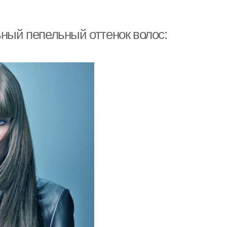
ьный пепельный оттенок волос: