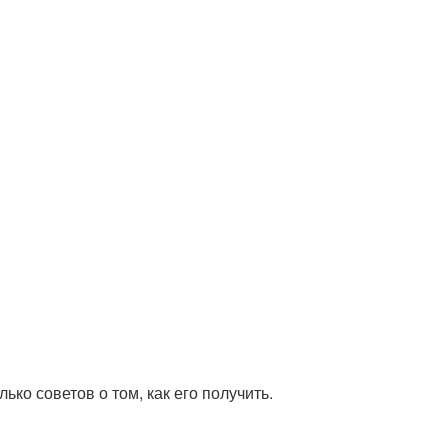
ько советов о том, как его получить.