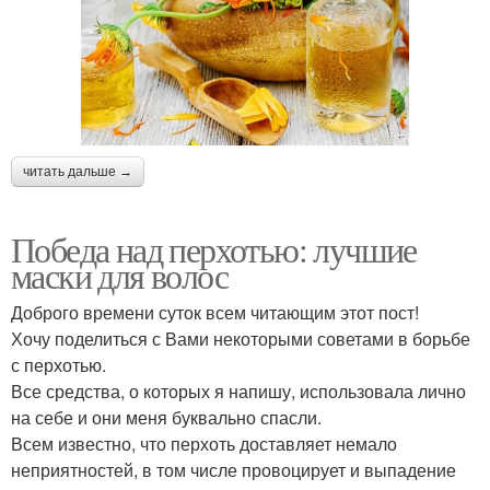
читать дальше →
Победа над перхотью: лучшие
маски для волос
Доброго времени суток всем читающим этот пост!
Хочу поделиться с Вами некоторыми советами в борьбе
с перхотью.
Все средства, о которых я напишу, использовала лично
на себе и они меня буквально спасли.
Всем известно, что перхоть доставляет немало
неприятностей, в том числе провоцирует и выпадение