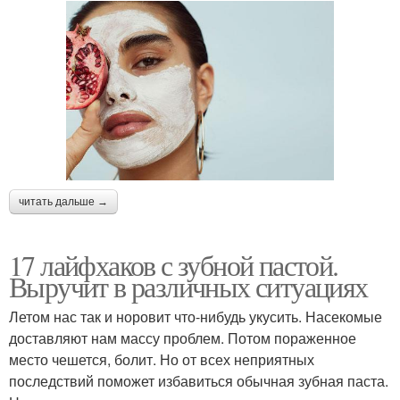
читать дальше →
17 лайфхаков с зубной пастой.
Выручит в различных ситуациях
Летом нас так и норовит что-нибудь укусить. Насекомые
доставляют нам массу проблем. Потом пораженное
место чешется, болит. Но от всех неприятных
последствий поможет избавиться обычная зубная паста.