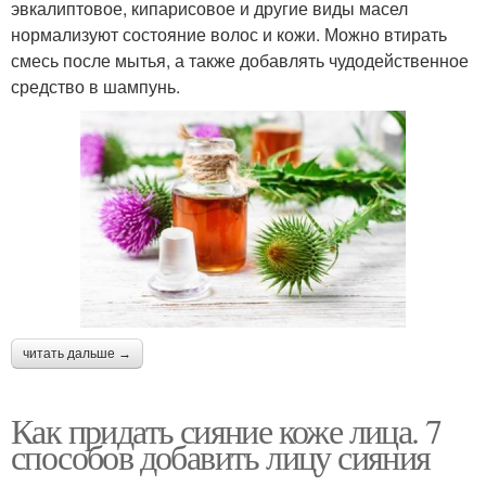
эвкалиптовое, кипарисовое и другие виды масел
нормализуют состояние волос и кожи. Можно втирать
смесь после мытья, а также добавлять чудодейственное
средство в шампунь.
читать дальше →
Как придать сияние коже лица. 7
способов добавить лицу сияния