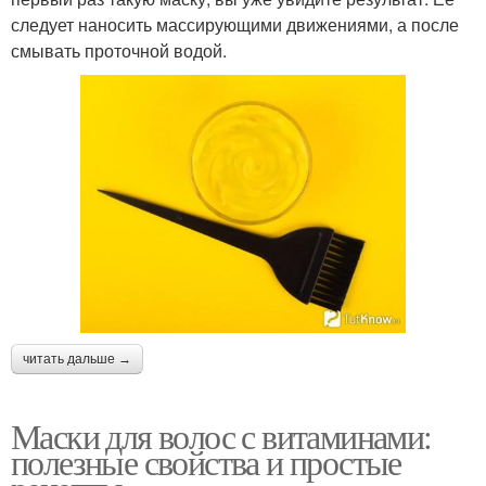
следует наносить массирующими движениями, а после
смывать проточной водой.
читать дальше →
Маски для волос с витаминами:
полезные свойства и простые