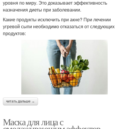
уровня по миру. Это доказывает эффективность
назначения диеты при заболевании.
Какие продукты исключить при акне? При лечении
угревой сыпи необходимо отказаться от следующих
продуктов:
читать дальше →
Маска для лица с
омолаживающим эффектов.