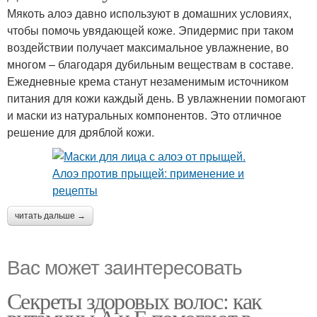
Мякоть алоэ давно используют в домашних условиях,
чтобы помочь увядающей коже. Эпидермис при таком
воздействии получает максимальное увлажнение, во
многом – благодаря дубильным веществам в составе.
Ежедневные крема станут незаменимым источником
питания для кожи каждый день. В увлажнении помогают
и маски из натуральных компонентов. Это отличное
решение для дряблой кожи.
читать дальше →
Вас может заинтересовать
Секреты здоровых волос: как