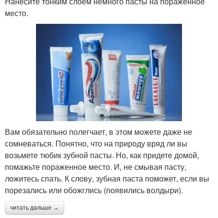
Нанесите тонким слоем немного пасты на пораженное
место.
Вам обязательно полегчает, в этом можете даже не
сомневаться. Понятно, что на природу вряд ли вы
возьмете тюбик зубной пасты. Но, как придете домой,
помажьте пораженное место. И, не смывая пасту,
ложитесь спать. К слову, зубная паста поможет, если вы
порезались или обожглись (появились волдыри).
читать дальше →