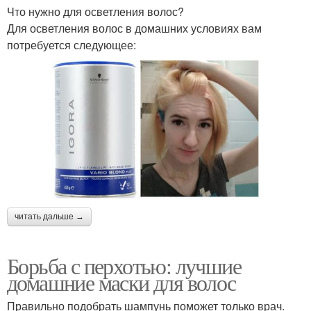
Что нужно для осветления волос?
Для осветления волос в домашних условиях вам
потребуется следующее:
читать дальше →
Борьба с перхотью: лучшие
домашние маски для волос
Правильно подобрать шампунь поможет только врач.