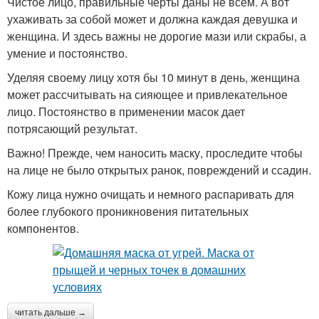
Чистое лицо, правильные черты даны не всем. А вот
ухаживать за собой может и должна каждая девушка и
Глиняная маска
женщина. И здесь важны не дорогие мази или скрабы, а
умение и постоянство.
Уделяя своему лицу хотя бы 10 минут в день, женщина
может рассчитывать на сияющее и привлекательное
лицо. Постоянство в применении масок дает
потрясающий результат.
Важно! Прежде, чем наносить маску, проследите чтобы
на лице не было открытых ранок, повреждений и ссадин.
Кожу лица нужно очищать и немного распаривать для
более глубокого проникновения питательных
компонентов.
читать дальше →