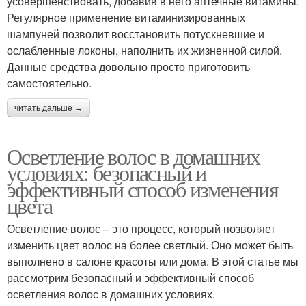
усовершенствовать, добавив в него аптечные витамины.
Регулярное применение витаминизированных
шампуней позволит восстановить потускневшие и
ослабленные локоны, наполнить их жизненной силой.
Данные средства довольно просто приготовить
самостоятельно.
читать дальше →
Осветление волос в домашних
условиях: безопасный и
эффективный способ изменения
цвета
Осветление волос – это процесс, который позволяет
изменить цвет волос на более светлый. Оно может быть
выполнено в салоне красоты или дома. В этой статье мы
рассмотрим безопасный и эффективный способ
осветления волос в домашних условиях.