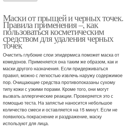
Маски от прыщей и черных точек.
Правила применения –, как
пользоваться косметическим
средством для удаления черных
точек
Очистить глубокие слои эпидермиса поможет маска от
комедонов. Применяется она таким же образом, как и
маски другого назначения. Если придерживаться
правил, можно с легкостью извлечь наружу содержимое
пор. Очищающие средства противопоказаны сухому
типу кожи с узкими порами. Кроме того, они могут
вызвать аллергические реакции. Проверяется это с
помощью теста. На запястье наносится небольшое
количество смеси и оставляется на 15 минут. Если не
появилось покраснение и раздражение, маску
используют для лица.