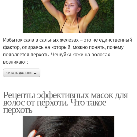
Избыток сала в сальных железах – это не единственный
фактор, опираясь на который, можно понять, почему
появляется перхоть. Чешуйки кожи на волосах
возникают:
читать дальше →
Рецепты эффективных масок для
волос от перхоти. Что такое
перхоть