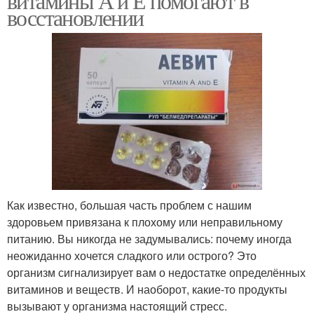
витамины А и Е помогают в
восстановлении
Как известно, большая часть проблем с нашим
здоровьем привязана к плохому или неправильному
питанию. Вы никогда не задумывались: почему иногда
неожиданно хочется сладкого или острого? Это
организм сигнализирует вам о недостатке определённых
витаминов и веществ. И наоборот, какие-то продукты
вызывают у организма настоящий стресс.