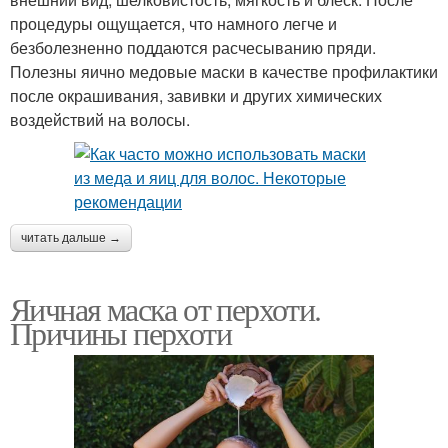
процедуры ощущается, что намного легче и
безболезненно поддаются расчесыванию пряди.
Полезны яично медовые маски в качестве профилактики
после окрашивания, завивки и других химических
воздействий на волосы.
читать дальше →
Яичная маска от перхоти.
Причины перхоти