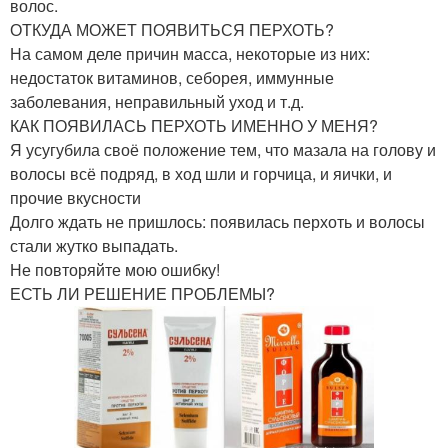
волос.
ОТКУДА МОЖЕТ ПОЯВИТЬСЯ ПЕРХОТЬ?
На самом деле причин масса, некоторые из них:
недостаток витаминов, себорея, иммунные
заболевания, неправильный уход и т.д.
КАК ПОЯВИЛАСЬ ПЕРХОТЬ ИМЕННО У МЕНЯ?
Я усугубила своё положение тем, что мазала на голову и
волосы всё подряд, в ход шли и горчица, и яички, и
прочие вкусности
Долго ждать не пришлось: появилась перхоть и волосы
стали жутко выпадать.
Не повторяйте мою ошибку!
ЕСТЬ ЛИ РЕШЕНИЕ ПРОБЛЕМЫ?