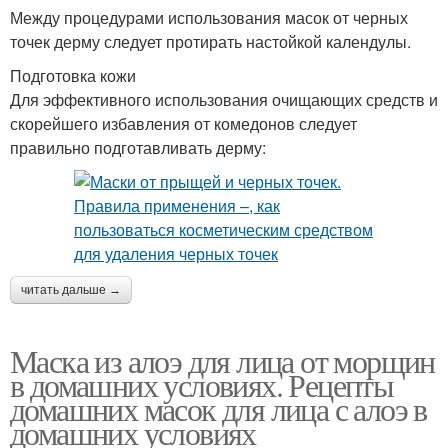
Между процедурами использования масок от черных
точек дерму следует протирать настойкой календулы.
Подготовка кожи
Для эффективного использования очищающих средств и
скорейшего избавления от комедонов следует
правильно подготавливать дерму:
читать дальше →
Маска из алоэ для лица от морщин
в домашних условиях. Рецепты
домашних масок для лица с алоэ в
домашних условиях