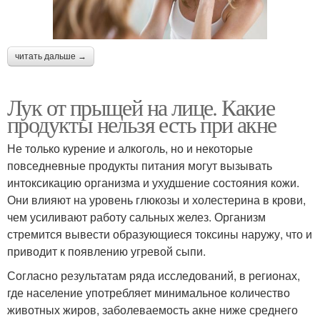
читать дальше →
Лук от прыщей на лице. Какие
продукты нельзя есть при акне
Не только курение и алкоголь, но и некоторые
повседневные продукты питания могут вызывать
интоксикацию организма и ухудшение состояния кожи.
Они влияют на уровень глюкозы и холестерина в крови,
чем усиливают работу сальных желез. Организм
стремится вывести образующиеся токсины наружу, что и
приводит к появлению угревой сыпи.
Согласно результатам ряда исследований, в регионах,
где население употребляет минимальное количество
животных жиров, заболеваемость акне ниже среднего