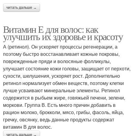
читать дальше →
Витамин Е для волос: как
улучшить их здоровье и красоту
А (ретинол). Он ускоряет процессы регенерации, а
поэтому быстро восстанавливает кожные покровы,
поврежденные пряди и волосяные фолликулы,
улучшает состояние кожи головы, защищает от перхоти,
сухости, шелушения, ускоряет рост. Дополнительно
ретинол нормализует обмен веществ, поэтому клетки
лучше усваивают минеральные элементы. Ретинол
содержится в рыбьем жире, говяжьей печени, зелени,
моркови. Группа В. Есть много причин добавить в
рацион молоко, брокколи, мясо, грибы, фасоль, яйца,
гречку, овсянку, ведь данные продукты содержат
витамин В для волос.
читать дальше →