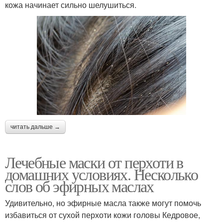
кожа начинает сильно шелушиться.
читать дальше →
Лечебные маски от перхоти в
домашних условиях. Несколько
слов об эфирных маслах
Удивительно, но эфирные масла также могут помочь
избавиться от сухой перхоти кожи головы Кедровое,