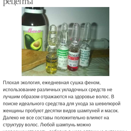
рецепты
Плохая экология, ежедневная сушка феном,
использование различных укладочных средств не
лучшим образом отражаются на здоровье волос. В
поиске идеального средства для ухода за шевелюрой
женщины пробуют десятки видов шампуней и масок.
Далеко не все составы положительно влияют на
структуру волос. Любой шампунь можно