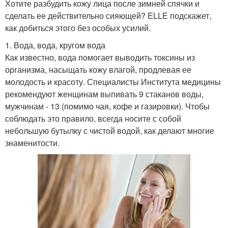
Хотите разбудить кожу лица после зимней спячки и
сделать ее действительно сияющей? ELLE подскажет,
как добиться этого без особых усилий.
1. Вода, вода, кругом вода
Как известно, вода помогает выводить токсины из
организма, насыщать кожу влагой, продлевая ее
молодость и красоту. Специалисты Института медицины
рекомендуют женщинам выпивать 9 стаканов воды,
мужчинам - 13 (помимо чая, кофе и газировки). Чтобы
соблюдать это правило, всегда носите с собой
небольшую бутылку с чистой водой, как делают многие
знаменитости.