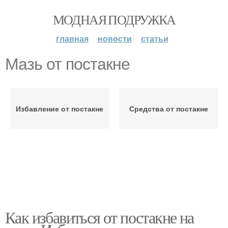
МОДНАЯ ПОДРУЖКА
главная
новости
статьи
Мазь от постакне
Избавление от постакне
Средства от постакне
Как избавиться от постакне на