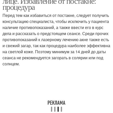
лице. Избавление от постакне:
процедура
Перед тем как избавиться от постакне, следует получить
консультацию специалиста, чтобы исключить у пациента
наличие противопоказаний, а также ввести его в курс
дела и рассказать о предстоящем сеансе. Среди прочих
противопоказаний к лазерному лечению акне также есть
и свежий загар, так как процедура наиболее эффективна
на светлой коже. Поэтому минимум за 14 дней до даты
сеанса не рекомендуется загорать в солярии или под
солнцем.