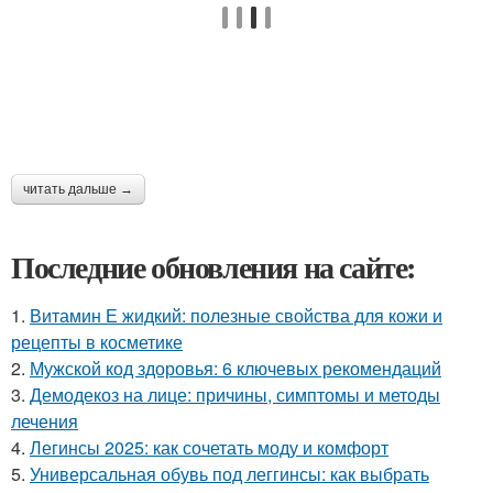
читать дальше →
Последние обновления на сайте:
1.
Витамин Е жидкий: полезные свойства для кожи и
рецепты в косметике
2.
Мужской код здоровья: 6 ключевых рекомендаций
3.
Демодекоз на лице: причины, симптомы и методы
лечения
4.
Легинсы 2025: как сочетать моду и комфорт
5.
Универсальная обувь под леггинсы: как выбрать