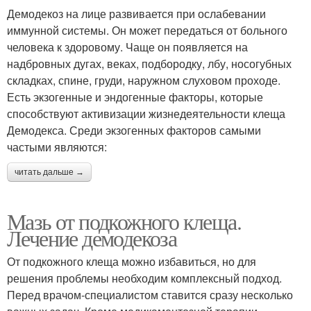
Демодекоз на лице развивается при ослабевании
иммунной системы. Он может передаться от больного
человека к здоровому. Чаще он появляется на
надбровных дугах, веках, подбородку, лбу, носогубных
складках, спине, груди, наружном слуховом проходе.
Есть экзогенные и эндогенные факторы, которые
способствуют активизации жизнедеятельности клеща
Демодекса. Среди экзогенных факторов самыми
частыми являются:
читать дальше →
Мазь от подкожного клеща.
Лечение демодекоза
От подкожного клеща можно избавиться, но для
решения проблемы необходим комплексный подход.
Перед врачом-специалистом ставится сразу несколько