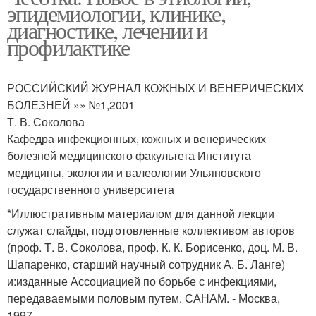
эпидемиологии, клинике,
диагностике, лечении и
профилактике
РОССИЙСКИЙ ЖУРНАЛ КОЖНЫХ И ВЕНЕРИЧЕСКИХ
БОЛЕЗНЕЙ »» №1,2001
Т. В. Соколова
Кафедра инфекционных, кожных и венерических
болезней медицинского факультета Института
медицины, экологии и валеологии Ульяновского
государственного университета
*Иллюстративным материалом для данной лекции
служат слайды, подготовленные коллективом авторов
(проф. Т. В. Соколова, проф. К. К. Борисенко, доц. М. В.
Шапаренко, старший научный сотрудник А. Б. Ланге)
и:изданные Ассоциацией по борьбе с инфекциями,
передаваемыми половым путем. САНАМ. - Москва,
1997.