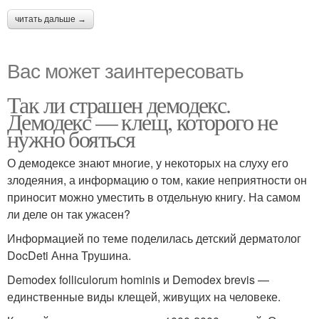
читать дальше →
Вас может заинтересовать
Так ли страшен демодекс.
Демодекс — клещ, которого не
нужно бояться
О демодексе знают многие, у некоторых на слуху его
злодеяния, а информацию о том, какие неприятности он
приносит можно уместить в отдельную книгу. На самом
ли деле он так ужасен?
Информацией по теме поделилась детский дерматолог
DocDeti Анна Трушина.
Demodex folliculorum hominis и Demodex brevis —
единственные виды клещей, живущих на человеке.