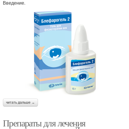
Введение.
читать дальше →
Препараты для лечения