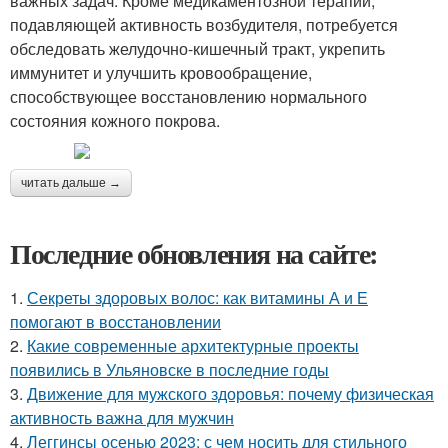
важных задач. Кроме медикаментозной терапии,
подавляющей активность возбудителя, потребуется
обследовать желудочно-кишечный тракт, укрепить
иммунитет и улучшить кровообращение,
способствующее восстановлению нормального
состояния кожного покрова.
читать дальше →
Последние обновления на сайте:
1.
Секреты здоровых волос: как витамины А и Е
помогают в восстановлении
2.
Какие современные архитектурные проекты
появились в Ульяновске в последние годы
3.
Движение для мужского здоровья: почему физическая
активность важна для мужчин
4.
Леггинсы осенью 2023: с чем носить для стильного