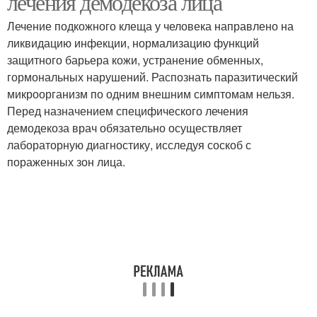
лечения демодекоза лица
Лечение подкожного клеща у человека направлено на
ликвидацию инфекции, нормализацию функций
защитного барьера кожи, устранение обменных,
гормональных нарушений. Распознать паразитический
микроорганизм по одним внешним симптомам нельзя.
Перед назначением специфического лечения
демодекоза врач обязательно осуществляет
лабораторную диагностику, исследуя соскоб с
пораженных зон лица.