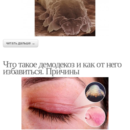
читать дальше →
Что такое демодекоз и как от него
избавиться. Причины