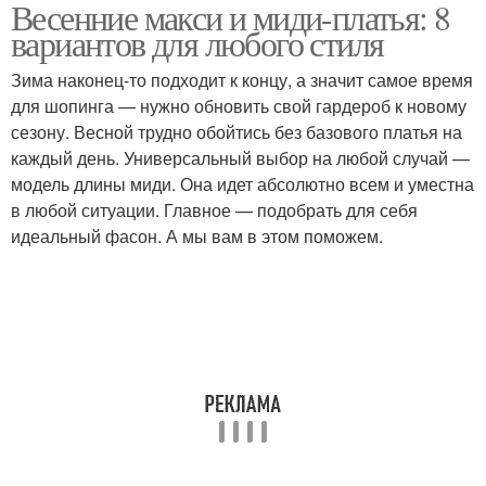
Весенние макси и миди-платья: 8
вариантов для любого стиля
Зима наконец-то подходит к концу, а значит самое время
для шопинга — нужно обновить свой гардероб к новому
сезону. Весной трудно обойтись без базового платья на
каждый день. Универсальный выбор на любой случай —
модель длины миди. Она идет абсолютно всем и уместна
в любой ситуации. Главное — подобрать для себя
идеальный фасон. А мы вам в этом поможем.