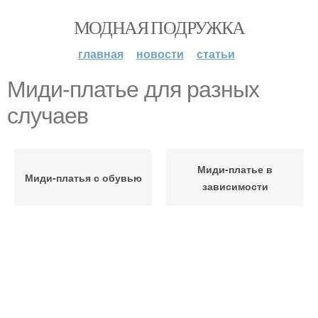
МОДНАЯ ПОДРУЖКА
главная
новости
статьи
Миди-платье для разных
случаев
Миди-платье в
Миди-платья с обувью
зависимости