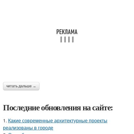
читать дальше →
Последние обновления на сайте:
1.
Какие современные архитектурные проекты
реализованы в городе