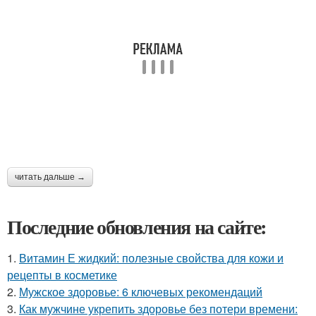
читать дальше →
Последние обновления на сайте:
1.
Витамин Е жидкий: полезные свойства для кожи и
рецепты в косметике
2.
Мужское здоровье: 6 ключевых рекомендаций
3.
Как мужчине укрепить здоровье без потери времени: