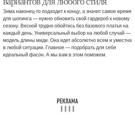
вариантов для любого стиля
Зима наконец-то подходит к концу, а значит самое время
для шопинга — нужно обновить свой гардероб к новому
сезону. Весной трудно обойтись без базового платья на
каждый день. Универсальный выбор на любой случай —
модель длины миди. Она идет абсолютно всем и уместна
в любой ситуации. Главное — подобрать для себя
идеальный фасон. А мы вам в этом поможем.