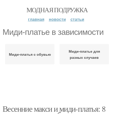
МОДНАЯ ПОДРУЖКА
главная
новости
статьи
Миди-платье в зависимости
Миди-платье для
Миди-платья с обувью
разных случаев
Весенние макси и миди-платья: 8