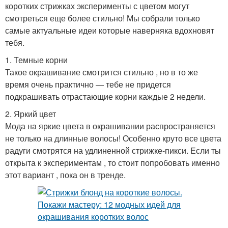
коротких стрижках эксперименты с цветом могут
смотреться еще более стильно! Мы собрали только
самые актуальные идеи которые наверняка вдохновят
тебя.
1. Темные корни
Такое окрашивание смотрится стильно , но в то же
время очень практично — тебе не придется
подкрашивать отрастающие корни каждые 2 недели.
2. Яркий цвет
Мода на яркие цвета в окрашивании распространяется
не только на длинные волосы! Особенно круто все цвета
радуги смотрятся на удлиненной стрижке-пикси. Если ты
открыта к экспериментам , то стоит попробовать именно
этот вариант , пока он в тренде.