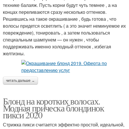
технике балаяж. Пусть корни будут чуть темнее , а на
концах переливаются сразу несколько оттенков.
Решившись на такое окрашивание , будь готова , что
волосы придется осветлить ( а это значит неминуемое их
повреждение), тонировать , а затем пользоваться
специальным шампунем — он нужен , чтобы
поддерживать именно холодный оттенок , избегая
желтизны.
читать дальше →
Блонд на коротких волосах.
Модная прическа блондинок
пикси 2020
Стрижка пикси считается эффектно простой, идеальной,