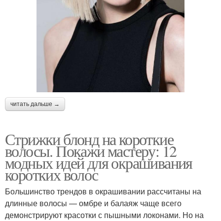
читать дальше →
Стрижки блонд на короткие
волосы. Покажи мастеру: 12
модных идей для окрашивания
коротких волос
Большинство трендов в окрашивании рассчитаны на
длинные волосы — омбре и балаяж чаще всего
демонстрируют красотки с пышными локонами. Но на