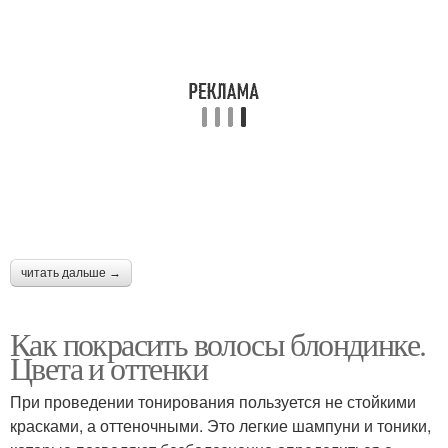
читать дальше →
Как покрасить волосы блондинке.
Цвета и оттенки
При проведении тонирования пользуется не стойкими
красками, а оттеночными. Это легкие шампуни и тоники,