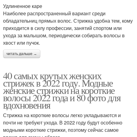
Удлиненное каре
Наиболее распространенный вариант среди
обладательниц прямых волос. Стрижка удобна тем, кому
приходится в силу профессии, занятий спортом или
ухода за малышом, периодически собирать волосы в
хвост или пучок.
читать дальше →
40 самых крутых женских
стрижек в 2022 году. Модные
женские стрижки на короткие
волосы 2022 года и 80 фото для
вдохновения
Стрижка на короткие волосы легко укладываются и
почти не требуют ухода. В 2022 году будут особенно
модными короткие стрижки, поэтому сейчас самое