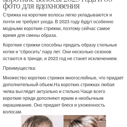
фото для вдохновения
Стрижка на короткие волосы легко укладываются и
почти не требуют ухода. В 2023 году будут особенно
модными короткие стрижки, поэтому сейчас самое
время для смены образа.
Короткие стрижки способны придать образу стильные
нотки и “сбросить” пару лет. Они несколько сезонов
остаются в тренде, и 2023 год не станет исключением.
Преимущества:
Множество коротких стрижек многослойные, что придает
дополнительный объем.На коротких стрижках любая
челка выглядит актуально и стильно.Чаще всего
короткие пряди дополняют ярким и необычным
окрашивание. Оно придает блеск и ухоженность
волосам.