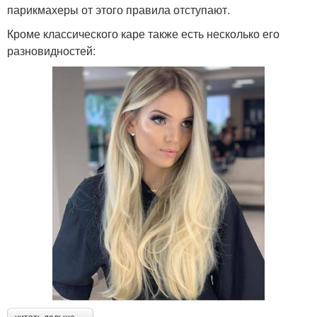
парикмахеры от этого правила отступают.
Кроме классического каре также есть несколько его
разновидностей: