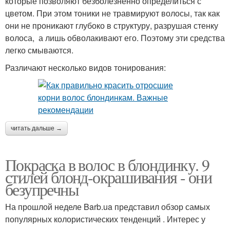
которые позволяют безболезненно определиться с
цветом. При этом тоники не травмируют волосы, так как
они не проникают глубоко в структуру, разрушая стенку
волоса, а лишь обволакивают его. Поэтому эти средства
легко смываются.
Различают несколько видов тонирования:
читать дальше →
Покраска в волос в блондинку. 9
стилей блонд-окрашивания - они
безупречны
На прошлой неделе Barb.ua представил обзор самых
популярных колористических тенденций . Интерес у