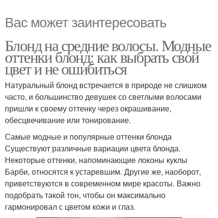
Вас может заинтересовать
Блонд на средние волосы. Модные
оттенки блонд: как выбрать свой
цвет и не ошибиться
Натуральный блонд встречается в природе не слишком
часто, и большинство девушек со светлыми волосами
пришли к своему оттенку через окрашивание,
обесцвечивание или тонирование.
Самые модные и популярные оттенки блонда
Существуют различные вариации цвета блонда.
Некоторые оттенки, напоминающие локоны куклы
Барби, относятся к устаревшим. Другие же, наоборот,
приветствуются в современном мире красоты. Важно
подобрать такой тон, чтобы он максимально
гармонировал с цветом кожи и глаз.