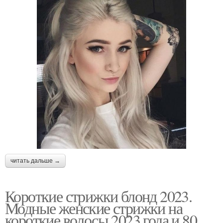
читать дальше →
Короткие стрижки блонд 2023.
Модные женские стрижки на
короткие волосы 2023 года и 80