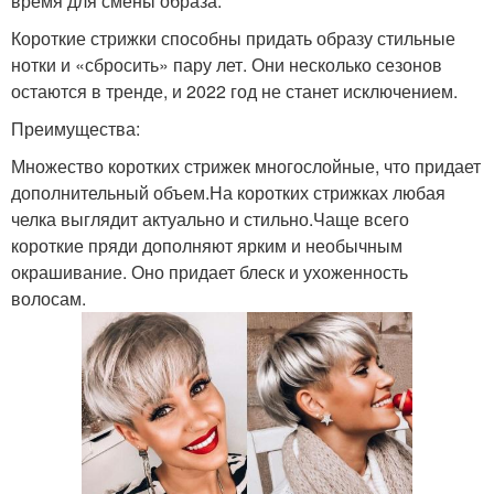
время для смены образа.
Короткие стрижки способны придать образу стильные
нотки и «сбросить» пару лет. Они несколько сезонов
остаются в тренде, и 2022 год не станет исключением.
Преимущества:
Множество коротких стрижек многослойные, что придает
дополнительный объем.На коротких стрижках любая
челка выглядит актуально и стильно.Чаще всего
короткие пряди дополняют ярким и необычным
окрашивание. Оно придает блеск и ухоженность
волосам.