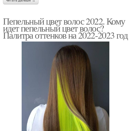
читать дальше →
Пепельный цвет волос 2022. Кому
идет пепельный цвет волос?
Палитра оттенков на 2022-2023 год