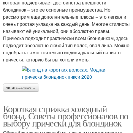
которая подчеркивает достоинства внешности
блондинок – это ее основные преимущества. Но
рассмотрим еще дополнительные плюсы – это легкая и
очень простая укладка на каждый день. Многие стилисты
называют её уникальной, они абсолютно правы.
Прическа подходит практически всем блондинкам, здесь
подходит абсолютно любой тип волос, овал лица. Можно
подобрать самостоятельно индивидуальный вариант
прически, которую бы вы хотели иметь.
читать дальше →
Короткая стрижка холодный
блонд. Советы профессионалов по
выбору прически для блондинок
Образ блондинки может быть нежным и романтичным