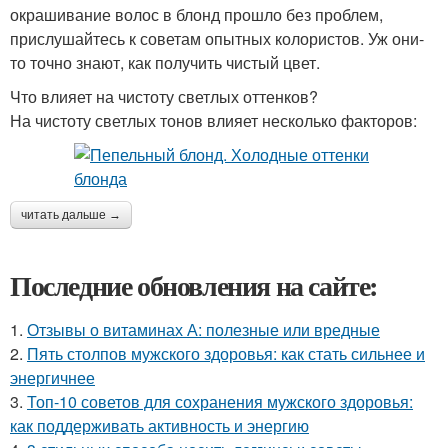
окрашивание волос в блонд прошло без проблем,
прислушайтесь к советам опытных колористов. Уж они-
то точно знают, как получить чистый цвет.
Что влияет на чистоту светлых оттенков?
На чистоту светлых тонов влияет несколько факторов:
читать дальше →
Последние обновления на сайте:
1.
Отзывы о витаминах А: полезные или вредные
2.
Пять столпов мужского здоровья: как стать сильнее и
энергичнее
3.
Топ-10 советов для сохранения мужского здоровья:
как поддерживать активность и энергию