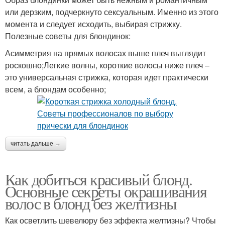
или дерзким, подчеркнуто сексуальным. Именно из этого
момента и следует исходить, выбирая стрижку.
Полезные советы для блондинок:
Асимметрия на прямых волосах выше плеч выглядит
роскошно;Легкие волны, короткие волосы ниже плеч –
это универсальная стрижка, которая идет практически
всем, а блондам особенно;
читать дальше →
Как добиться красивый блонд.
Основные секреты окрашивания
волос в блонд без желтизны
Как осветлить шевелюру без эффекта желтизны? Чтобы