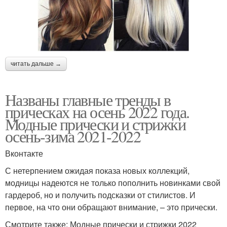
читать дальше →
Названы главные тренды в
прическах на осень 2022 года.
Модные прически и стрижки
осень-зима 2021-2022
Вконтакте
С нетерпением ожидая показа новых коллекций,
модницы надеются не только пополнить новинками свой
гардероб, но и получить подсказки от стилистов. И
первое, на что они обращают внимание, – это прически.
Смотрите также: Модные прически и стрижки 2022