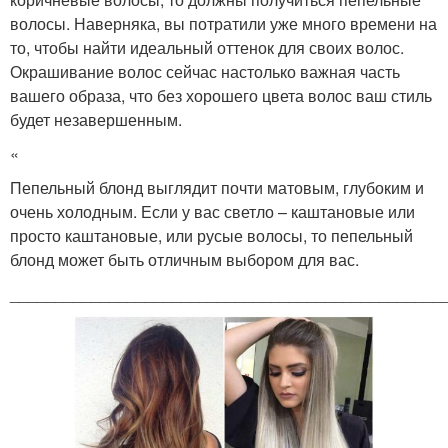
волосы. Наверняка, вы потратили уже много времени на
то, чтобы найти идеальный оттенок для своих волос.
Окрашивание волос сейчас настолько важная часть
вашего образа, что без хорошего цвета волос ваш стиль
будет незавершенным.
«
Пепельный блонд выглядит почти матовым, глубоким и
очень холодным. Если у вас светло – каштановые или
просто каштановые, или русые волосы, то пепельный
блонд может быть отличным выбором для вас.
________________________________________________