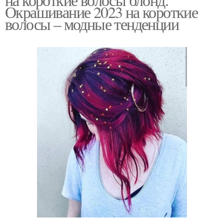
Окрашивание 2023 на короткие
волосы – модные тенденции