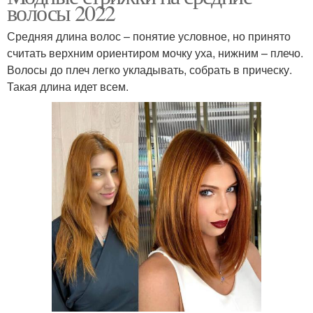
волосы 2022
Средняя длина волос – понятие условное, но принято
считать верхним ориентиром мочку уха, нижним – плечо.
Волосы до плеч легко укладывать, собрать в прическу.
Такая длина идет всем.