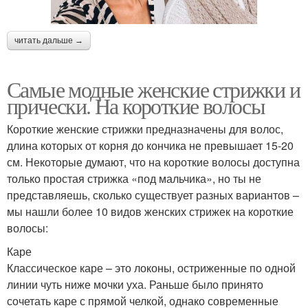
читать дальше →
Самые модные женские стрижки и
прически. На короткие волосы
Короткие женские стрижки предназначены для волос,
длина которых от корня до кончика не превышает 15-20
см. Некоторые думают, что на короткие волосы доступна
только простая стрижка «под мальчика», но ты не
представляешь, сколько существует разных вариантов –
мы нашли более 10 видов женских стрижек на короткие
волосы:
Каре
Классическое каре – это локоны, остриженные по одной
линии чуть ниже мочки уха. Раньше было принято
сочетать каре с прямой челкой, однако современные