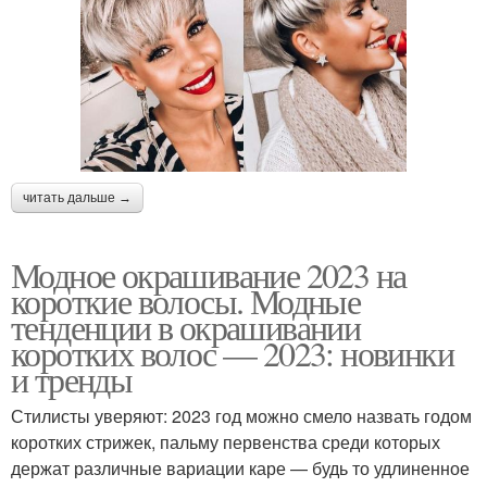
читать дальше →
Модное окрашивание 2023 на
короткие волосы. Модные
тенденции в окрашивании
коротких волос — 2023: новинки
и тренды
Стилисты уверяют: 2023 год можно смело назвать годом
коротких стрижек, пальму первенства среди которых
держат различные вариации каре — будь то удлиненное