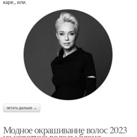
каре,, или.
читать дальше →
Модное окрашивание волос 2023
на короткие волосы блонд.