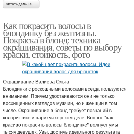
читать дальше →
Как покрасить волосы в
блондинку без желтизны.
Покраска в блонд: техника
окрашивания, советы по выбору
краски, стойкость, фото
Окрашивание Валиева Ольга
Блондинки с роскошными волосами всегда пользуются
вниманием. Причем удостаиваются они не только
восхищенных взглядов мужчин, но и женщин в том
числе. Окрашивание в блонд требует познаний в
колористике и парикмахерском деле. Вопрос "как
красиво покрасить волосы блондинке" волнует умы
тысяч девушек. Увы, достичь идеального результата