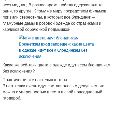
всех модниц. В разное время победу одерживали то
одни, то другие. К тому же миру посредством фильмов
привили стереотипы, в которых все блондинки –
гламурные дамы в розовой одежде со стразиками и
карликовой собачонкой подмышкой.
Какие же всё-таки цвета в одежде идут всем блондинкам
без исключения?
Практически все пастельные тона
Эти оттенки очень идут светловолосым девушкам, их
можно с уверенностью внести в свой повседневный
гардероб.