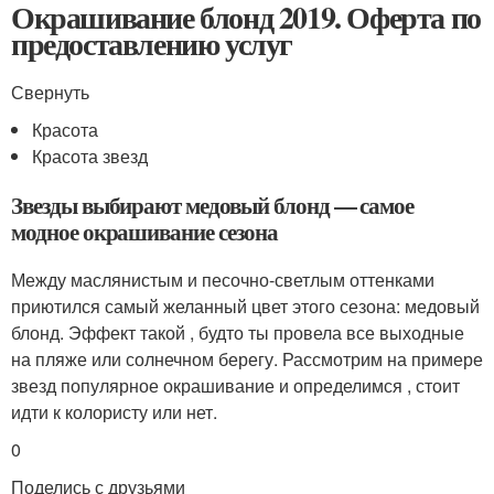
Окрашивание блонд 2019. Оферта по
предоставлению услуг
Свернуть
Красота
Красота звезд
Звезды выбирают медовый блонд — самое
модное окрашивание сезона
Между маслянистым и песочно-светлым оттенками
приютился самый желанный цвет этого сезона: медовый
блонд. Эффект такой , будто ты провела все выходные
на пляже или солнечном берегу. Рассмотрим на примере
звезд популярное окрашивание и определимся , стоит
идти к колористу или нет.
0
Поделись с друзьями