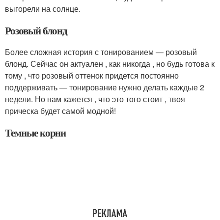
выгорели на солнце.
Розовый блонд
Более сложная история с тонированием — розовый
блонд. Сейчас он актуален , как никогда , но будь готова к
тому , что розовый оттенок придется постоянно
поддерживать — тонирование нужно делать каждые 2
недели. Но нам кажется , что это того стоит , твоя
прическа будет самой модной!
Темные корни