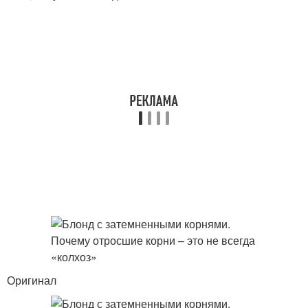
Оригинал