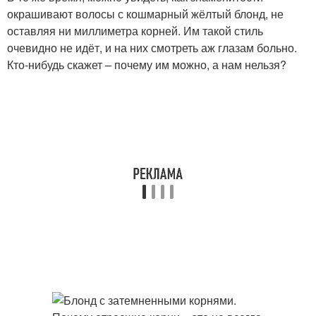
окрашивают волосы с кошмарный жёлтый блонд, не
оставляя ни миллиметра корней. Им такой стиль
очевидно не идёт, и на них смотреть аж глазам больно.
Кто-нибудь скажет – почему им можно, а нам нельзя?