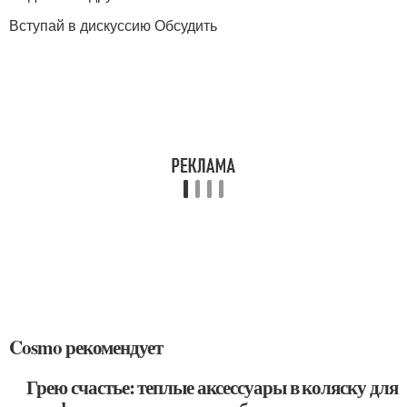
Вступай в дискуссию Обсудить
Cosmo рекомендует
Грею счастье: теплые аксессуары в коляску для