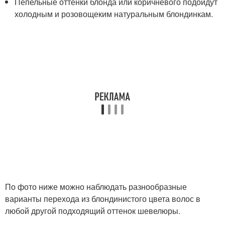
Пепельные оттенки блонда или коричневого подойдут
холодным и розовощеким натуральным блондинкам.
По фото ниже можно наблюдать разнообразные
варианты перехода из блондинистого цвета волос в
любой другой подходящий оттенок шевелюры.