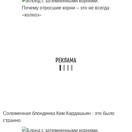
Соломенная блондинка Ким Кардашьян - это было
странно