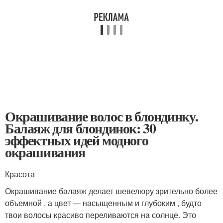
Окрашивание волос в блондинку.
Балаяж для блондинок: 30
эффектных идей модного
окрашивания
Красота
Окрашивание балаяж делает шевелюру зрительно более
объемной , а цвет — насыщенным и глубоким , будто
твои волосы красиво переливаются на солнце. Это