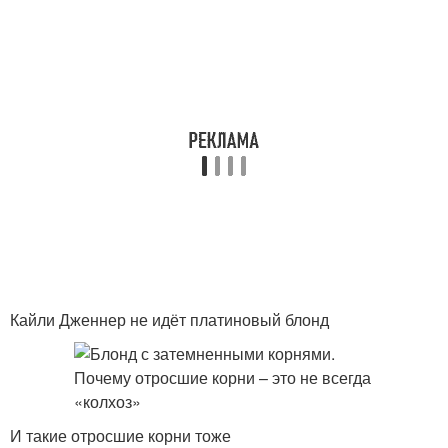
Кайли Дженнер не идёт платиновый блонд
И такие отросшие корни тоже