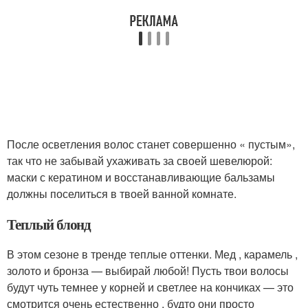
После осветления волос станет совершенно « пустым»,
так что не забывай ухаживать за своей шевелюрой:
маски с кератином и восстанавливающие бальзамы
должны поселиться в твоей ванной комнате.
Теплый блонд
В этом сезоне в тренде теплые оттенки. Мед , карамель ,
золото и бронза — выбирай любой! Пусть твои волосы
будут чуть темнее у корней и светлее на кончиках — это
смотрится очень естественно , будто они просто