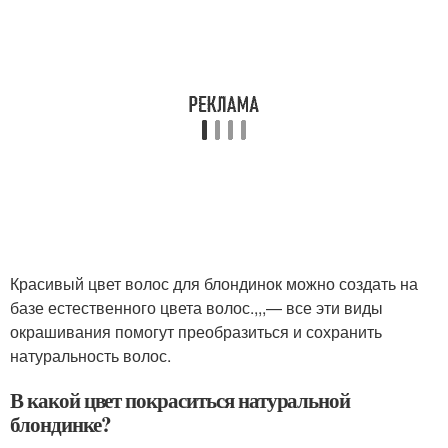
Красивый цвет волос для блондинок можно создать на
базе естественного цвета волос.,,,— все эти виды
окрашивания помогут преобразиться и сохранить
натуральность волос.
В какой цвет покраситься натуральной
блондинке?