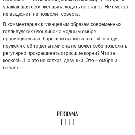
уважающая себя женщина ходить не станет. Не сможет,
не выдюжит, не позволит совесть.
В комментариях к глянцевым образам современных
голливудских блондинок с модным омбре
провинциальные барышни выписывают: «Господи,
неужели с её то деньгами она не может себе позволить
регулярно прокрашивать отросшие корни? Что за
колхоз!». Но это не колхоз, девушки. Это – омбре и
балаяж.