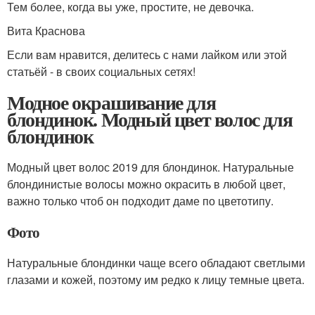
Тем более, когда вы уже, простите, не девочка.
Вита Краснова
Если вам нравится, делитесь с нами лайком или этой
статьёй - в своих социальных сетях!
Модное окрашивание для
блондинок. Модный цвет волос для
блондинок
Модный цвет волос 2019 для блондинок. Натуральные
блондинистые волосы можно окрасить в любой цвет,
важно только чтоб он подходит даме по цветотипу.
Фото
Натуральные блондинки чаще всего обладают светлыми
глазами и кожей, поэтому им редко к лицу темные цвета.