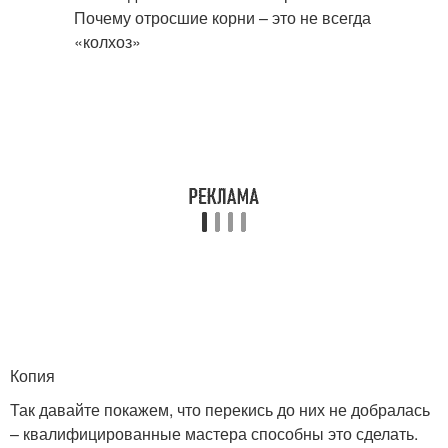
Копия
Так давайте покажем, что перекись до них не добралась
– квалифицированные мастера способны это сделать.