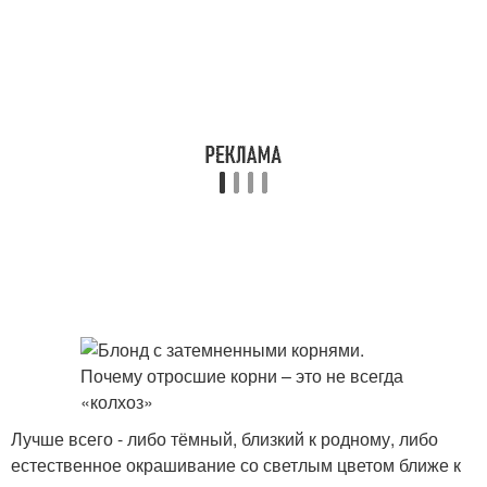
Лучше всего - либо тёмный, близкий к родному, либо
естественное окрашивание со светлым цветом ближе к