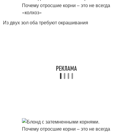
Из двух зол оба требуют окрашивания