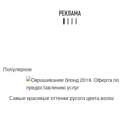
Популярное
Самые красивые оттенки русого цвета волос