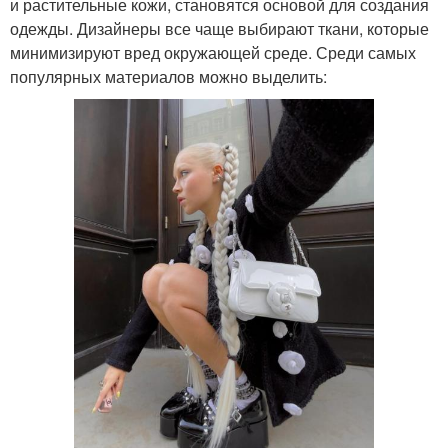
и растительные кожи, становятся основой для создания
одежды. Дизайнеры все чаще выбирают ткани, которые
минимизируют вред окружающей среде. Среди самых
популярных материалов можно выделить: