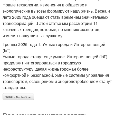
Новые технологии, изменения в обществе и
экологические вызовы формируют нашу жизнь. Весна и
лето 2025 года обещают стать временем значительных
трансформаций. В этой статье мы рассмотрим 11
ключевых трендов, которые, по мнению экспертов,
изменят нашу жизнь к лучшему.
Тренды 2025 года 1. Умные города и Интернет вещей
(IoT)
Умные города станут еще умнее. Интернет вещей (IoT)
продолжит интегрироваться в городскую
инфраструктуру, делая жизнь горожан более
комфортной и безопасной. Умные системы управления
транспортом, освещением и энергопотреблением станут
стандартом.
читать дальше →
Вас может заинтересовать