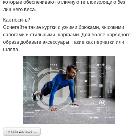
которые обеспечивают отличную теплоизоляцию без
лишнего веса.
Как носить?
Сочетайте такие куртки с узкими брюками, высокими
сапогами и стильными шарфами. Для более нарядного
образа добавьте аксессуары, такие как перчатки или
шляпа.
читать дальше →