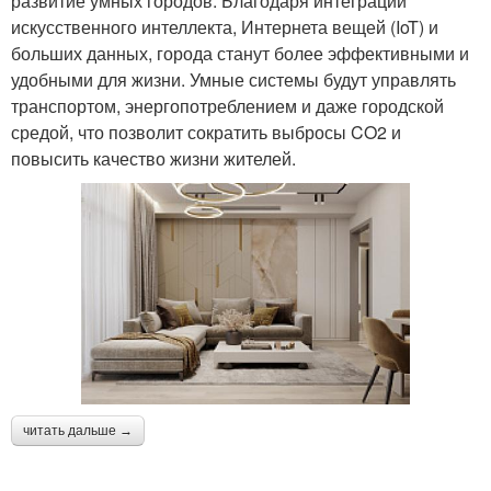
развитие умных городов. Благодаря интеграции
искусственного интеллекта, Интернета вещей (IoT) и
больших данных, города станут более эффективными и
удобными для жизни. Умные системы будут управлять
транспортом, энергопотреблением и даже городской
средой, что позволит сократить выбросы CO2 и
повысить качество жизни жителей.
читать дальше →