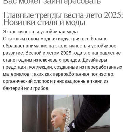
Главные тренды весна-лето 2025:
Новинки стиля и моды
Экологичность и устойчивая мода
С каждым годом модная индустрия все больше
обращает внимание на экологичность и устойчивое
развитие. Весной и летом 2025 года это направление
станет одним из ключевых трендов. Дизайнеры
представят коллекции, созданные из переработанных
материалов, таких как переработанная полиэстер,
органический хлопок и инновационные ткани из
бактерий или грибов.