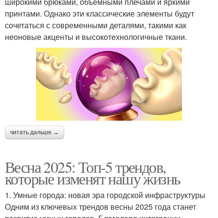
широкими брюками, объемными плечами и яркими
принтами. Однако эти классические элементы будут
сочетаться с современными деталями, такими как
неоновые акценты и высокотехнологичные ткани.
читать дальше →
Весна 2025: Топ-5 трендов,
которые изменят нашу жизнь
1. Умные города: новая эра городской инфраструктуры
Одним из ключевых трендов весны 2025 года станет