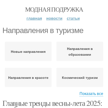
МОДНАЯ ПОДРУЖКА
главная
новости
статьи
Направления в туризме
Направления в
Новые направления
образовании
Направления в красоте
Космический туризм
Показать все
Главные тренды весны-лета 2025:
Направления в
путешествиях