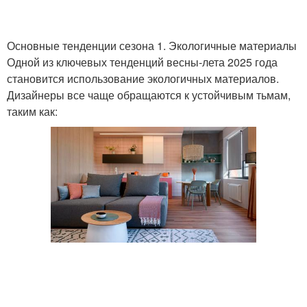
Основные тенденции сезона 1. Экологичные материалы
Одной из ключевых тенденций весны-лета 2025 года
становится использование экологичных материалов.
Дизайнеры все чаще обращаются к устойчивым тьмам,
таким как: