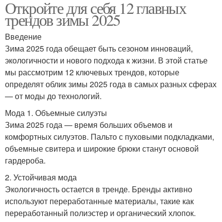
Откройте для себя 12 главных
трендов зимы 2025
Введение
Зима 2025 года обещает быть сезоном инноваций,
экологичности и нового подхода к жизни. В этой статье
мы рассмотрим 12 ключевых трендов, которые
определят облик зимы 2025 года в самых разных сферах
— от моды до технологий.
Мода 1. Объемные силуэты
Зима 2025 года — время больших объемов и
комфортных силуэтов. Пальто с пуховыми подкладками,
объемные свитера и широкие брюки станут основой
гардероба.
2. Устойчивая мода
Экологичность остается в тренде. Бренды активно
используют переработанные материалы, такие как
переработанный полиэстер и органический хлопок.