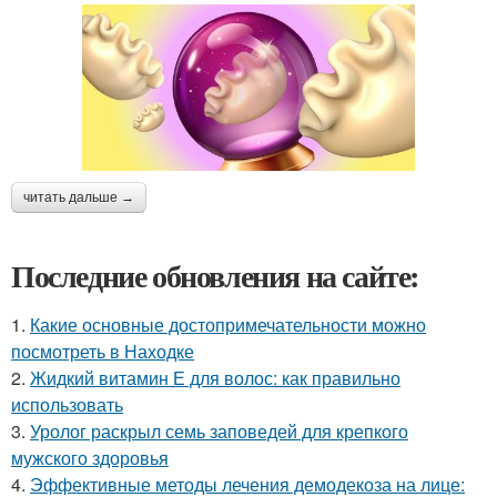
читать дальше →
Последние обновления на сайте:
1.
Какие основные достопримечательности можно
посмотреть в Находке
2.
Жидкий витамин Е для волос: как правильно
использовать
3.
Уролог раскрыл семь заповедей для крепкого
мужского здоровья
4.
Эффективные методы лечения демодекоза на лице: