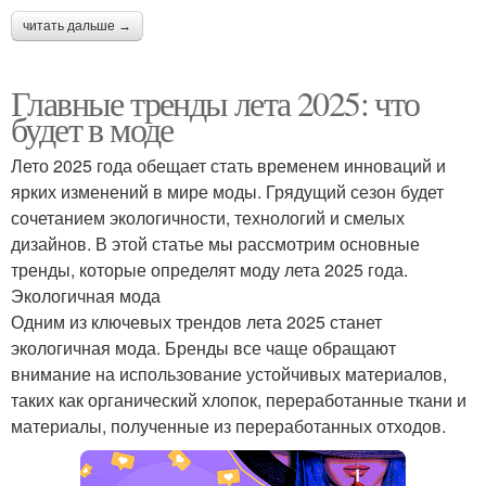
читать дальше →
Главные тренды лета 2025: что
будет в моде
Лето 2025 года обещает стать временем инноваций и
ярких изменений в мире моды. Грядущий сезон будет
сочетанием экологичности, технологий и смелых
дизайнов. В этой статье мы рассмотрим основные
тренды, которые определят моду лета 2025 года.
Экологичная мода
Одним из ключевых трендов лета 2025 станет
экологичная мода. Бренды все чаще обращают
внимание на использование устойчивых материалов,
таких как органический хлопок, переработанные ткани и
материалы, полученные из переработанных отходов.