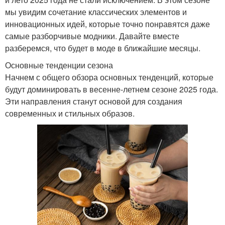
мы увидим сочетание классических элементов и
инновационных идей, которые точно понравятся даже
самые разборчивые модники. Давайте вместе
разберемся, что будет в моде в ближайшие месяцы.
Основные тенденции сезона
Начнем с общего обзора основных тенденций, которые
будут доминировать в весенне-летнем сезоне 2025 года.
Эти направления станут основой для создания
современных и стильных образов.