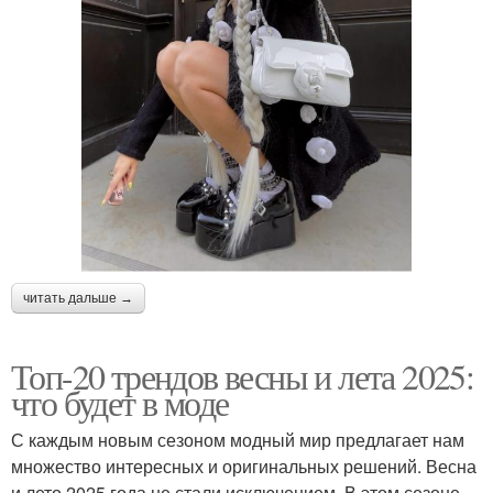
читать дальше →
Топ-20 трендов весны и лета 2025:
что будет в моде
С каждым новым сезоном модный мир предлагает нам
множество интересных и оригинальных решений. Весна
и лето 2025 года не стали исключением. В этом сезоне