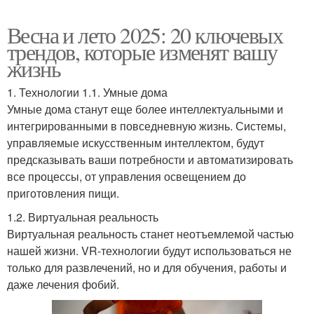
Весна и лето 2025: 20 ключевых
трендов, которые изменят вашу
жизнь
1. Технологии 1.1. Умные дома
Умные дома станут еще более интеллектуальными и
интегрированными в повседневную жизнь. Системы,
управляемые искусственным интеллектом, будут
предсказывать ваши потребности и автоматизировать
все процессы, от управления освещением до
приготовления пищи.
1.2. Виртуальная реальность
Виртуальная реальность станет неотъемлемой частью
нашей жизни. VR-технологии будут использоваться не
только для развлечений, но и для обучения, работы и
даже лечения фобий.