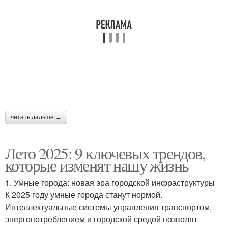
читать дальше →
Лето 2025: 9 ключевых трендов,
которые изменят нашу жизнь
1. Умные города: новая эра городской инфраструктуры
К 2025 году умные города станут нормой.
Интеллектуальные системы управления транспортом,
энергопотреблением и городской средой позволят