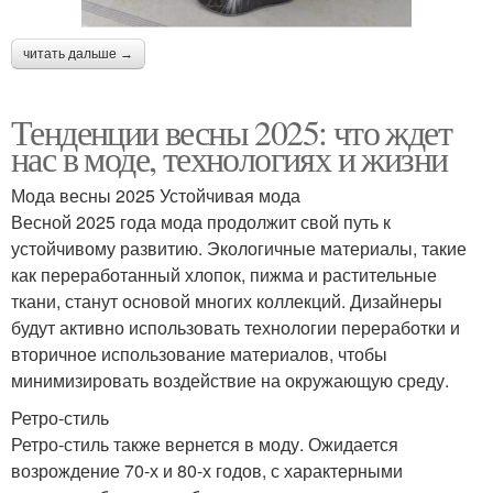
читать дальше →
Тенденции весны 2025: что ждет
нас в моде, технологиях и жизни
Мода весны 2025 Устойчивая мода
Весной 2025 года мода продолжит свой путь к
устойчивому развитию. Экологичные материалы, такие
как переработанный хлопок, пижма и растительные
ткани, станут основой многих коллекций. Дизайнеры
будут активно использовать технологии переработки и
вторичное использование материалов, чтобы
минимизировать воздействие на окружающую среду.
Ретро-стиль
Ретро-стиль также вернется в моду. Ожидается
возрождение 70-х и 80-х годов, с характерными