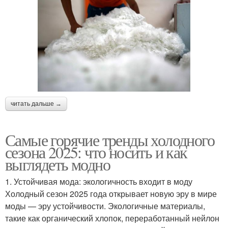
читать дальше →
Самые горячие тренды холодного
сезона 2025: что носить и как
выглядеть модно
1. Устойчивая мода: экологичность входит в моду
Холодный сезон 2025 года открывает новую эру в мире
моды — эру устойчивости. Экологичные материалы,
такие как органический хлопок, переработанный нейлон