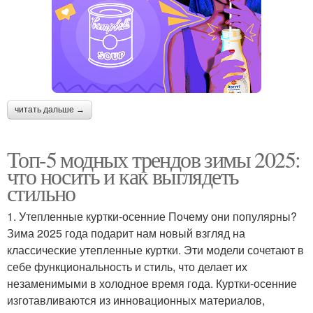
читать дальше →
Топ-5 модных трендов зимы 2025:
что носить и как выглядеть
стильно
1. Утепленные куртки-осенние Почему они популярны?
Зима 2025 года подарит нам новый взгляд на
классические утепленные куртки. Эти модели сочетают в
себе функциональность и стиль, что делает их
незаменимыми в холодное время года. Куртки-осенние
изготавливаются из инновационных материалов,