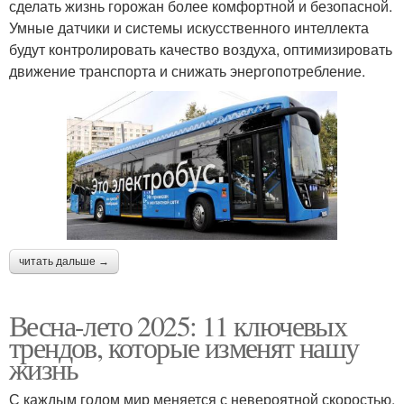
сделать жизнь горожан более комфортной и безопасной.
Умные датчики и системы искусственного интеллекта
будут контролировать качество воздуха, оптимизировать
движение транспорта и снижать энергопотребление.
читать дальше →
Весна-лето 2025: 11 ключевых
трендов, которые изменят нашу
жизнь
С каждым годом мир меняется с невероятной скоростью.