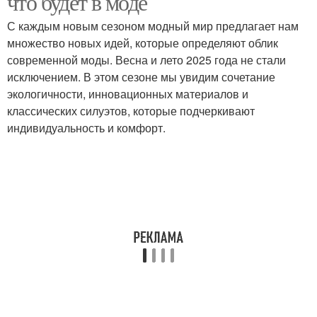
что будет в моде
С каждым новым сезоном модный мир предлагает нам
множество новых идей, которые определяют облик
современной моды. Весна и лето 2025 года не стали
исключением. В этом сезоне мы увидим сочетание
экологичности, инновационных материалов и
классических силуэтов, которые подчеркивают
индивидуальность и комфорт.