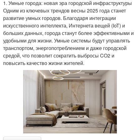
1. Умные города: новая эра городской инфраструктуры
Одним из ключевых трендов весны 2025 года станет
развитие умных городов. Благодаря интеграции
искусственного интеллекта, Интернета вещей (IoT) и
больших данных, города станут более эффективными и
удобными для жизни. Умные системы будут управлять
транспортом, энергопотреблением и даже городской
средой, что позволит сократить выбросы CO2 и
повысить качество жизни жителей.