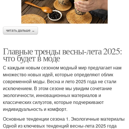
читать дальше →
Главные тренды весны-лета 2025:
что будет в моде
С каждым новым сезоном модный мир предлагает нам
множество новых идей, которые определяют облик
современной моды. Весна и лето 2025 года не стали
исключением. В этом сезоне мы увидим сочетание
экологичности, инновационных материалов и
классических силуэтов, которые подчеркивают
индивидуальность и комфорт.
Основные тенденции сезона 1. Экологичные материалы
Одной из ключевых тенденций весны-лета 2025 года