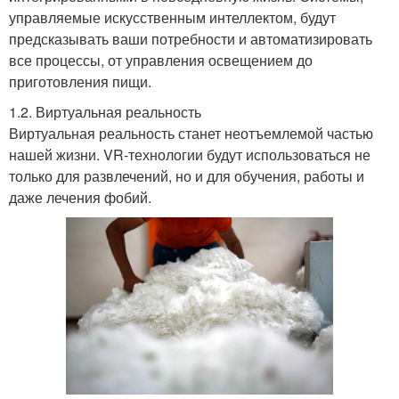
управляемые искусственным интеллектом, будут
предсказывать ваши потребности и автоматизировать
все процессы, от управления освещением до
приготовления пищи.
1.2. Виртуальная реальность
Виртуальная реальность станет неотъемлемой частью
нашей жизни. VR-технологии будут использоваться не
только для развлечений, но и для обучения, работы и
даже лечения фобий.