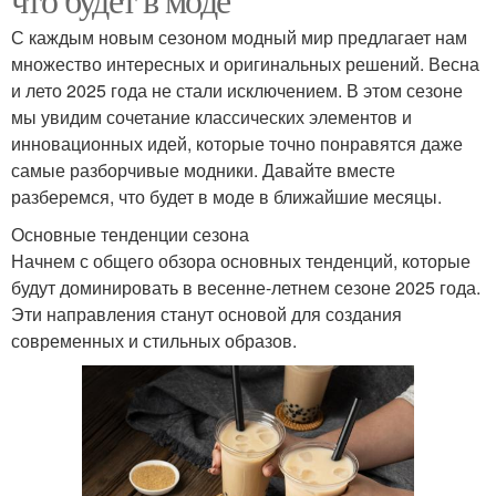
С каждым новым сезоном модный мир предлагает нам
множество интересных и оригинальных решений. Весна
и лето 2025 года не стали исключением. В этом сезоне
мы увидим сочетание классических элементов и
инновационных идей, которые точно понравятся даже
самые разборчивые модники. Давайте вместе
разберемся, что будет в моде в ближайшие месяцы.
Основные тенденции сезона
Начнем с общего обзора основных тенденций, которые
будут доминировать в весенне-летнем сезоне 2025 года.
Эти направления станут основой для создания
современных и стильных образов.