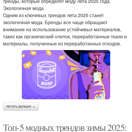
тренды, которые определят моду лета 2025 года.
Экологичная мода
Одним из ключевых трендов лета 2025 станет
экологичная мода. Бренды все чаще обращают
внимание на использование устойчивых материалов,
таких как органический хлопок, переработанные ткани и
материалы, полученные из переработанных отходов.
читать дальше →
Топ-5 модных трендов зимы 2025: