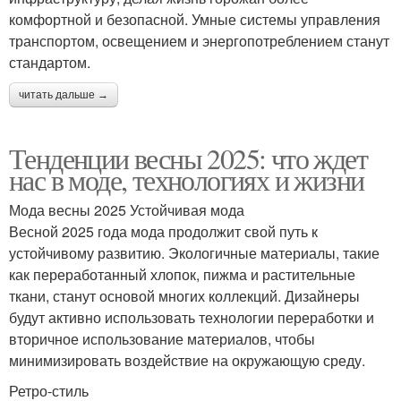
комфортной и безопасной. Умные системы управления
транспортом, освещением и энергопотреблением станут
стандартом.
читать дальше →
Тенденции весны 2025: что ждет
нас в моде, технологиях и жизни
Мода весны 2025 Устойчивая мода
Весной 2025 года мода продолжит свой путь к
устойчивому развитию. Экологичные материалы, такие
как переработанный хлопок, пижма и растительные
ткани, станут основой многих коллекций. Дизайнеры
будут активно использовать технологии переработки и
вторичное использование материалов, чтобы
минимизировать воздействие на окружающую среду.
Ретро-стиль