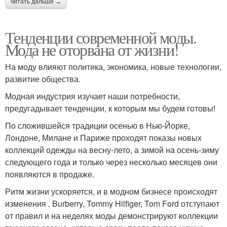
читать дальше →
Тенденции современной моды.
Мода не оторвана от жизни!
На моду влияют политика, экономика, новые технологии,
развитие общества.
Модная индустрия изучает наши потребности,
предугадывает тенденции, к которым мы будем готовы!
По сложившейся традиции осенью в Нью-Йорке,
Лондоне, Милане и Париже проходят показы новых
коллекций одежды на весну-лето, а зимой на осень-зиму
следующего года и только через несколько месяцев они
появляются в продаже.
Ритм жизни ускоряется, и в модном бизнесе происходят
изменения . Burberry, Tommy Hilfiger, Tom Ford отступают
от правил и на неделях моды демонстрируют коллекции