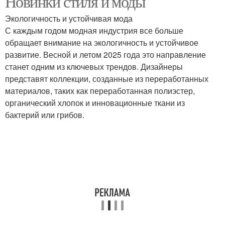
Новинки стиля и моды
Экологичность и устойчивая мода
С каждым годом модная индустрия все больше
обращает внимание на экологичность и устойчивое
развитие. Весной и летом 2025 года это направление
станет одним из ключевых трендов. Дизайнеры
представят коллекции, созданные из переработанных
материалов, таких как переработанная полиэстер,
органический хлопок и инновационные ткани из
бактерий или грибов.