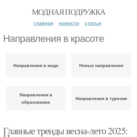
МОДНАЯ ПОДРУЖКА
главная
новости
статьи
Направления в красоте
Направления в моде
Новые направления
Направления в
Направления в туризме
образовании
Главные тренды весна-лето 2025: