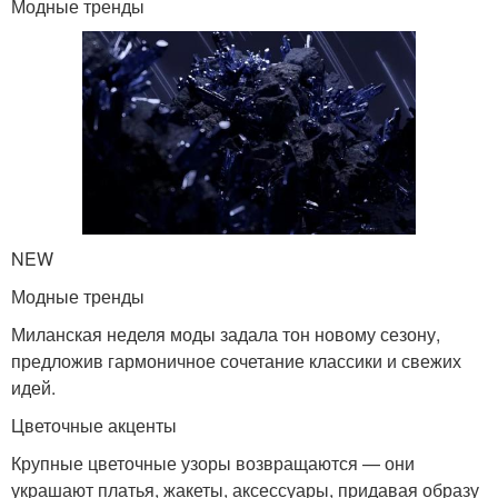
Модные тренды
NEW
Модные тренды
Миланская неделя моды задала тон новому сезону,
предложив гармоничное сочетание классики и свежих
идей.
Цветочные акценты
Крупные цветочные узоры возвращаются — они
украшают платья, жакеты, аксессуары, придавая образу