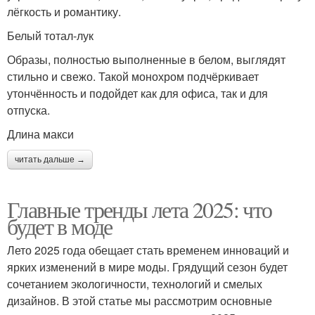
лёгкость и романтику.
Белый тотал-лук
Образы, полностью выполненные в белом, выглядят
стильно и свежо. Такой монохром подчёркивает
утончённость и подойдет как для офиса, так и для
отпуска.
Длина макси
читать дальше →
Главные тренды лета 2025: что
будет в моде
Лето 2025 года обещает стать временем инноваций и
ярких изменений в мире моды. Грядущий сезон будет
сочетанием экологичности, технологий и смелых
дизайнов. В этой статье мы рассмотрим основные