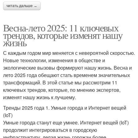
читать дальше →
Весна-лето 2025: 11 ключевых
трендов, которые изменят нашу
жизнь
С каждым годом мир меняется с невероятной скоростью.
Новые технологии, изменения в обществе и
экологические вызовы формируют нашу жизнь. Весна и
лето 2025 года обещают стать временем значительных
трансформаций. В этой статье мы рассмотрим 11
ключевых трендов, которые, по мнению экспертов,
изменят нашу жизнь к лучшему.
Тренды 2025 года 1. Умные города и Интернет вещей
(IoT)
Умные города станут еще умнее. Интернет вещей (IoT)
продолжит интегрироваться в городскую
инфраструктуру, делая жизнь горожан более