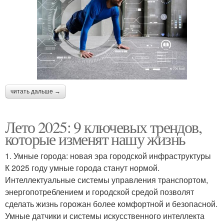
читать дальше →
Лето 2025: 9 ключевых трендов,
которые изменят нашу жизнь
1. Умные города: новая эра городской инфраструктуры
К 2025 году умные города станут нормой.
Интеллектуальные системы управления транспортом,
энергопотреблением и городской средой позволят
сделать жизнь горожан более комфортной и безопасной.
Умные датчики и системы искусственного интеллекта