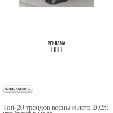
читать дальше →
Топ-20 трендов весны и лета 2025:
что будет в моде