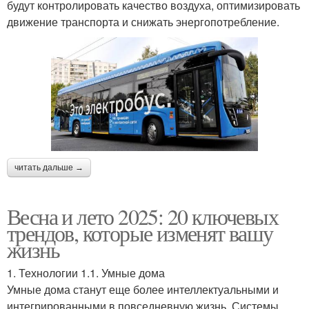
будут контролировать качество воздуха, оптимизировать
движение транспорта и снижать энергопотребление.
читать дальше →
Весна и лето 2025: 20 ключевых
трендов, которые изменят вашу
жизнь
1. Технологии 1.1. Умные дома
Умные дома станут еще более интеллектуальными и
интегрированными в повседневную жизнь. Системы,