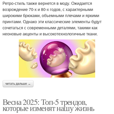
Ретро-стиль также вернется в моду. Ожидается
возрождение 70-х и 80-х годов, с характерными
широкими брюками, объемными плечами и яркими
принтами. Однако эти классические элементы будут
сочетаться с современными деталями, такими как
неоновые акценты и высокотехнологичные ткани.
читать дальше →
Весна 2025: Топ-5 трендов,
которые изменят нашу жизнь