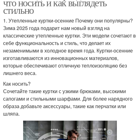
что носить и как выглядеть
стильно
1. Утепленные куртки-осенние Почему они популярны?
Зима 2025 года подарит нам новый взгляд на
классические утепленные куртки. Эти модели сочетают в
себе функциональность и стиль, что делает их
незаменимыми в холодное время года. Куртки-осенние
изготавливаются из инновационных материалов,
которые обеспечивают отличную теплоизоляцию без
лишнего веса.
Как носить?
Сочетайте такие куртки с узкими брюками, высокими
сапогами и стильными шарфами. Для более нарядного
образа добавьте аксессуары, такие как перчатки или
шляпа.