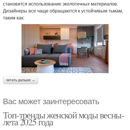
становится использование экологичных материалов.
Дизайнеры все чаще обращаются к устойчивым тьмам,
таким как:
читать дальше →
Вас может заинтересовать
Топ-тренды женской моды весны-
лета 2025 года