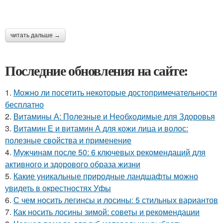
читать дальше →
Последние обновления на сайте:
1.
Можно ли посетить некоторые достопримечательности
бесплатно
2.
Витамины А: Полезные и Необходимые для Здоровья
3.
Витамин Е и витамин А для кожи лица и волос:
полезные свойства и применение
4.
Мужчинам после 50: 6 ключевых рекомендаций для
активного и здорового образа жизни
5.
Какие уникальные природные ландшафты можно
увидеть в окрестностях Уфы
6.
С чем носить легинсы и лосины: 5 стильных вариантов
7.
Как носить лосины зимой: советы и рекомендации