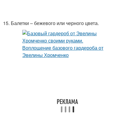
15. Балетки – бежевого или черного цвета.