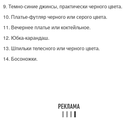
9. Темно-синие джинсы, практически черного цвета.
10. Платье-футляр черного или серого цвета.
11. Вечернее платье или коктейльное.
12. Юбка-карандаш.
13. Шпильки телесного или черного цвета.
14. Босоножки.