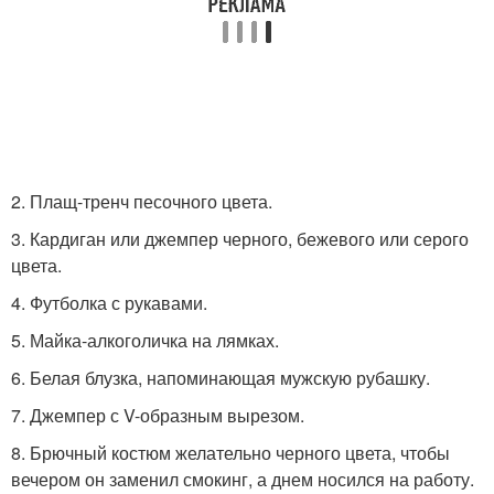
2. Плащ-тренч песочного цвета.
3. Кардиган или джемпер черного, бежевого или серого
цвета.
4. Футболка с рукавами.
5. Майка-алкоголичка на лямках.
6. Белая блузка, напоминающая мужскую рубашку.
7. Джемпер с V-образным вырезом.
8. Брючный костюм желательно черного цвета, чтобы
вечером он заменил смокинг, а днем носился на работу.