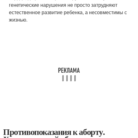
генетические нарушения не просто затрудняют
естественное развитие ребенка, а несовместимы с
жизнью.
Противопоказания к аборту.