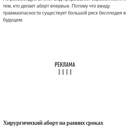
тем, кто делает аборт впервые. Потому что ввиду
травмаопасности существует большой риск бесплодия в
будущем.
Хирургический аборт на ранних сроках