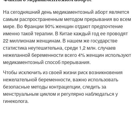
На сегодняшний день медикаментозный аборт является
самым распространенным методом прерывания во всем
мире. Во Франции 90% женщин отдают предпочтение
именно такой терапии. В Китае каждый год ее проводят
22 миллионам женщинам. В нашем же государстве
статистика неутешительна, среди 1,2 млн. случаев
нежеланной беременности всего 4% женщин используют
медикаментозный способ прерывания.
Чтобы исключить из своей жизни риск возникновения
нежелательной беременности, важно использовать
безопасные методы контрацепции, следить за
менструальным циклом и регулярно наблюдаться у
гинеколога.