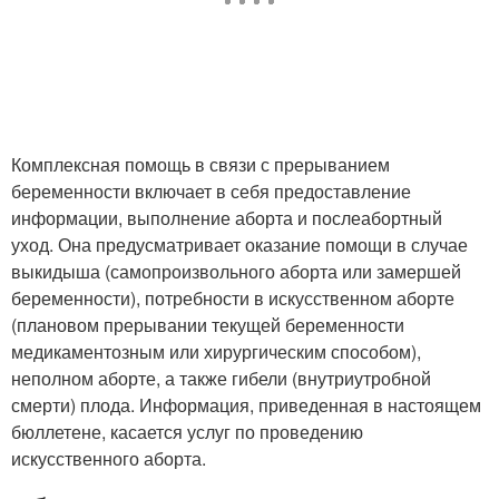
Комплексная помощь в связи с прерыванием
беременности включает в себя предоставление
информации, выполнение аборта и послеабортный
уход. Она предусматривает оказание помощи в случае
выкидыша (самопроизвольного аборта или замершей
беременности), потребности в искусственном аборте
(плановом прерывании текущей беременности
медикаментозным или хирургическим способом),
неполном аборте, а также гибели (внутриутробной
смерти) плода. Информация, приведенная в настоящем
бюллетене, касается услуг по проведению
искусственного аборта.