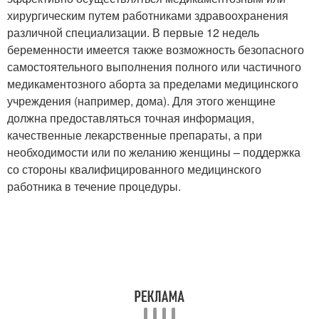
хирургическим путем работниками здравоохранения
различной специализации. В первые 12 недель
беременности имеется также возможность безопасного
самостоятельного выполнения полного или частичного
медикаментозного аборта за пределами медицинского
учреждения (например, дома). Для этого женщине
должна предоставляться точная информация,
качественные лекарственные препараты, а при
необходимости или по желанию женщины – поддержка
со стороны квалифицированного медицинского
работника в течение процедуры.