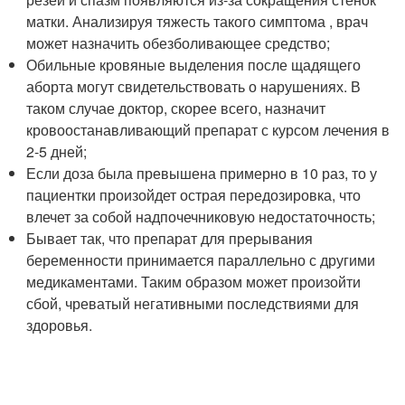
матки. Анализируя тяжесть такого симптома , врач
может назначить обезболивающее средство;
Обильные кровяные выделения после щадящего
аборта могут свидетельствовать о нарушениях. В
таком случае доктор, скорее всего, назначит
кровоостанавливающий препарат с курсом лечения в
2-5 дней;
Если доза была превышена примерно в 10 раз, то у
пациентки произойдет острая передозировка, что
влечет за собой надпочечниковую недостаточность;
Бывает так, что препарат для прерывания
беременности принимается параллельно с другими
медикаментами. Таким образом может произойти
сбой, чреватый негативными последствиями для
здоровья.