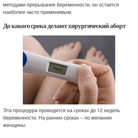
методами прерывания беременности, он остается
наиболее часто применимым.
До какого срока делают хирургический аборт
Эта процедура проводится на сроках до 12 недель
беременности. На ранних сроках – по желанию
женщины.