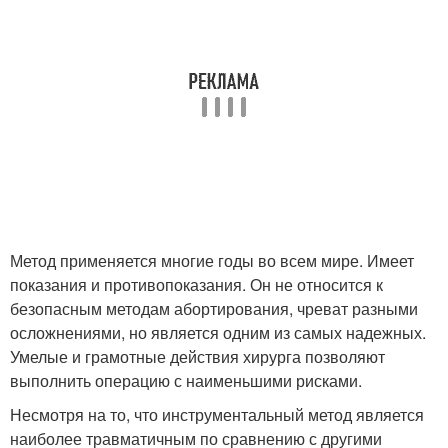
Метод применяется многие годы во всем мире. Имеет
показания и противопоказания. Он не относится к
безопасным методам абортирования, чреват разными
осложнениями, но является одним из самых надежных.
Умелые и грамотные действия хирурга позволяют
выполнить операцию с наименьшими рисками.
Несмотря на то, что инструментальный метод является
наиболее травматичным по сравнению с другими