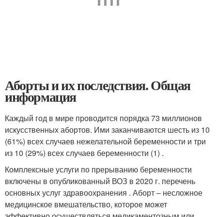
Аборты и их последствия. Общая
информация
Каждый год в мире проводится порядка 73 миллионов
искусственных абортов. Ими заканчиваются шесть из 10
(61%) всех случаев нежелательной беременности и три
из 10 (29%) всех случаев беременности (1) .
Комплексные услуги по прерыванию беременности
включены в опубликованный ВОЗ в 2020 г. перечень
основных услуг здравоохранения . Аборт – несложное
медицинское вмешательство, которое может
эффективно осуществляться медикаментозным или