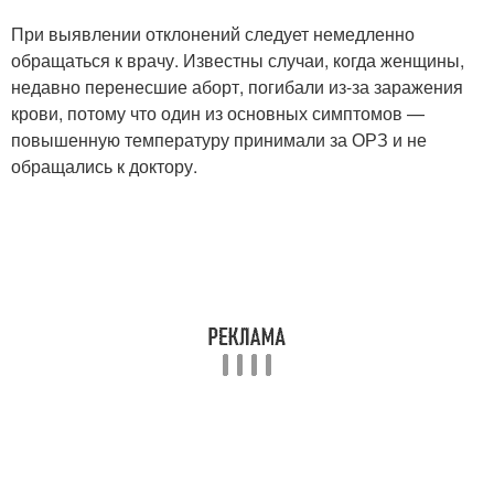
При выявлении отклонений следует немедленно
обращаться к врачу. Известны случаи, когда женщины,
недавно перенесшие аборт, погибали из-за заражения
крови, потому что один из основных симптомов —
повышенную температуру принимали за ОРЗ и не
обращались к доктору.