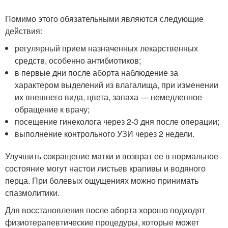
Помимо этого обязательными являются следующие
действия:
регулярный прием назначенных лекарственных
средств, особенно антибиотиков;
в первые дни после аборта наблюдение за
характером выделений из влагалища, при изменении
их внешнего вида, цвета, запаха — немедленное
обращение к врачу;
посещение гинеколога через 2-3 дня после операции;
выполнение контрольного УЗИ через 2 недели.
Улучшить сокращение матки и возврат ее в нормальное
состояние могут настои листьев крапивы и водяного
перца. При болевых ощущениях можно принимать
спазмолитики.
Для восстановления после аборта хорошо подходят
физиотерапевтические процедуры, которые может