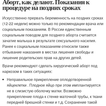
Аборт, как делают. Показания к
процедуре на поздних сроках
Искусственно прервать беременность на поздних сроках
(12-22 недели) можно только по рекомендации врача или
социальным показаниям. В России единственным
социальным поводом для позднего аборта считается
зачатие малыша в результате сексуального насилия.
Ранее к социальным показаниям относили также
отбывание наказания в местах лишения свободы и
лишение родительских прав на других детей.
Врачи рекомендуют сделать хирургический аборт под
наркозом в таких ситуациях:
Неправильное прикрепление оплодотворенной
яйцеклетки . Плодное яйцо при этом имплантируется
не в слизистую оболочку матки. Возможно
прикрепление плода к стенке маточной трубы, к ткани
передней брюшной стенки и т.д. Сохранение такой