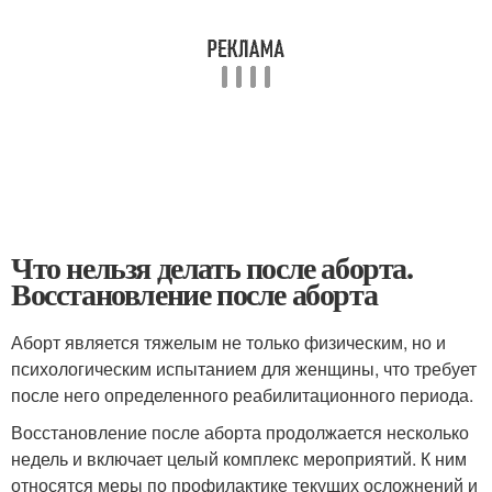
Что нельзя делать после аборта.
Восстановление после аборта
Аборт является тяжелым не только физическим, но и
психологическим испытанием для женщины, что требует
после него определенного реабилитационного периода.
Восстановление после аборта продолжается несколько
недель и включает целый комплекс мероприятий. К ним
относятся меры по профилактике текущих осложнений и