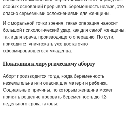
особых оснований прерывать беременность нельзя, это
опасно серьезными осложнениями для женщины.
И с моральной точки зрения, такая операция наносит
большой психологический удар, как для самой женщины,
так и для врача, производящего операцию. По сути,
приходится уничтожать уже достаточно
сформировавшегося младенца.
Показания к хирургическому аборту
Аборт производится тогда, когда беременность
нежелательна или опасна для матери и ребенка.
Социальные причины, по которым женщина может
принять решение прервать беременность до 12-
недельного срока таковы: