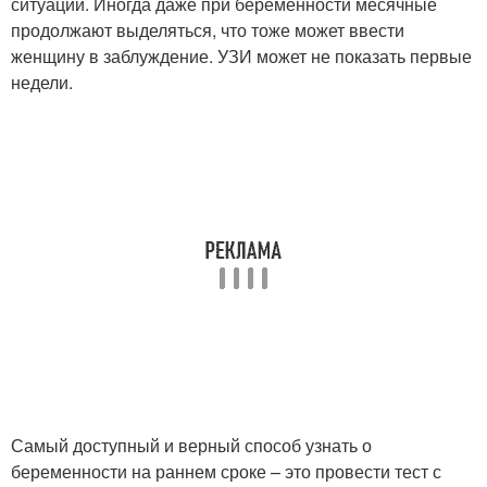
ситуации. Иногда даже при беременности месячные
продолжают выделяться, что тоже может ввести
женщину в заблуждение. УЗИ может не показать первые
недели.
Самый доступный и верный способ узнать о
беременности на раннем сроке – это провести тест с