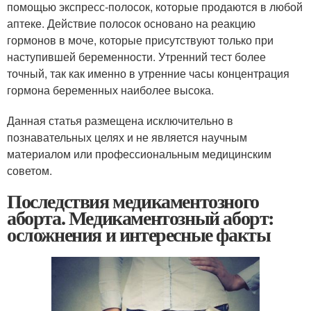
помощью экспресс-полосок, которые продаются в любой
аптеке. Действие полосок основано на реакцию
гормонов в моче, которые присутствуют только при
наступившей беременности. Утренний тест более
точный, так как именно в утренние часы концентрация
гормона беременных наиболее высока.
Данная статья размещена исключительно в
познавательных целях и не является научным
материалом или профессиональным медицинским
советом.
Последствия медикаментозного
аборта. Медикаментозный аборт:
осложнения и интересные факты