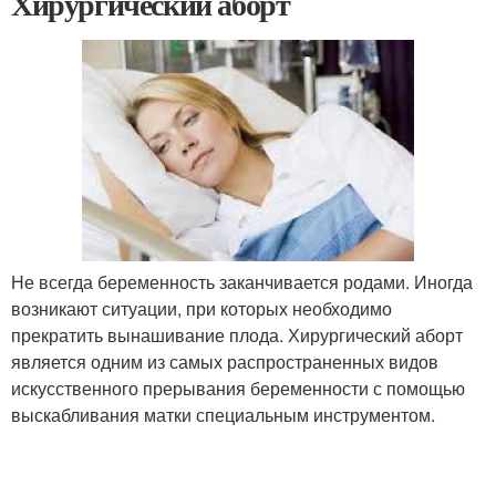
Хирургический аборт
Не всегда беременность заканчивается родами. Иногда
возникают ситуации, при которых необходимо
прекратить вынашивание плода. Хирургический аборт
является одним из самых распространенных видов
искусственного прерывания беременности с помощью
выскабливания матки специальным инструментом.