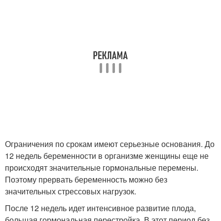
Ограничения по срокам имеют серьезные основания. До
12 недель беременности в организме женщины еще не
происходят значительные гормональные перемены.
Поэтому прервать беременность можно без
значительных стрессовых нагрузок.
После 12 недель идет интенсивное развитие плода,
большая гормональная перестройка. В этот период без