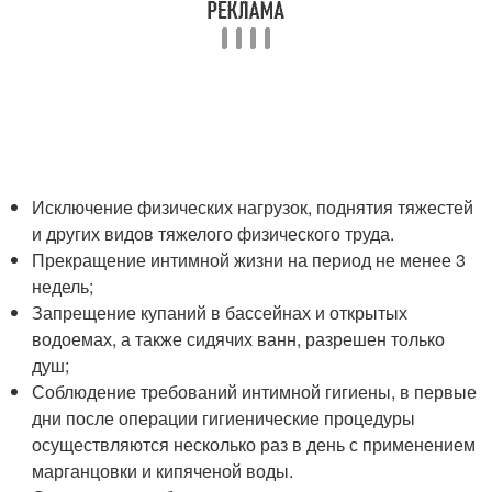
Исключение физических нагрузок, поднятия тяжестей
и других видов тяжелого физического труда.
Прекращение интимной жизни на период не менее 3
недель;
Запрещение купаний в бассейнах и открытых
водоемах, а также сидячих ванн, разрешен только
душ;
Соблюдение требований интимной гигиены, в первые
дни после операции гигиенические процедуры
осуществляются несколько раз в день с применением
марганцовки и кипяченой воды.