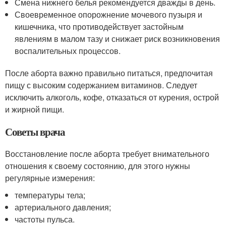
Смена нижнего белья рекомендуется дважды в день.
Своевременное опорожнение мочевого пузыря и
кишечника, что противодействует застойным
явлениям в малом тазу и снижает риск возникновения
воспалительных процессов.
После аборта важно правильно питаться, предпочитая
пищу с высоким содержанием витаминов. Следует
исключить алкоголь, кофе, отказаться от курения, острой
и жирной пищи.
Советы врача
Восстановление после аборта требует внимательного
отношения к своему состоянию, для этого нужны
регулярные измерения:
температуры тела;
артериального давления;
частоты пульса.