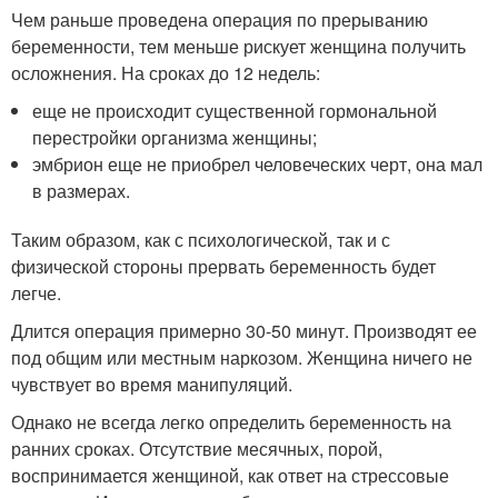
Чем раньше проведена операция по прерыванию
беременности, тем меньше рискует женщина получить
осложнения. На сроках до 12 недель:
еще не происходит существенной гормональной
перестройки организма женщины;
эмбрион еще не приобрел человеческих черт, она мал
в размерах.
Таким образом, как с психологической, так и с
физической стороны прервать беременность будет
легче.
Длится операция примерно 30-50 минут. Производят ее
под общим или местным наркозом. Женщина ничего не
чувствует во время манипуляций.
Однако не всегда легко определить беременность на
ранних сроках. Отсутствие месячных, порой,
воспринимается женщиной, как ответ на стрессовые