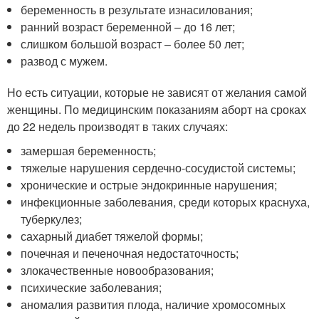
беременность в результате изнасилования;
ранний возраст беременной – до 16 лет;
слишком большой возраст – более 50 лет;
развод с мужем.
Но есть ситуации, которые не зависят от желания самой
женщины. По медицинским показаниям аборт на сроках
до 22 недель производят в таких случаях:
замершая беременность;
тяжелые нарушения сердечно-сосудистой системы;
хронические и острые эндокринные нарушения;
инфекционные заболевания, среди которых краснуха,
туберкулез;
сахарный диабет тяжелой формы;
почечная и печеночная недостаточность;
злокачественные новообразования;
психические заболевания;
аномалия развития плода, наличие хромосомных