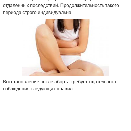
отдаленных последствий. Продолжительность такого
периода строго индивидуальна.
Восстановление после аборта требует тщательного
соблюдения следующих правил: