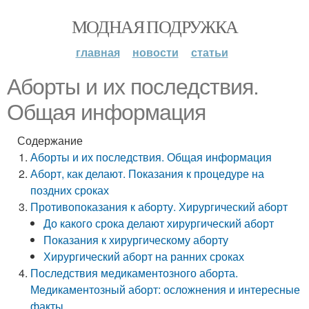
МОДНАЯ ПОДРУЖКА
главная
новости
статьи
Аборты и их последствия.
Общая информация
Содержание
Аборты и их последствия. Общая информация
Аборт, как делают. Показания к процедуре на
поздних сроках
Противопоказания к аборту. Хирургический аборт
До какого срока делают хирургический аборт
Показания к хирургическому аборту
Хирургический аборт на ранних сроках
Последствия медикаментозного аборта.
Медикаментозный аборт: осложнения и интересные
факты