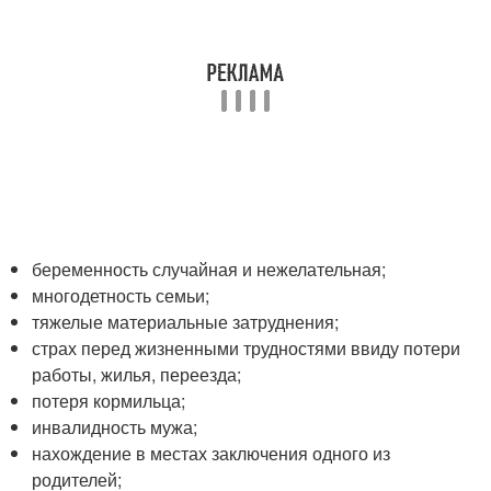
беременность случайная и нежелательная;
многодетность семьи;
тяжелые материальные затруднения;
страх перед жизненными трудностями ввиду потери
работы, жилья, переезда;
потеря кормильца;
инвалидность мужа;
нахождение в местах заключения одного из
родителей;