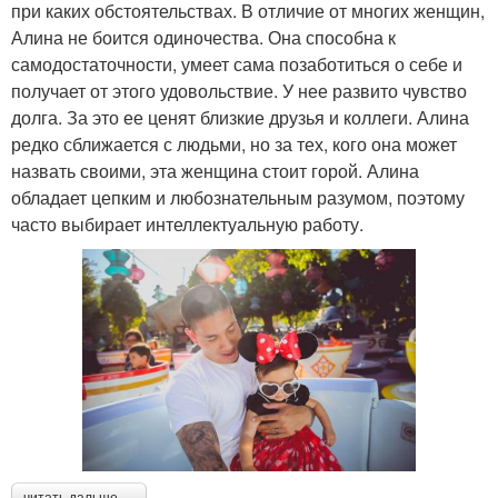
при каких обстоятельствах. В отличие от многих женщин,
Алина не боится одиночества. Она способна к
самодостаточности, умеет сама позаботиться о себе и
получает от этого удовольствие. У нее развито чувство
долга. За это ее ценят близкие друзья и коллеги. Алина
редко сближается с людьми, но за тех, кого она может
назвать своими, эта женщина стоит горой. Алина
обладает цепким и любознательным разумом, поэтому
часто выбирает интеллектуальную работу.
читать дальше →