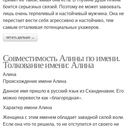
боится серьезных связей. Поэтому ее может завоевать
лишь очень терпеливый и настойчивый мужчина. Она не
перестает вести себя агрессивно и настойчиво, тем
самым отталкивая потенциальных ухажеров.
читать дальше →
Совместимость Алины по имени.
Толкование имени: Алина
Алина
Происхождение имени Алина
Данное имя пришло в русский язык из Скандинавии. Его
можно перевести как «благородная».
Характер имени Алина
Женщина с этим именем обладает завидной силой воли.
Если она что-то решила, то не отступится от своего ни