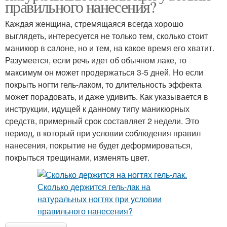
правильного нанесения?
Каждая женщина, стремящаяся всегда хорошо
выглядеть, интересуется не только тем, сколько стоит
маникюр в салоне, но и тем, на какое время его хватит.
Разумеется, если речь идет об обычном лаке, то
максимум он может продержаться 3-5 дней. Но если
покрыть ногти гель-лаком, то длительность эффекта
может порадовать, и даже удивить. Как указывается в
инструкции, идущей к данному типу маникюрных
средств, примерный срок составляет 2 недели. Это
период, в который при условии соблюдения правил
нанесения, покрытие не будет деформироваться,
покрыться трещинами, изменять цвет.