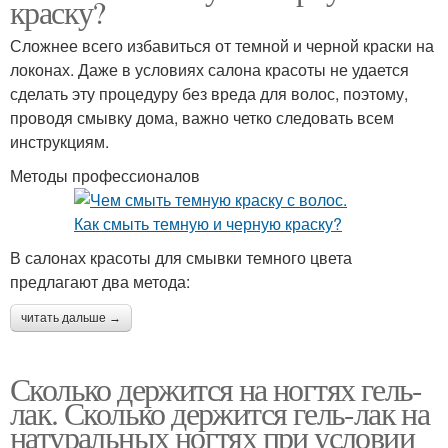
краску?
Сложнее всего избавиться от темной и черной краски на
локонах. Даже в условиях салона красоты не удается
сделать эту процедуру без вреда для волос, поэтому,
проводя смывку дома, важно четко следовать всем
инструкциям.
Методы профессионалов
В салонах красоты для смывки темного цвета
предлагают два метода:
читать дальше →
Сколько держится на ногтях гель-
лак. Сколько держится гель-лак на
натуральных ногтях при условии