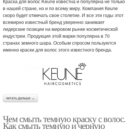
Краска для волос Keune известна и популярна не только
в нашей стране, но и по всему миру. Компания Кeune
скоро будет отмечать свое столетие. И все эти годы этот
всемирно известный бренд уверенно занимает
лидерские позиции на мировом рынке косметической
индустрии. Продукция этой марки популярна в 70
странах земного шара. Особым спросом пользуются
именно краски для волос этого известного бренда.
читать дальше →
Чем смыть темную краску с волос.
Как смыть темную и черную