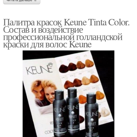
Палитра красок Keune Tinta Color.
Состав и воздействие
профессиональной голландской
краски для волос Keune