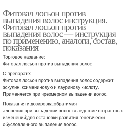
Фитовал лосьон против
выпадения волос инструкция.
Фитовал лосьон против
выпадения волос — инструкция
по применению, аналоги, состав,
показания
Торговое название:
Фитовал лосьон против выпадения волос
О препарате:
Фитовал лосьон против выпадения волос содержит
эскулин, ксимениновую и лауринову кислоту.
Применяется при чрезмерном выпадении волос.
Показания и дозировка:обратимая
алопеция;при выпадении волос вследствие возрастных
изменений;для остановки развития генетически
обусловленного выпадения волос.