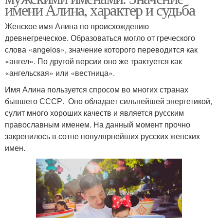
имени Алина, характер и судьба
Женское имя Алина по происхождению
древнегреческое. Образоваться могло от греческого
слова «angelos», значение которого переводится как
«ангел». По другой версии оно же трактуется как
«ангельская» или «вестница».
Имя Алина пользуется спросом во многих странах
бывшего СССР. Оно обладает сильнейшей энергетикой,
сулит много хороших качеств и является русским
православным именем. На данный момент прочно
закрепилось в сотне популярнейших русских женских
имен.