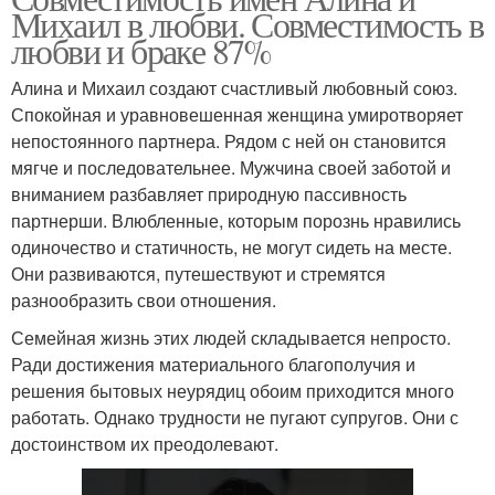
Михаил в любви. Совместимость в
любви и браке 87%
Алина и Михаил создают счастливый любовный союз.
Спокойная и уравновешенная женщина умиротворяет
непостоянного партнера. Рядом с ней он становится
мягче и последовательнее. Мужчина своей заботой и
вниманием разбавляет природную пассивность
партнерши. Влюбленные, которым порознь нравились
одиночество и статичность, не могут сидеть на месте.
Они развиваются, путешествуют и стремятся
разнообразить свои отношения.
Семейная жизнь этих людей складывается непросто.
Ради достижения материального благополучия и
решения бытовых неурядиц обоим приходится много
работать. Однако трудности не пугают супругов. Они с
достоинством их преодолевают.