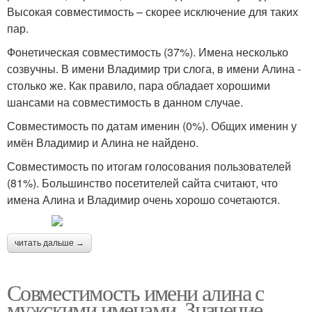
Высокая совместимость – скорее исключение для таких
пар.
Фонетическая совместимость (37%). Имена несколько
созвучны. В имени Владимир три слога, в имени Алина -
столько же. Как правило, пара обладает хорошими
шансами на совместимость в данном случае.
Совместимость по датам именин (0%). Общих именин у
имён Владимир и Алина не найдено.
Совместимость по итогам голосования пользователей
(81%). Большинство посетителей сайта считают, что
имена Алина и Владимир очень хорошо сочетаются.
читать дальше →
Совместимость имени алина с
мужскими именами. Значение