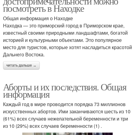
достопримечательности можно
посмотреть в Находке
Общая информация о Находке
Находка — это приморский город в Приморском крае,
известный своими природными ландшафтами, богатой
историей и культурными объектами. Это популярное
место для туристов, которые хотят насладиться красотой
Дальнего Востока.
читать дальше →
Аборты и их последствия. Общая
информация
Каждый год в мире проводится порядка 73 миллионов
искусственных абортов. Ими заканчиваются шесть из 10
(61%) всех случаев нежелательной беременности и три
из 10 (29%) всех случаев беременности (1) .