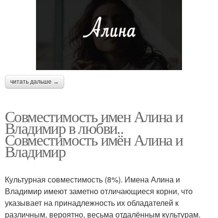
читать дальше →
Совместимость имен Алина и
Владимир в любви..
Совместимость имён Алина и
Владимир
Культурная совместимость (8%). Имена Алина и
Владимир имеют заметно отличающиеся корни, что
указывает на принадлежность их обладателей к
различным, вероятно, весьма отдалённым культурам.