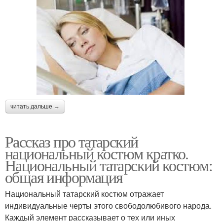
читать дальше →
Рассказ про татарский
национальный костюм кратко.
Национальный татарский костюм:
общая информация
Национальный татарский костюм отражает
индивидуальные черты этого свободолюбивого народа.
Каждый элемент рассказывает о тех или иных