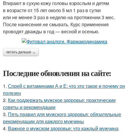
Втирают в сухую кожу головы взрослым и детям
в возрасте от 15 лет около 5 мл 1 раз в сутки
или не менее 3 раз в неделю на протяжении 3 мес.
После нанесения не смывать. Курс применения
проводят дважды в год — весной и осенью.
читать дальше →
Последние обновления на сайте:
1.
Спрей с витаминами А и Е: что это такое и почему он
полезен
2.
Как поддержать мужское здоровье: практические
советы и рекомендации
3.
Пять правил для мужского здоровья: обязательные
рекомендации для каждого мужчины
4.
Важное о мужском здоровье: что каждый мужчина