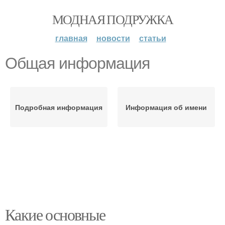
МОДНАЯ ПОДРУЖКА
главная
новости
статьи
Общая информация
Подробная информация
Информация об имени
Какие основные