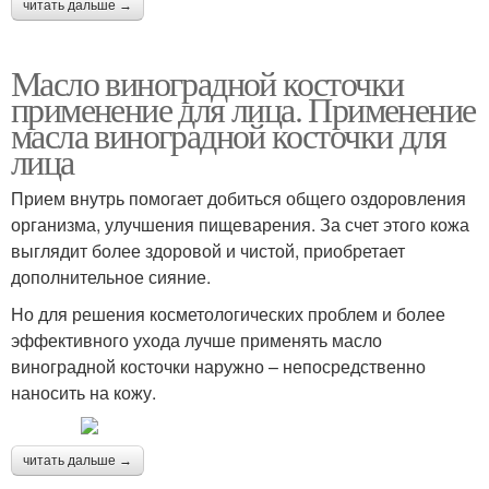
читать дальше →
Масло виноградной косточки
применение для лица. Применение
масла виноградной косточки для
лица
Прием внутрь помогает добиться общего оздоровления
организма, улучшения пищеварения. За счет этого кожа
выглядит более здоровой и чистой, приобретает
дополнительное сияние.
Но для решения косметологических проблем и более
эффективного ухода лучше применять масло
виноградной косточки наружно – непосредственно
наносить на кожу.
читать дальше →