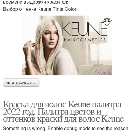
времени выдержки красителя
Выбор оттенка Keune Tinta Color:
читать дальше →
Краска для волос Keune палитра
2022 год. Палитра цветов и
оттенков краски для волос Keune
Something is wrong. Enable debug mode to see the reason.