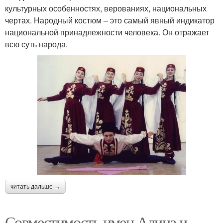
культурных особенностях, верованиях, национальных
чертах. Народный костюм – это самый явный индикатор
национальной принадлежности человека. Он отражает
всю суть народа.
читать дальше →
Совместимость имен Алина и