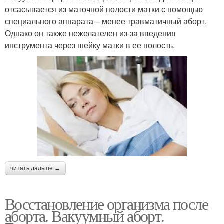
отсасывается из маточной полости матки с помощью
специального аппарата – менее травматичный аборт.
Однако он также нежелателен из-за введения
инструмента через шейку матки в ее полость.
читать дальше →
Восстановление организма после
аборта. Вакуумный аборт.