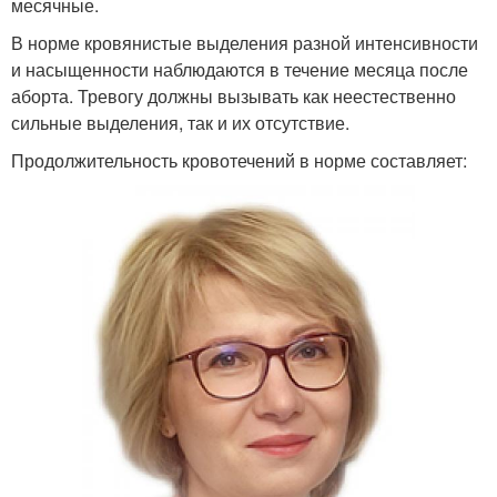
месячные.
В норме кровянистые выделения разной интенсивности
и насыщенности наблюдаются в течение месяца после
аборта. Тревогу должны вызывать как неестественно
сильные выделения, так и их отсутствие.
Продолжительность кровотечений в норме составляет: