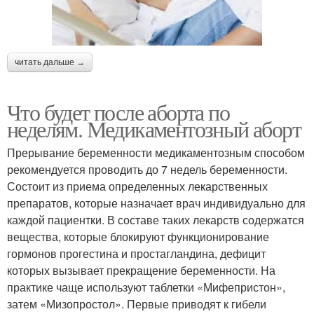
читать дальше →
Что будет после аборта по
неделям. Медикаментозный аборт
Прерывание беременности медикаментозным способом
рекомендуется проводить до 7 недель беременности.
Состоит из приема определенных лекарственных
препаратов, которые назначает врач индивидуально для
каждой пациентки. В составе таких лекарств содержатся
вещества, которые блокируют функционирование
гормонов прогестина и простагландина, дефицит
которых вызывает прекращение беременности. На
практике чаще используют таблетки «Мифепристон»,
затем «Мизопростол». Первые приводят к гибели