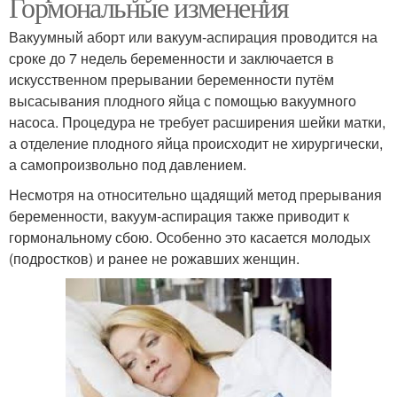
Гормональные изменения
Вакуумный аборт или вакуум-аспирация проводится на
сроке до 7 недель беременности и заключается в
искусственном прерывании беременности путём
высасывания плодного яйца с помощью вакуумного
насоса. Процедура не требует расширения шейки матки,
а отделение плодного яйца происходит не хирургически,
а самопроизвольно под давлением.
Несмотря на относительно щадящий метод прерывания
беременности, вакуум-аспирация также приводит к
гормональному сбою. Особенно это касается молодых
(подростков) и ранее не рожавших женщин.