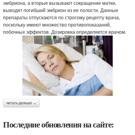
эмбриона, а вторые вызывают сокращение матки,
выводят погибший эмбрион из ее полости. Данные
препараты отпускаются по строгому рецепту врача,
поскольку имеют множество противопоказаний,
побочных эффектов. Дозировка определяется врачом.
читать дальше →
Последние обновления на сайте: