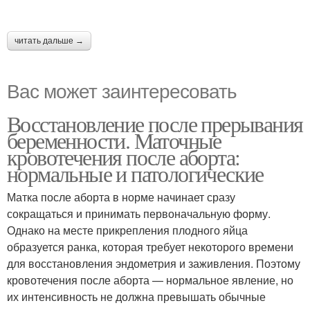
читать дальше →
Вас может заинтересовать
Восстановление после прерывания
беременности. Маточные
кровотечения после аборта:
нормальные и патологические
Матка после аборта в норме начинает сразу
сокращаться и принимать первоначальную форму.
Однако на месте прикрепления плодного яйца
образуется ранка, которая требует некоторого времени
для восстановления эндометрия и заживления. Поэтому
кровотечения после аборта — нормальное явление, но
их интенсивность не должна превышать обычные