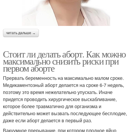
читать дальше →
Стоит ли делать аборт. Как можно
максимально снизить риски при
первом аборте
Прервать беременность на максимально малом сроке.
Медикаментозный аборт делается на сроке 6-7 недель,
поэтому это время нежелательно упускать. Иначе
придется проводить хирургическое выскабливание,
которое более травматично для организма и
действительно может вызвать последующее бесплодие,
даже если аборт делается в первый раз.
Вакуумное прерывание, при котором плодное яйцо