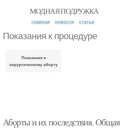
МОДНАЯ ПОДРУЖКА
главная
новости
статьи
Показания к процедуре
Показания к
хирургическому аборту
Аборты и их последствия. Общая