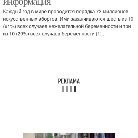
информация
Каждый год в мире проводится порядка 73 миллионов
искусственных абортов. Ими заканчиваются шесть из 10
(61%) всех случаев нежелательной беременности и три
из 10 (29%) всех случаев беременности (1) .