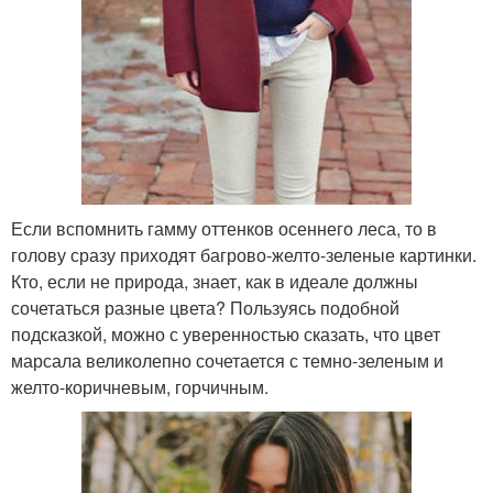
Если вспомнить гамму оттенков осеннего леса, то в
голову сразу приходят багрово-желто-зеленые картинки.
Кто, если не природа, знает, как в идеале должны
сочетаться разные цвета? Пользуясь подобной
подсказкой, можно с уверенностью сказать, что цвет
марсала великолепно сочетается с темно-зеленым и
желто-коричневым, горчичным.