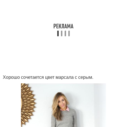
Хорошо сочетается цвет марсала с серым.