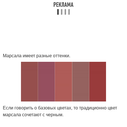
Марсала имеет разные оттенки.
Если говорить о базовых цветах, то традиционно цвет
марсала сочетают с черным.