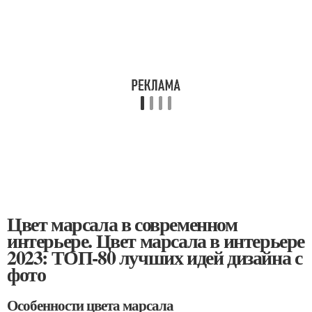
Цвет марсала в современном
интерьере. Цвет марсала в интерьере
2023: ТОП-80 лучших идей дизайна с
фото
Особенности цвета марсала