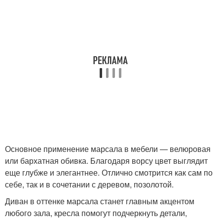
Основное применение марсала в мебели — велюровая
или бархатная обивка. Благодаря ворсу цвет выглядит
еще глубже и элегантнее. Отлично смотрится как сам по
себе, так и в сочетании с деревом, позолотой.
Диван в оттенке марсала станет главным акцентом
любого зала, кресла помогут подчеркнуть детали,