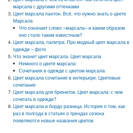
марсала с другими оттенками
Цвет марсала пантон. Всё, что нужно знать о цвете
Марсала
Что означает слово «марсала» и каким образом
оно стало таким известным?
Цвет марсала, палитра. Про модный цвет марсала в
одежде – фото
Что значит цвет марсала. Цвет марсала
Немного о цвете марсала
Сочетания в одежде с цветом марсала
Цвет марсала сочетание в интерьере. Цветовые
сочетания
Цвет марсала для брюнеток. Цвет марсала: с чем
сочетать в одежде?
Цвет марсала и бордо разница. История о том, как
раз в полгода в статьях о трендах сезона
появляются новые названия цветов