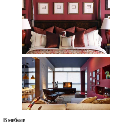
В мебеле