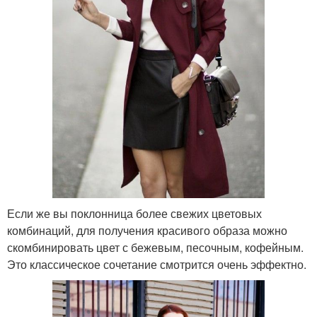
Если же вы поклонница более свежих цветовых
комбинаций, для получения красивого образа можно
скомбинировать цвет с бежевым, песочным, кофейным.
Это классическое сочетание смотрится очень эффектно.