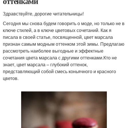
оттенками
Здравствуйте, дорогие читательницы!
Сегодня мы снова будем говорить о моде, но только не в
ключе стилей, а в ключе цветовых сочетаний. Как я
писала в своей статье, посвященной, цвет марсала
признан самым модным оттенком этой зимы. Предлагаю
рассмотреть наиболее выгодные и эффектные
сочетания цвета марсала с другими оттенками.Кто не
знает, цвет марсала – глубокий оттенок,
представляющий собой смесь коньячного и красного
цветов.