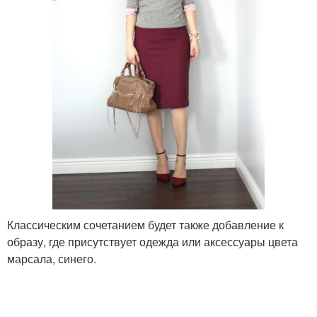
Классическим сочетанием будет также добавление к
образу, где присутствует одежда или аксессуары цвета
марсала, синего.