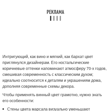
Интригующий, как вино и мягкий, как бархат цвет
приглянулся дизайнерам. Его ностальгические
коричневые оттенки напоминают атмосферу 70-х годов,
смешивая современность с классическим духом;
идеально соотносится к деталям и украшениям дома,
дополняя современные схемы декора.
Чтобы применять винный цвет грамотно, нужно знать
его особенности:
Стены цвета марсала визуально уменьшают