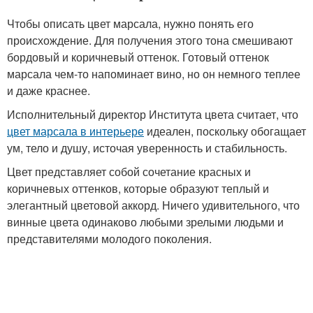
Чтобы описать цвет марсала, нужно понять его
происхождение. Для получения этого тона смешивают
бордовый и коричневый оттенок. Готовый оттенок
марсала чем-то напоминает вино, но он немного теплее
и даже краснее.
Исполнительный директор Института цвета считает, что
цвет марсала в интерьере
идеален, поскольку обогащает
ум, тело и душу, источая уверенность и стабильность.
Цвет представляет собой сочетание красных и
коричневых оттенков, которые образуют теплый и
элегантный цветовой аккорд. Ничего удивительного, что
винные цвета одинаково любыми зрелыми людьми и
представителями молодого поколения.