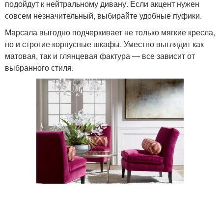
подойдут к нейтральному дивану. Если акцент нужен
совсем незначительный, выбирайте удобные пуфики.
Марсала выгодно подчеркивает не только мягкие кресла,
но и строгие корпусные шкафы. Уместно выглядит как
матовая, так и глянцевая фактура — все зависит от
выбранного стиля.