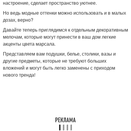
настроение, сделает пространство уютнее.
Но ведь модные оттенки можно использовать и в малых
дозах, верно?
Давайте теперь приглядимся к отдельным декоративным
мелочам, которые могут принести в ваш дом легкие
акценты цвета марсала.
Представляем вам подушки, белье, столики, вазы и
другие предметы, которые не требуют больших
вложений и могут быть легко заменены с приходом
нового тренда!