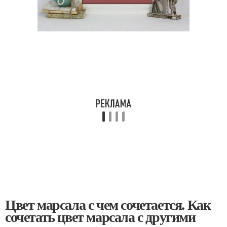
Цвет марсала с чем сочетается. Как
сочетать цвет марсала с другими