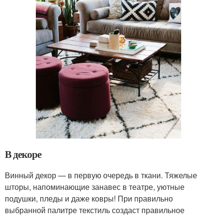
В декоре
Винный декор — в первую очередь в ткани. Тяжелые
шторы, напоминающие занавес в театре, уютные
подушки, пледы и даже ковры! При правильно
выбранной палитре текстиль создаст правильное