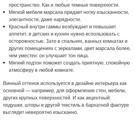
пространство. Как и любые темные поверхности.
Мягкой мебели марсала придает нотку изысканности,
элегантности, даже нарядности.
Красный внутри гаммы возбуждает и повышает
аппетит, в детских и кухнях нужно использовать с
осторожностью. Зато в спальнях, ванных комнатах и
других помещениях с зеркалами, цвет марсала более,
чем уместен: он улучшает тон лица.
Мягкий подтон поможет создать приятную, спокойную
атмосферу в любой комнате.
Винный оттенок используется в дизайне интерьера как
основной — например, для оформления стен, мебели,
других крупных поверхностей. И как акцентный:
подушки, шторы и другой текстиль в бархатной фактуре
выглядит невероятно изысканно.