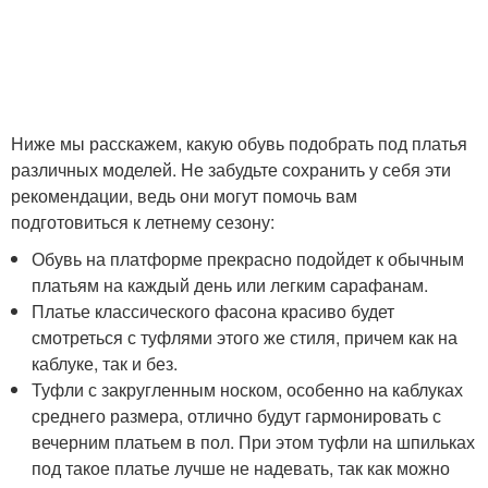
Ниже мы расскажем, какую обувь подобрать под платья
различных моделей. Не забудьте сохранить у себя эти
рекомендации, ведь они могут помочь вам
подготовиться к летнему сезону:
Обувь на платформе прекрасно подойдет к обычным
платьям на каждый день или легким сарафанам.
Платье классического фасона красиво будет
смотреться с туфлями этого же стиля, причем как на
каблуке, так и без.
Туфли с закругленным носком, особенно на каблуках
среднего размера, отлично будут гармонировать с
вечерним платьем в пол. При этом туфли на шпильках
под такое платье лучше не надевать, так как можно