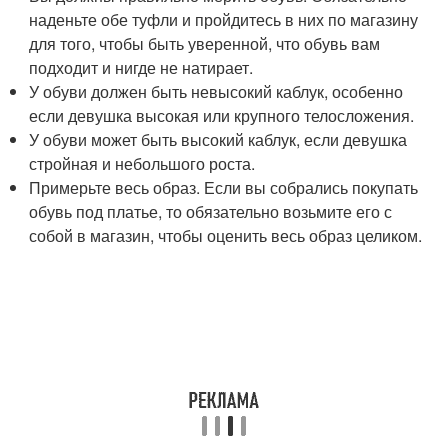
наденьте обе туфли и пройдитесь в них по магазину
для того, чтобы быть уверенной, что обувь вам
подходит и нигде не натирает.
У обуви должен быть невысокий каблук, особенно
если девушка высокая или крупного телосложения.
У обуви может быть высокий каблук, если девушка
стройная и небольшого роста.
Примерьте весь образ. Если вы собрались покупать
обувь под платье, то обязательно возьмите его с
собой в магазин, чтобы оценить весь образ целиком.