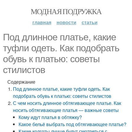
МОДНАЯ ПОДРУЖКА
главная
новости
статьи
Под длинное платье, какие
туфли одеть. Как подобрать
обувь к платью: советы
стилистов
Содержание
Под длинное платье, какие туфли одеть. Как
подобрать обувь к платью: советы стилистов
С чем носить длинное обтягивающее платье. Как
носить обтягивающие платья — важные советы
Кому идут платья в обтяжку?
Какое бельё выбрать под обтягивающее платье?
Какие колготы лучше будут смотреться с