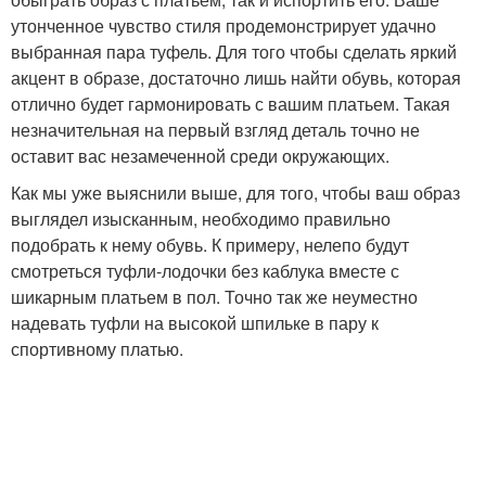
утонченное чувство стиля продемонстрирует удачно
выбранная пара туфель. Для того чтобы сделать яркий
акцент в образе, достаточно лишь найти обувь, которая
отлично будет гармонировать с вашим платьем. Такая
незначительная на первый взгляд деталь точно не
оставит вас незамеченной среди окружающих.
Как мы уже выяснили выше, для того, чтобы ваш образ
выглядел изысканным, необходимо правильно
подобрать к нему обувь. К примеру, нелепо будут
смотреться туфли-лодочки без каблука вместе с
шикарным платьем в пол. Точно так же неуместно
надевать туфли на высокой шпильке в пару к
спортивному платью.