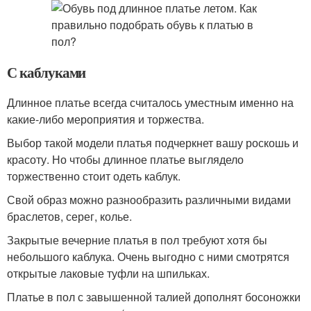
С каблуками
Длинное платье всегда считалось уместным именно на
какие-либо мероприятия и торжества.
Выбор такой модели платья подчеркнет вашу роскошь и
красоту. Но чтобы длинное платье выглядело
торжественно стоит одеть каблук.
Свой образ можно разнообразить различными видами
браслетов, серег, колье.
Закрытые вечерние платья в пол требуют хотя бы
небольшого каблука. Очень выгодно с ними смотрятся
открытые лаковые туфли на шпильках.
Платье в пол с завышенной талией дополнят босоножки