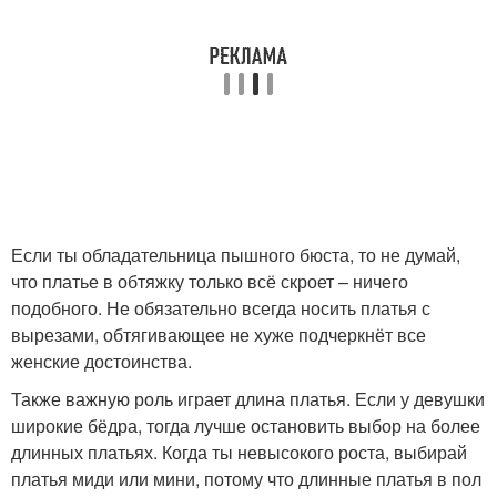
Если ты обладательница пышного бюста, то не думай,
что платье в обтяжку только всё скроет – ничего
подобного. Не обязательно всегда носить платья с
вырезами, обтягивающее не хуже подчеркнёт все
женские достоинства.
Также важную роль играет длина платья. Если у девушки
широкие бёдра, тогда лучше остановить выбор на более
длинных платьях. Когда ты невысокого роста, выбирай
платья миди или мини, потому что длинные платья в пол