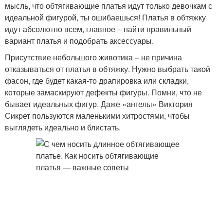
мысль, что обтягивающие платья идут только девочкам с
идеальной фигурой, ты ошибаешься! Платья в обтяжку
идут абсолютно всем, главное – найти правильный
вариант платья и подобрать аксессуары.
Присутствие небольшого животика – не причина
отказываться от платья в обтяжку. Нужно выбрать такой
фасон, где будет какая-то драпировка или складки,
которые замаскируют дефекты фигуры. Помни, что не
бывает идеальных фигур. Даже «ангелы» Виктория
Сикрет пользуются маленькими хитростями, чтобы
выглядеть идеально и блистать.