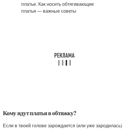
Кому идут платья в обтяжку?
Если в твоей голове зарождается (или уже зародилась)