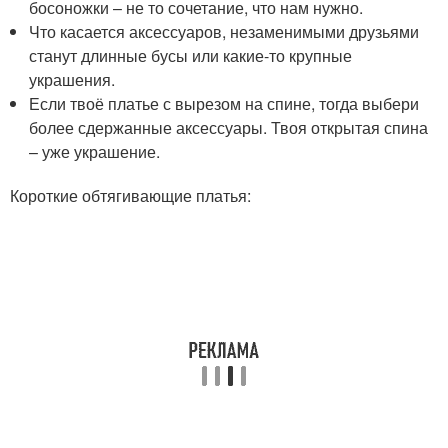
босоножки – не то сочетание, что нам нужно.
Что касается аксессуаров, незаменимыми друзьями
станут длинные бусы или какие-то крупные
украшения.
Если твоё платье с вырезом на спине, тогда выбери
более сдержанные аксессуары. Твоя открытая спина
– уже украшение.
Короткие обтягивающие платья: