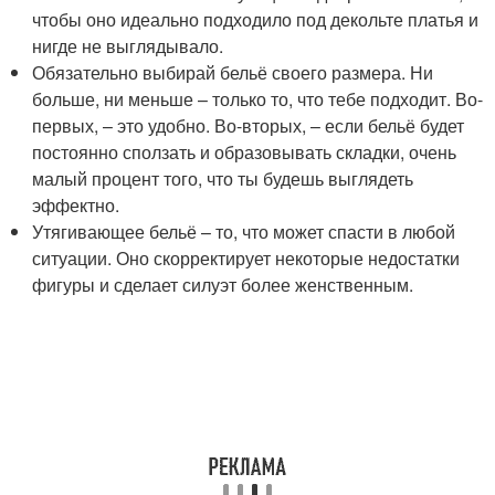
чтобы оно идеально подходило под декольте платья и
нигде не выглядывало.
Обязательно выбирай бельё своего размера. Ни
больше, ни меньше – только то, что тебе подходит. Во-
первых, – это удобно. Во-вторых, – если бельё будет
постоянно сползать и образовывать складки, очень
малый процент того, что ты будешь выглядеть
эффектно.
Утягивающее бельё – то, что может спасти в любой
ситуации. Оно скорректирует некоторые недостатки
фигуры и сделает силуэт более женственным.