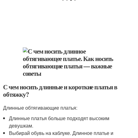
С чем носить длинные и короткие платья в
обтяжку?
Длинные обтягивающие платья:
Длинные платья больше подходят высоким
девушкам.
Выбирай обувь на каблуке. Длинное платье и