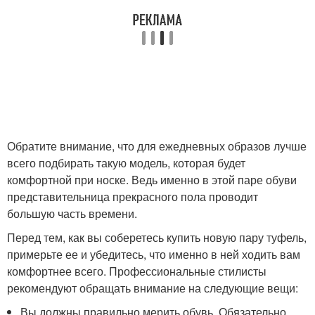
Обратите внимание, что для ежедневных образов лучше
всего подбирать такую модель, которая будет
комфортной при носке. Ведь именно в этой паре обуви
представительница прекрасного пола проводит
большую часть времени.
Перед тем, как вы соберетесь купить новую пару туфель,
примерьте ее и убедитесь, что именно в ней ходить вам
комфортнее всего. Профессиональные стилисты
рекомендуют обращать внимание на следующие вещи:
Вы должны правильно мерить обувь. Обязательно