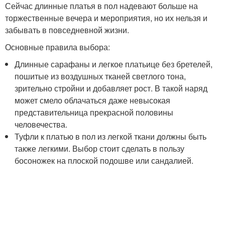
Сейчас длинные платья в пол надевают больше на
торжественные вечера и мероприятия, но их нельзя и
забывать в повседневной жизни.
Основные правила выбора:
Длинные сарафаны и легкое платьице без бретелей,
пошитые из воздушных тканей светлого тона,
зрительно стройни и добавляет рост. В такой наряд
может смело облачаться даже невысокая
представительница прекрасной половины
человечества.
Туфли к платью в пол из легкой ткани должны быть
также легкими. Выбор стоит сделать в пользу
босоножек на плоской подошве или сандалией.