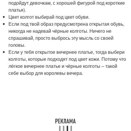
подойдут девочкам, с хорошей фигурой под короткие
платья).
Цвет колгот выбирай под цвет обуви.
Если под твой образ предусмотрена открытая обувь,
никогда не надевай чёрные колготы. Ничего не
спрашивай, просто выбрось эту мысль со своей
головы.
Если у тебя открытое вечернее платье, тогда выбери
колготы, которые подходят под цвет кожи. Потому что
лёгкое вечернее платье и чёрные колготы – такой
себе выбор для королевы вечера.