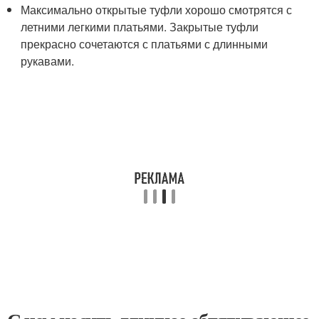
Максимально открытые туфли хорошо смотрятся с
летними легкими платьями. Закрытые туфли
прекрасно сочетаются с платьями с длинными
рукавами.