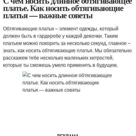
С чем носить длинное обтягивающее
платье. Как носить обтягивающие
платья — важные советы
Обтягивающие платья – элемент одежды, который
должен быть в гардеробе у каждой девочки. Таким
платьем можно покорить за несколько секунд, главное –
знать, как носить обтягивающие платья. Мы обязательно
расскажем тебе несколько маленьких хитростей,
которые ты сможешь умело применять в будущем.