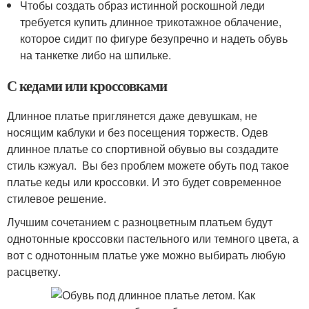
Чтобы создать образ истинной роскошной леди
требуется купить длинное трикотажное облачение,
которое сидит по фигуре безупречно и надеть обувь
на танкетке либо на шпильке.
С кедами или кроссовками
Длинное платье приглянется даже девушкам, не
носящим каблуки и без посещения торжеств. Одев
длинное платье со спортивной обувью вы создадите
стиль кэжуал. Вы без проблем можете обуть под такое
платье кеды или кроссовки. И это будет современное
стилевое решение.
Лучшим сочетанием с разноцветным платьем будут
однотонные кроссовки пастельного или темного цвета, а
вот с однотонным платье уже можно выбирать любую
расцветку.