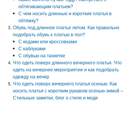
обтягивающим платьем?
С чем носить длинные и короткие платья в
обтяжку?
Обувь под длинное платье летом. Как правильно
подобрать обувь к платью в пол?
С кедами или кроссовками
С каблуками
С обувью на танкетке
Что одеть поверх длинного вечернего платья. Что
одеть на вечернее мероприятие и как подобрать
одежду на вечер
Что одеть поверх вечернего платья осенью. Как
носить платья с коротким рукавом осенью-зимой –
Стильные заметки, блог о стиле и моде