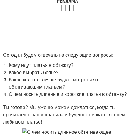
Сегодня будем отвечать на следующие вопросы:
Кому идут платья в обтяжку?
Какое выбрать бельё?
Какие колготы лучше будут смотреться с
обтягивающим платьем?
С чем носить длинные и короткие платья в обтяжку?
Ты готова? Мы уже не можем дождаться, когда ты
прочитаешь наши правила и будешь сверкать в своём
любимом платье!