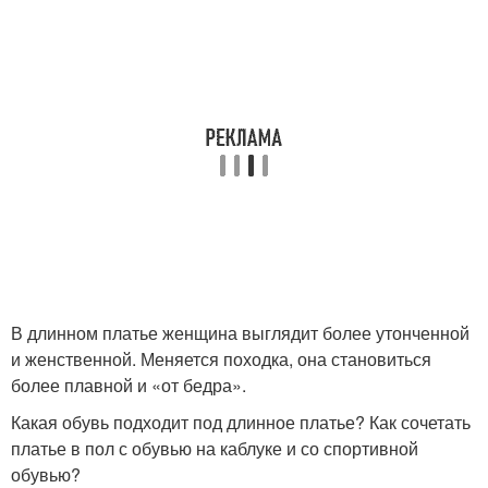
В длинном платье женщина выглядит более утонченной
и женственной. Меняется походка, она становиться
более плавной и «от бедра».
Какая обувь подходит под длинное платье? Как сочетать
платье в пол с обувью на каблуке и со спортивной
обувью?