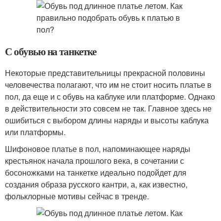
С обувью на танкетке
Некоторые представительницы прекрасной половины
человечества полагают, что им не стоит носить платье в
пол, да еще и с обувь на каблуке или платформе. Однако
в действительности это совсем не так. Главное здесь не
ошибиться с выбором длины наряды и высоты каблука
или платформы.
Шифоновое платье в пол, напоминающее наряды
крестьянок начала прошлого века, в сочетании с
босоножками на танкетке идеально подойдет для
создания образа русского кантри, а, как известно,
фольклорные мотивы сейчас в тренде.