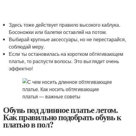
Здесь тоже действует правило высокого каблука.
Босоножки или балетки оставляй на потом.
Выбирай крупные аксессуары, но не перестарайся,
соблюдай меру.
Если ты остановилась на коротком обтягивающем
платье, то распусти волосы. Это выглядит очень
эффектно!
Обувь под длинное платье летом.
Как правильно подобрать обувь к
платью в пол?