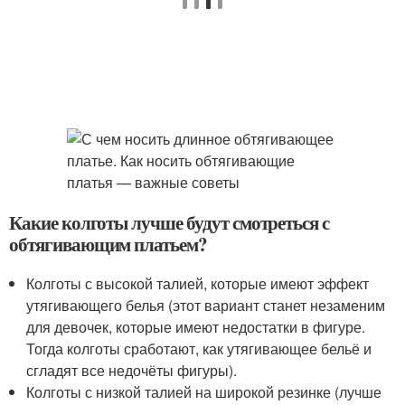
Какие колготы лучше будут смотреться с
обтягивающим платьем?
Колготы с высокой талией, которые имеют эффект
утягивающего белья (этот вариант станет незаменим
для девочек, которые имеют недостатки в фигуре.
Тогда колготы сработают, как утягивающее бельё и
сгладят все недочёты фигуры).
Колготы с низкой талией на широкой резинке (лучше