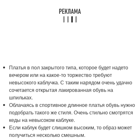
Платья в пол закрытого типа, которое будет надето
вечером или на какое-то торжество требуют
невысокого каблучка. С таким нарядом очень удачно
сочетается открытая лакированная обувь на
шпильках.
Облачаясь в спортивное длинное платья обувь нужно
подобрать такого же стиля. Очень стильно смотрятся
кеды на невысоком каблуке.
Если каблук будет слишком высоким, то образ может
получиться несколько смешным.