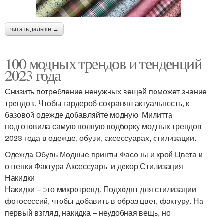
читать дальше →
100 модных трендов и тенденций
2023 года
Снизить потребление ненужных вещей поможет знание
трендов. Чтобы гардероб сохранял актуальность, к
базовой одежде добавляйте модную. Милитта
подготовила самую полную подборку модных трендов
2023 года в одежде, обуви, аксессуарах, стилизации.
Одежда Обувь Модные принты Фасоны и крой Цвета и
оттенки Фактура Аксессуары и декор Стилизация
Накидки
Накидки – это микротренд. Подходят для стилизации
фотосессий, чтобы добавить в образ цвет, фактуру. На
первый взгляд, накидка – неудобная вещь, но