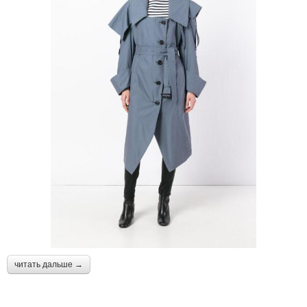
читать дальше →