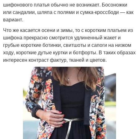
шифонового платья обычно не возникает. Босоножки
или сандалии, шляпа с полями и сумка-кроссбоди — как
вариант.
Что же касается осени и зимы, то с коротким платьем из
шифона прекрасно смотрится удлиненный жакет и
грубые короткие ботинки, свитшоты и сапоги на низком
ходу, короткие дутые куртки и ботфорты. В таких образах
интересен контраст фактур, тканей и цветов.