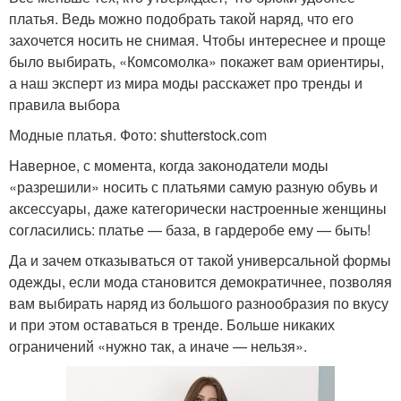
платья. Ведь можно подобрать такой наряд, что его
захочется носить не снимая. Чтобы интереснее и проще
было выбирать, «Комсомолка» покажет вам ориентиры,
а наш эксперт из мира моды расскажет про тренды и
правила выбора
Модные платья. Фото: shutterstock.com
Наверное, с момента, когда законодатели моды
«разрешили» носить с платьями самую разную обувь и
аксессуары, даже категорически настроенные женщины
согласились: платье — база, в гардеробе ему — быть!
Да и зачем отказываться от такой универсальной формы
одежды, если мода становится демократичнее, позволяя
вам выбирать наряд из большого разнообразия по вкусу
и при этом оставаться в тренде. Больше никаких
ограничений «нужно так, а иначе — нельзя».