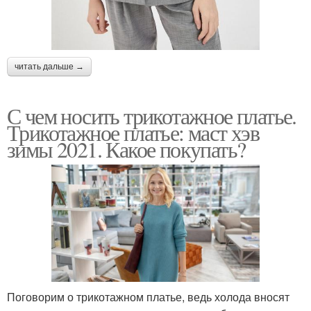
читать дальше →
С чем носить трикотажное платье.
Трикотажное платье: маст хэв
зимы 2021. Какое покупать?
Поговорим о трикотажном платье, ведь холода вносят