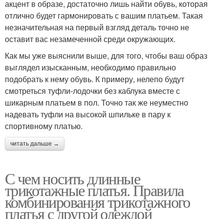
акцент в образе, достаточно лишь найти обувь, которая
отлично будет гармонировать с вашим платьем. Такая
незначительная на первый взгляд деталь точно не
оставит вас незамеченной среди окружающих.
Как мы уже выяснили выше, для того, чтобы ваш образ
выглядел изысканным, необходимо правильно
подобрать к нему обувь. К примеру, нелепо будут
смотреться туфли-лодочки без каблука вместе с
шикарным платьем в пол. Точно так же неуместно
надевать туфли на высокой шпильке в пару к
спортивному платью.
читать дальше →
С чем носить длинные
трикотажные платья. Правила
комбинирования трикотажного
платья с другой одеждой