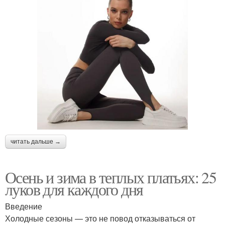
читать дальше →
Осень и зима в теплых платьях: 25
луков для каждого дня
Введение
Холодные сезоны — это не повод отказываться от