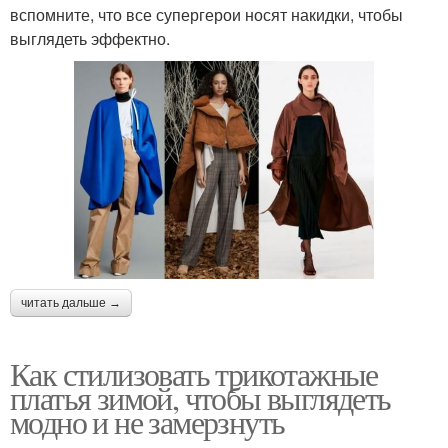
вспомните, что все супергерои носят накидки, чтобы
выглядеть эффектно.
читать дальше →
Как стилизовать трикотажные
платья зимой, чтобы выглядеть
модно и не замерзнуть