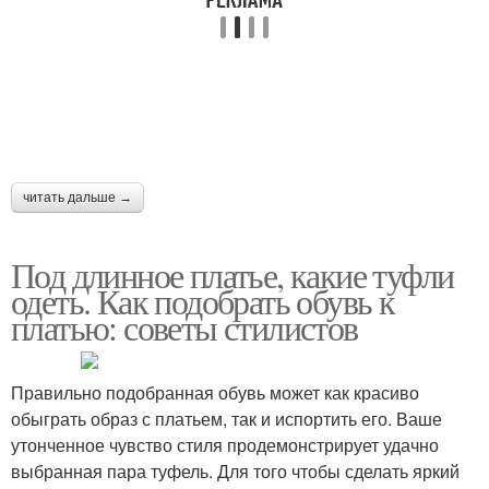
читать дальше →
Под длинное платье, какие туфли
одеть. Как подобрать обувь к
платью: советы стилистов
Правильно подобранная обувь может как красиво
обыграть образ с платьем, так и испортить его. Ваше
утонченное чувство стиля продемонстрирует удачно
выбранная пара туфель. Для того чтобы сделать яркий