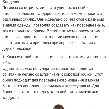
Введение
Легинсы со штрипками — это универсальный и
стильный элемент гардероба, который можно носить в
различных стилях. Они идеально сочетаются с разными
видами одежды, позволяя создавать как повседневные,
так и нарядные образы. В этой статье мы рассмотрим 5
стильных вариантов, с которыми можно носить легинсы
со штрипками, и приведем примеры их сочетания с
другой одеждой.
1. Классический стиль: легинсы со штрипками и короткая
юбка
Одним из самых популярных вариантов является
сочетание легинс со штрипками с короткой юбкой. Этот
образ подходит для повседневного ношения и может
быть легко дополнен различными аксессуарами. Для
более элегантного вида можно добавить пиджак или
кардиган.