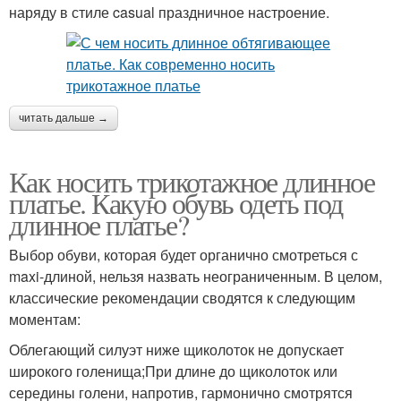
наряду в стиле casual праздничное настроение.
читать дальше →
Как носить трикотажное длинное
платье. Какую обувь одеть под
длинное платье?
Выбор обуви, которая будет органично смотреться с
maxi-длиной, нельзя назвать неограниченным. В целом,
классические рекомендации сводятся к следующим
моментам:
Облегающий силуэт ниже щиколоток не допускает
широкого голенища;При длине до щиколоток или
середины голени, напротив, гармонично смотрятся