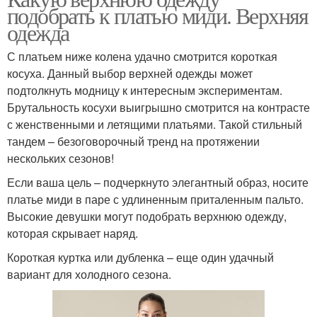
подобрать к платью миди. Верхняя
одежда
С платьем ниже колена удачно смотрится короткая
косуха. Данный выбор верхней одежды может
подтолкнуть модницу к интересным экспериментам.
Брутальность косухи выигрышно смотрится на контрасте
с женственными и летящими платьями. Такой стильный
тандем – безоговорочный тренд на протяжении
нескольких сезонов!
Если ваша цель – подчеркнуто элегантный образ, носите
платье миди в паре с удлиненным приталенным пальто.
Высокие девушки могут подобрать верхнюю одежду,
которая скрывает наряд.
Короткая куртка или дубленка – еще один удачный
вариант для холодного сезона.