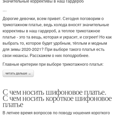
значительные коррективы в наш гардероб
…
Дорогие девочки, всем привет. Сегодня поговорим о
трикотажном платье, ведь холода вносят значительные
коррективы в наш гардероб, а теплое трикотажное
платье - это та вещь, которая и украсит, и согреет! Но как
выбрать то, которое будет удобным, тёплым и модным
для зимы 2020-2021? При выборе такого платья есть
свои нюансы. Расскажем о них поподробнее.
Главные критерии при выборе трикотажного платья:
читать дальше →
С чем носить шифоновое платье.
С чем носить короткое шифоновое
платье
В летнее время вопросов по поводу ношения короткого