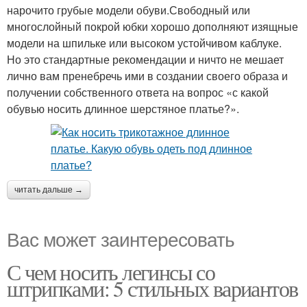
нарочито грубые модели обуви.Свободный или
многослойный покрой юбки хорошо дополняют изящные
модели на шпильке или высоком устойчивом каблуке.
Но это стандартные рекомендации и ничто не мешает
лично вам пренебречь ими в создании своего образа и
получении собственного ответа на вопрос «с какой
обувью носить длинное шерстяное платье?».
читать дальше →
Вас может заинтересовать
С чем носить легинсы со
штрипками: 5 стильных вариантов