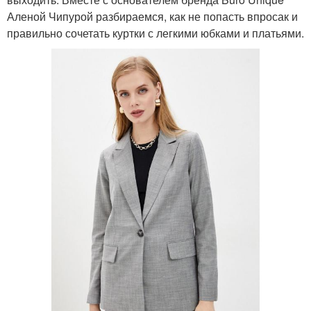
Аленой Чипурой разбираемся, как не попасть впросак и
правильно сочетать куртки с легкими юбками и платьями.