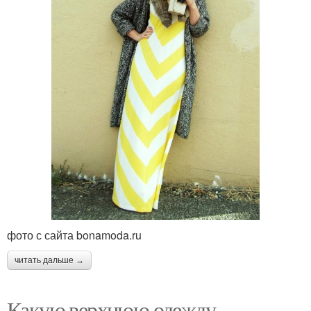
фото с сайта bonamoda.ru
читать дальше →
Какую верхнюю одежду