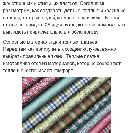
женственных и стильных платьев. Сегодня мы
рассмотрим, как создавать уютные, теплые и красивые
наряды, которые подойдут для осени и зимы. В этой
статье вы найдете 25 идей луков, которые помогут вам
выглядеть привлекательно в любую погоду.
Основные материалы для теплых платьев
Перед тем как приступить к созданию луков, важно
выбрать правильные ткани. Теплые платья
изготавливаются из материалов, которые сохраняют
тепло и обеспечивают комфорт.