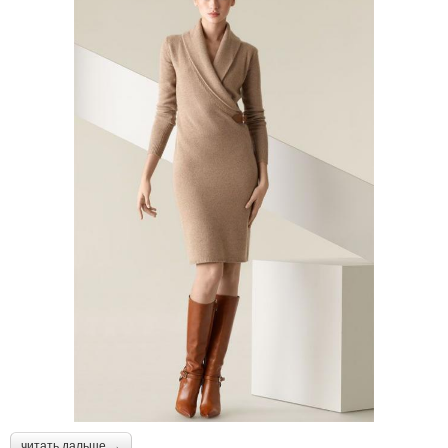
читать дальше →