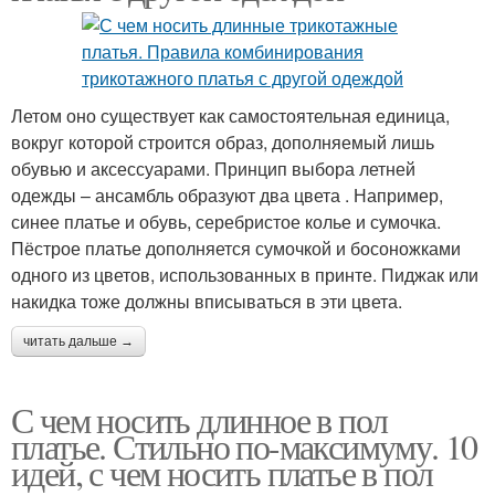
Летом оно существует как самостоятельная единица,
вокруг которой строится образ, дополняемый лишь
обувью и аксессуарами. Принцип выбора летней
одежды – ансамбль образуют два цвета . Например,
синее платье и обувь, серебристое колье и сумочка.
Пёстрое платье дополняется сумочкой и босоножками
одного из цветов, использованных в принте. Пиджак или
накидка тоже должны вписываться в эти цвета.
читать дальше →
С чем носить длинное в пол
платье. Стильно по-максимуму. 10
идей, с чем носить платье в пол