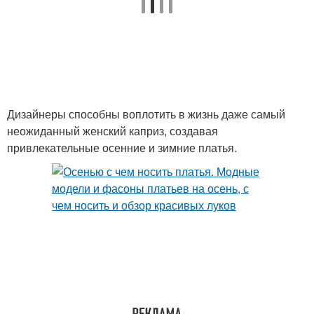
Дизайнеры способны воплотить в жизнь даже самый
неожиданный женский каприз, создавая
привлекательные осенние и зимние платья.