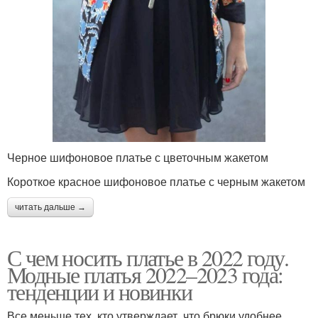
Черное шифоновое платье с цветочным жакетом
Короткое красное шифоновое платье с черным жакетом
читать дальше →
С чем носить платье в 2022 году.
Модные платья 2022–2023 года:
тенденции и новинки
Все меньше тех, кто утверждает, что брюки удобнее