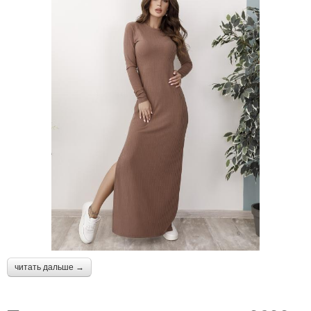
читать дальше →