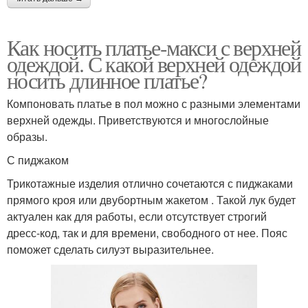
Как носить платье-макси с верхней
одеждой. С какой верхней одеждой
носить длинное платье?
Компоновать платье в пол можно с разными элементами
верхней одежды. Приветствуются и многослойные
образы.
С пиджаком
Трикотажные изделия отлично сочетаются с пиджаками
прямого кроя или двубортным жакетом . Такой лук будет
актуален как для работы, если отсутствует строгий
дресс-код, так и для времени, свободного от нее. Пояс
поможет сделать силуэт выразительнее.