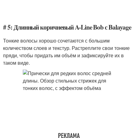
# 5: Длинный коричневый A-Line Bob с Balayage
Тонкие волосы хорошо сочетаются с большим
количеством слоев и текстур. Растреплите свои тонкие
пряди, чтобы придать им объём и зафиксируйте их в
таком виде.