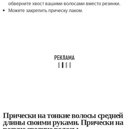
обверните хвост вашими волосами вместо резинки.
Можете закрепить прическу лаком.
Прически на тонкие волосы средней
длины своими руками. Прически на
редкие средние волосы