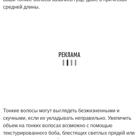
средней длины.
Тонкие волосы могут выглядеть безжизненными и
скучными, если их укладывать неправильно. Увеличить
объем на тонких волосах возможно с помощью
текстурированного боба, блестящих светлых прядей или