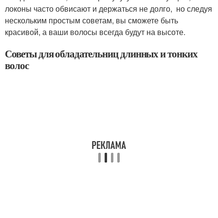
локоны часто обвисают и держаться не долго, но следуя
нескольким простым советам, вы сможете быть
красивой, а ваши волосы всегда будут на высоте.
Советы для обладательниц длинных и тонких
волос