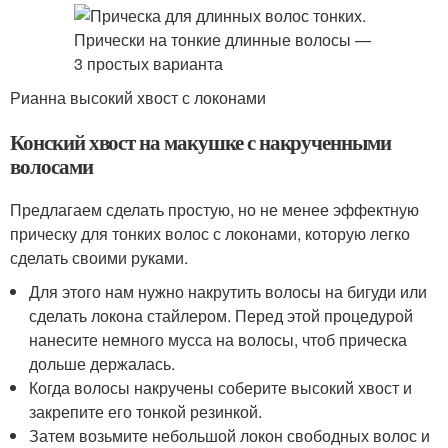
Рианна высокий хвост с локонами
Конский хвост на макушке с накрученными
волосами
Предлагаем сделать простую, но не менее эффектную
прическу для тонких волос с локонами, которую легко
сделать своими руками.
Для этого нам нужно накрутить волосы на бигуди или
сделать локона стайлером. Перед этой процедурой
нанесите немного мусса на волосы, чтоб прическа
дольше держалась.
Когда волосы накручены соберите высокий хвост и
закрепите его тонкой резинкой.
Затем возьмите небольшой локон свободных волос и