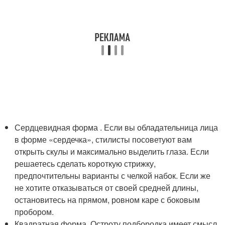
Сердцевидная форма . Если вы обладательница лица
в форме «сердечка», стилисты посоветуют вам
открыть скулы и максимально выделить глаза. Если
решаетесь сделать короткую стрижку,
предпочтительны варианты с челкой набок. Если же
не хотите отказываться от своей средней длины,
остановитесь на прямом, ровном каре с боковым
пробором.
Квадратная форма. Остроту подбородка имеет смысл