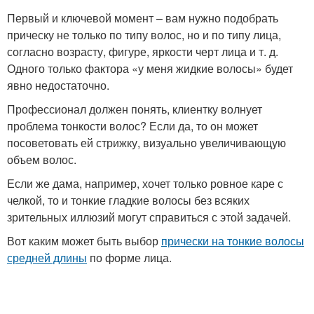
Первый и ключевой момент – вам нужно подобрать
прическу не только по типу волос, но и по типу лица,
согласно возрасту, фигуре, яркости черт лица и т. д.
Одного только фактора «у меня жидкие волосы» будет
явно недостаточно.
Профессионал должен понять, клиентку волнует
проблема тонкости волос? Если да, то он может
посоветовать ей стрижку, визуально увеличивающую
объем волос.
Если же дама, например, хочет только ровное каре с
челкой, то и тонкие гладкие волосы без всяких
зрительных иллюзий могут справиться с этой задачей.
Вот каким может быть выбор
прически на тонкие волосы
средней длины
по форме лица.