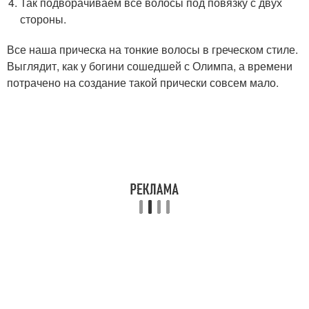
Так подворачиваем все волосы под повязку с двух
стороны.
Все наша прическа на тонкие волосы в греческом стиле.
Выглядит, как у богини сошедшей с Олимпа, а времени
потрачено на создание такой прически совсем мало.