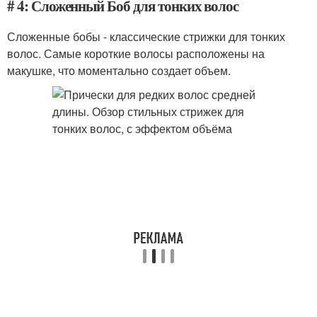
# 4: Сложенный Боб для тонких волос
Сложенные бобы - классические стрижки для тонких
волос. Самые короткие волосы расположены на
макушке, что моментально создает объем.