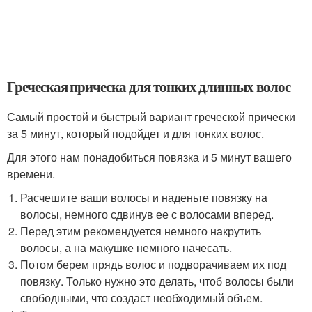
Греческая прическа для тонких длинных волос
Самый простой и быстрый вариант греческой прически
за 5 минут, который подойдет и для тонких волос.
Для этого нам понадобиться повязка и 5 минут вашего
времени.
Расчешите ваши волосы и наденьте повязку на
волосы, немного сдвинув ее с волосами вперед.
Перед этим рекомендуется немного накрутить
волосы, а на макушке немного начесать.
Потом берем прядь волос и подворачиваем их под
повязку. Только нужно это делать, чтоб волосы были
свободными, что создаст необходимый объем.