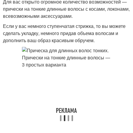
Для вас открыто огромное количество возможностей —
прически на тонкие длинные волосы с косами, локонами,
всевозможными аксессуарами.
Если у вас немного ступенчатая стрижка, то вы можете
сделать укладку, немного придав объема волосам и
дополнить ваш образ красивым обручем.