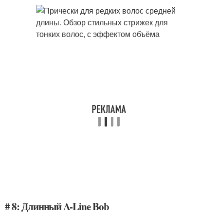
# 8: Длинный A-Line Bob