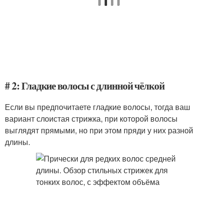
# 2: Гладкие волосы с длинной чёлкой
Если вы предпочитаете гладкие волосы, тогда ваш
вариант слоистая стрижка, при которой волосы
выглядят прямыми, но при этом пряди у них разной
длины.