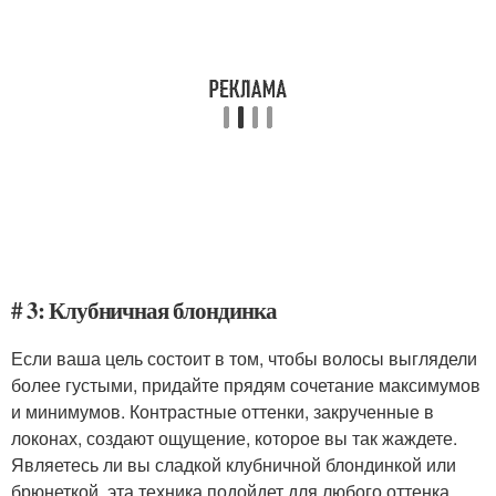
# 3: Клубничная блондинка
Если ваша цель состоит в том, чтобы волосы выглядели
более густыми, придайте прядям сочетание максимумов
и минимумов. Контрастные оттенки, закрученные в
локонах, создают ощущение, которое вы так жаждете.
Являетесь ли вы сладкой клубничной блондинкой или
брюнеткой, эта техника подойдет для любого оттенка