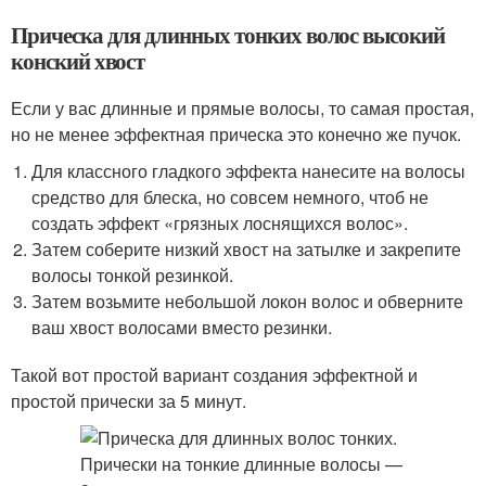
Прическа для длинных тонких волос высокий
конский хвост
Если у вас длинные и прямые волосы, то самая простая,
но не менее эффектная прическа это конечно же пучок.
Для классного гладкого эффекта нанесите на волосы
средство для блеска, но совсем немного, чтоб не
создать эффект «грязных лоснящихся волос».
Затем соберите низкий хвост на затылке и закрепите
волосы тонкой резинкой.
Затем возьмите небольшой локон волос и обверните
ваш хвост волосами вместо резинки.
Такой вот простой вариант создания эффектной и
простой прически за 5 минут.