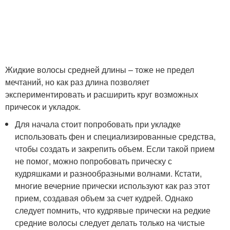
Жидкие волосы средней длины – тоже не предел
мечтаний, но как раз длина позволяет
экспериментировать и расширить круг возможных
причесок и укладок.
Для начала стоит попробовать при укладке
использовать фен и специализированные средства,
чтобы создать и закрепить объем. Если такой прием
не помог, можно попробовать прическу с
кудряшками и разнообразными волнами. Кстати,
многие вечерние прически используют как раз этот
прием, создавая объем за счет кудрей. Однако
следует помнить, что кудрявые прически на редкие
средние волосы следует делать только на чистые