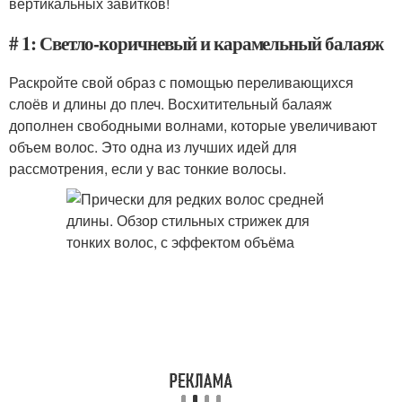
вертикальных завитков!
# 1: Светло-коричневый и карамельный балаяж
Раскройте свой образ с помощью переливающихся
слоёв и длины до плеч. Восхитительный балаяж
дополнен свободными волнами, которые увеличивают
объем волос. Это одна из лучших идей для
рассмотрения, если у вас тонкие волосы.