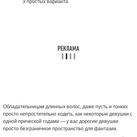
Обладательницам длинных волос, даже пусть и тонких
просто непростительно ходить, как некоторые девушки с
одной прической годами — у вас дорогие девушки
просто безграничное пространство для фантазии.