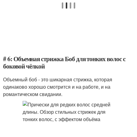
# 6: Объемная стрижка Боб для тонких волос с
боковой чёлкой
Объемный боб - это шикарная стрижка, которая
одинаково хорошо смотрится и на работе, и на
романтическом свидании.