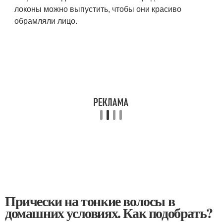
локоны можно выпустить, чтобы они красиво
обрамляли лицо.
Прически на тонкие волосы в
домашних условиях. Как подобрать?