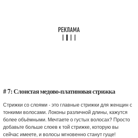
# 7: Слоистая медово-платиновая стрижка
Стрижки со слоями - это главные стрижки для женщин с
тонкими волосами. Локоны различной длины, кажутся
более объёмными. Мечтаете о густых волосах? Просто
добавьте больше слоев к той стрижке, которую вы
сейчас имеете, и волосы мгновенно станут гуще!