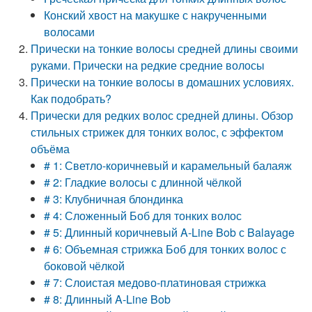
Конский хвост на макушке с накрученными
волосами
Прически на тонкие волосы средней длины своими
руками. Прически на редкие средние волосы
Прически на тонкие волосы в домашних условиях.
Как подобрать?
Прически для редких волос средней длины. Обзор
стильных стрижек для тонких волос, с эффектом
объёма
# 1: Светло-коричневый и карамельный балаяж
# 2: Гладкие волосы с длинной чёлкой
# 3: Клубничная блондинка
# 4: Сложенный Боб для тонких волос
# 5: Длинный коричневый A-Line Bob с Balayage
# 6: Объемная стрижка Боб для тонких волос с
боковой чёлкой
# 7: Слоистая медово-платиновая стрижка
# 8: Длинный A-Line Bob