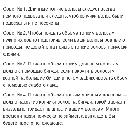
Совет № 1. Длинные тонкие волосы следует всегда
немного подрезать и следить, чтоб кончики волос были
подрезаны и не посечены.
Совет № 2. Чтобы придать объема тонким волосам
нужно их ровно подстричь, если ваши волосы ровные от
природы, не делайте на прямые тонкие волосы прически
слоями.
Совет № 3. Придать объем тонким длинным волосам
можно с помощью бигуди, если накрутить волосы у
корней на большие бигуди и потом зафиксировать объем
с помощью слабого лака.
Совет № 4. Придать объема тонким длинным волосам —
можно накрутив кончики волос на бигуди, такой вариант
визуально придаст пышности вашим волосам. Много
времени такая прическа не займет, а выглядеть Вы
будете просто потрясающе.