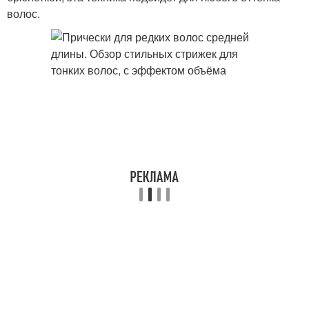
волос.