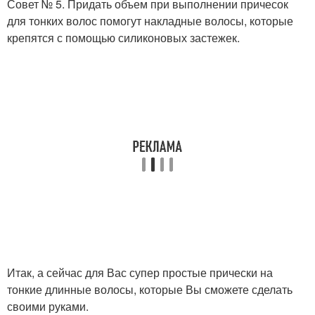
Совет № 5. Придать объем при выполнении причесок
для тонких волос помогут накладные волосы, которые
крепятся с помощью силиконовых застежек.
Итак, а сейчас для Вас супер простые прически на
тонкие длинные волосы, которые Вы сможете сделать
своими руками.