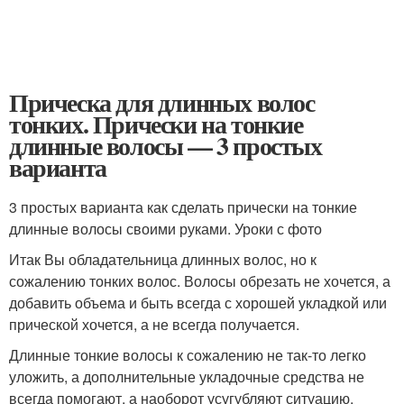
Прическа для длинных волос
тонких. Прически на тонкие
длинные волосы — 3 простых
варианта
3 простых варианта как сделать прически на тонкие
длинные волосы своими руками. Уроки с фото
Итак Вы обладательница длинных волос, но к
сожалению тонких волос. Волосы обрезать не хочется, а
добавить объема и быть всегда с хорошей укладкой или
прической хочется, а не всегда получается.
Длинные тонкие волосы к сожалению не так-то легко
уложить, а дополнительные укладочные средства не
всегда помогают, а наоборот усугубляют ситуацию,