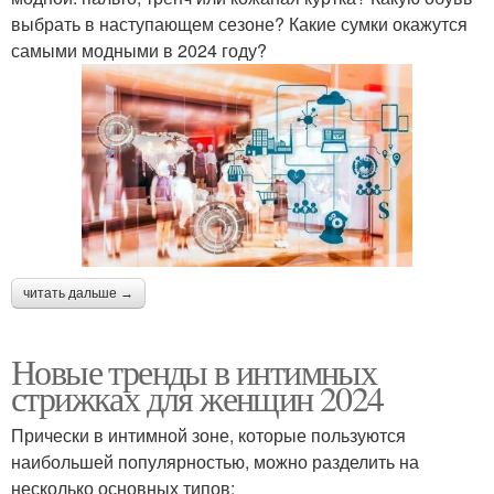
выбрать в наступающем сезоне? Какие сумки окажутся
самыми модными в 2024 году?
читать дальше →
Новые тренды в интимных
стрижках для женщин 2024
Прически в интимной зоне, которые пользуются
наибольшей популярностью, можно разделить на
несколько основных типов: