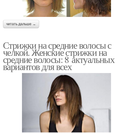
читать дальше →
Стрижки на средние волосы с
челкой. Женские стрижки на
средние волосы: 8 актуальных
вариантов для всех