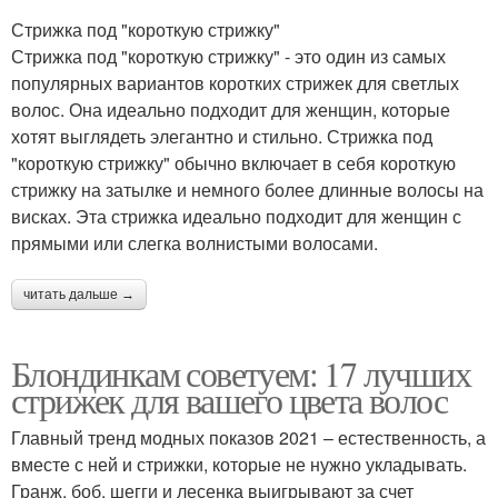
Стрижка под "короткую стрижку"
Стрижка под "короткую стрижку" - это один из самых
популярных вариантов коротких стрижек для светлых
волос. Она идеально подходит для женщин, которые
хотят выглядеть элегантно и стильно. Стрижка под
"короткую стрижку" обычно включает в себя короткую
стрижку на затылке и немного более длинные волосы на
висках. Эта стрижка идеально подходит для женщин с
прямыми или слегка волнистыми волосами.
читать дальше →
Блондинкам советуем: 17 лучших
стрижек для вашего цвета волос
Главный тренд модных показов 2021 – естественность, а
вместе с ней и стрижки, которые не нужно укладывать.
Гранж, боб, шегги и лесенка выигрывают за счет