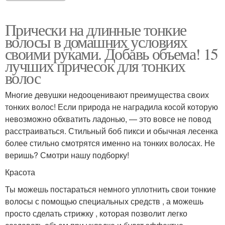
Прически на длинные тонкие
волосы в домашних условиях
своими руками. Добавь объема! 15
лучших причесок для тонких
волос
Многие девушки недооценивают преимущества своих
тонких волос! Если природа не наградила косой которую
невозможно обхватить ладонью, — это вовсе не повод
расстраиваться. Стильный боб пикси и обычная лесенка
более стильно смотрятся именно на тонких волосах. Не
веришь? Смотри нашу подборку!
Красота
Ты можешь постараться немного уплотнить свои тонкие
волосы с помощью специальных средств , а можешь
просто сделать стрижку , которая позволит легко