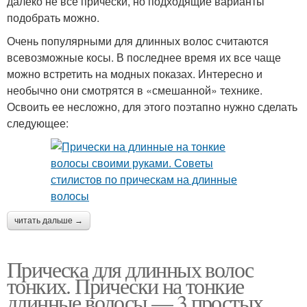
далеко не все прически, но подходящие варианты
подобрать можно.
Очень популярными для длинных волос считаются
всевозможные косы. В последнее время их все чаще
можно встретить на модных показах. Интересно и
необычно они смотрятся в «смешанной» технике.
Освоить ее несложно, для этого поэтапно нужно сделать
следующее:
читать дальше →
Прическа для длинных волос
тонких. Прически на тонкие
длинные волосы — 3 простых