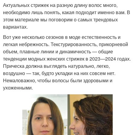
Актуальных стрижек на разную длину волос много,
необходимо лишь понять, какая подходит именно вам. В
этом материале мы поговорим о самых трендовых
вариантах.
Вот уже несколько сезонов в моде естественность и
легкая небрежность. Текстурированность, прикорневой
объем, плавные линии и динамичность — общие
тенденции модных женских стрижек в 2023—2024 годах.
Прическа должна выглядеть натурально, легко,
воздушно — так, будто укладки на них совсем нет.
Немаловажно, чтобы волосы были здоровыми и
ухоженными.