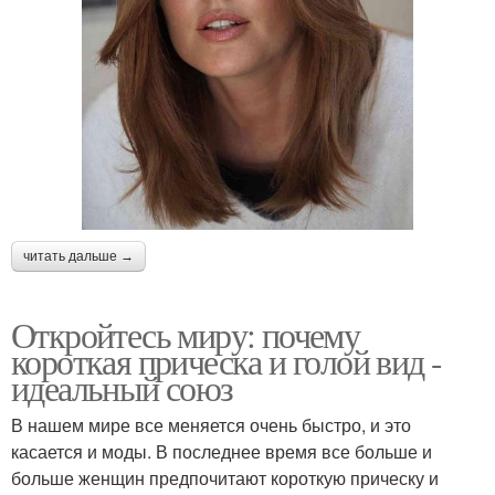
читать дальше →
Откройтесь миру: почему
короткая прическа и голой вид -
идеальный союз
В нашем мире все меняется очень быстро, и это
касается и моды. В последнее время все больше и
больше женщин предпочитают короткую прическу и