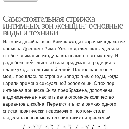
Самостоятельная стрижка
интимных зон женщин: основные
виды и техники
История дизайна зоны бикини уходит корнями в далекие
времена Древнего Рима. Уже тогда женщины уделяли
особое внимание уходу за волосами по всему телу. И
ради большей гигиены были придуманы традиции в
плане ухода за интимной зоной. Настоящая эпопея
моды прошлась по странам Запада в 60-е годы, когда
царили времена сексуальной революции. С тех пор
интимная прическа была преображена, дополнена,
видоизменена и насчитывала огромное количество
вариантов дизайна. Перечислить их в рамках одного
списка практически невозможно, поэтому стали
выделять основные категории таких направлений: