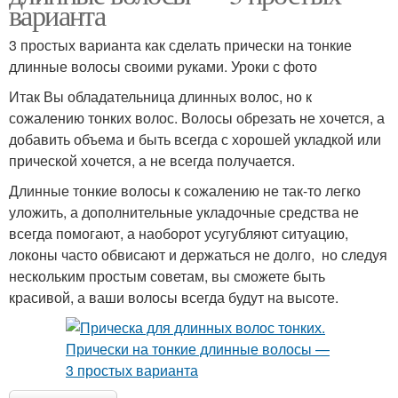
варианта
3 простых варианта как сделать прически на тонкие
длинные волосы своими руками. Уроки с фото
Итак Вы обладательница длинных волос, но к
сожалению тонких волос. Волосы обрезать не хочется, а
добавить объема и быть всегда с хорошей укладкой или
прической хочется, а не всегда получается.
Длинные тонкие волосы к сожалению не так-то легко
уложить, а дополнительные укладочные средства не
всегда помогают, а наоборот усугубляют ситуацию,
локоны часто обвисают и держаться не долго, но следуя
нескольким простым советам, вы сможете быть
красивой, а ваши волосы всегда будут на высоте.