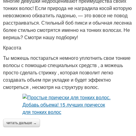
Многие девушки недооценивают преимущества своих
тонких волос! Если природа не наградила косой которую
невозможно обхватить ладонью, — это вовсе не повод
расстраиваться. Стильный боб пикси и обычная лесенка
более стильно смотрятся именно на тонких волосах. Не
веришь? Смотри нашу подборку!
Красота
Ты можешь постараться немного уплотнить свои тонкие
волосы с помощью специальных средств , а можешь
просто сделать стрижку , которая позволит легко
создавать объем при укладке и будет эффектно
смотреться , несмотря на структуру волос.
читать дальше →