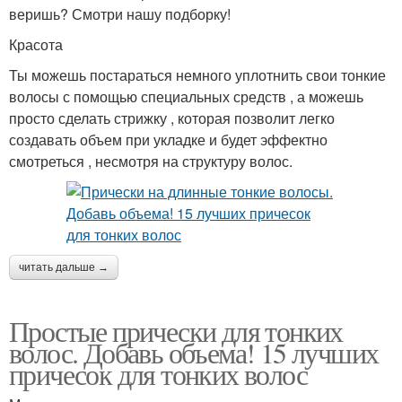
веришь? Смотри нашу подборку!
Красота
Ты можешь постараться немного уплотнить свои тонкие
волосы с помощью специальных средств , а можешь
просто сделать стрижку , которая позволит легко
создавать объем при укладке и будет эффектно
смотреться , несмотря на структуру волос.
читать дальше →
Простые прически для тонких
волос. Добавь объема! 15 лучших
причесок для тонких волос