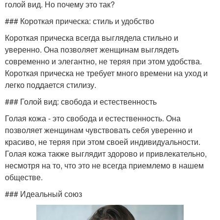
голой вид. Но почему это так?
### Короткая прическа: стиль и удобство
Короткая прическа всегда выглядела стильно и
уверенно. Она позволяет женщинам выглядеть
современно и элегантно, не теряя при этом удобства.
Короткая прическа не требует много времени на уход и
легко поддается стилизу.
### Голой вид: свобода и естественность
Голая кожа - это свобода и естественность. Она
позволяет женщинам чувствовать себя уверенно и
красиво, не теряя при этом своей индивидуальности.
Голая кожа также выглядит здорово и привлекательно,
несмотря на то, что это не всегда приемлемо в нашем
обществе.
### Идеальный союз