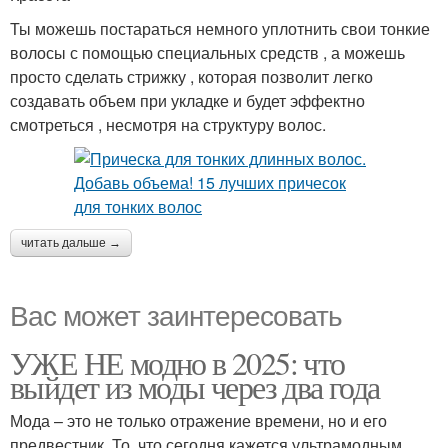
Ты можешь постараться немного уплотнить свои тонкие
волосы с помощью специальных средств , а можешь
просто сделать стрижку , которая позволит легко
создавать объем при укладке и будет эффектно
смотреться , несмотря на структуру волос.
читать дальше →
Вас может заинтересовать
УЖЕ НЕ модно в 2025: что
выйдет из моды через два года
Мода – это не только отражение времени, но и его
предвестник. То, что сегодня кажется ультрамодным,