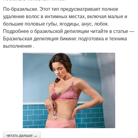
По-бразильски. Этот тип предусматривает полное
удаление волос в интимных местах, включая малые и
большие половые губы, ягодицы, анус, лобок.
Подробнее о бразильской депиляции читайте в статье —
Бразильская депиляция бикини: подготовка и техника
выполнения .
читать дальше →