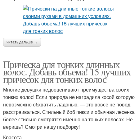
читать дальше →
Прическа для тонких длинных
волос. Добавь объема! 15 лучших
причесок для тонких волос
Многие девушки недооценивают преимущества своих
тонких волос! Если природа не наградила косой которую
невозможно обхватить ладонью, — это вовсе не повод
расстраиваться. Стильный боб пикси и обычная лесенка
более стильно смотрятся именно на тонких волосах. Не
веришь? Смотри нашу подборку!
Красота