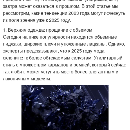
завтра может оказаться в прошлом. В этой статье мы
рассмотрим, какие тенденции 2023 года могут исчезнуть
из поля зрения уже к 2025 году.
1. Верхняя одежда: прощание с объемом
Сегодня на пике популярности находятся объемные
пиджаки, широкие плечи и утюженные лацканы. Однако,
эксперты предсказывают, что к 2025 году мода
склонится к более обтекаемым силуэтам. Утилитарный
стиль с множеством карманов и ремней, который сейчас
так любят, может уступить место более элегантным и
лаконичным моделям.