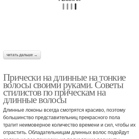
читать дальше →
Прически на длинные на тонкие
волосы своими руками. Советы
стилистов по прическам на
длинные волосы
Длинные локоны всегда смотрятся красиво, поэтому
большинство представительниц прекрасного пола
тратит неимоверное количество времени и сил, чтобы их
отрастить. Обладательницам длинных волос подойдут