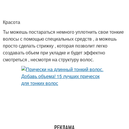
Красота
Ты можешь постараться немного уплотнить свои тонкие
волосы с помощью специальных средств , а можешь
просто сделать стрижку , которая позволит легко
создавать объем при укладке и будет эффектно
смотреться , несмотря на структуру волос.