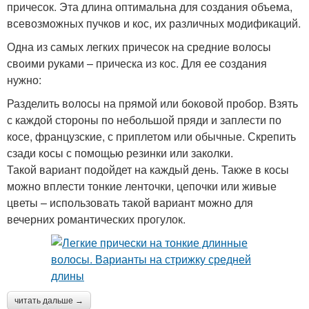
причесок. Эта длина оптимальна для создания объема,
всевозможных пучков и кос, их различных модификаций.
Одна из самых легких причесок на средние волосы
своими руками – прическа из кос. Для ее создания
нужно:
Разделить волосы на прямой или боковой пробор. Взять
с каждой стороны по небольшой пряди и заплести по
косе, французские, с приплетом или обычные. Скрепить
сзади косы с помощью резинки или заколки.
Такой вариант подойдет на каждый день. Также в косы
можно вплести тонкие ленточки, цепочки или живые
цветы – использовать такой вариант можно для
вечерних романтических прогулок.
читать дальше →