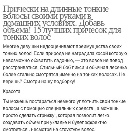
Прически на длинные тонкие
волосы своими руками в
домашних условиях. Добавь
объема! 15 лучших причесок для
тонких волос
Многие девушки недооценивают преимущества своих
тонких волос! Если природа не наградила косой которую
невозможно обхватить ладонью, — это вовсе не повод
расстраиваться. Стильный боб пикси и обычная лесенка
более стильно смотрятся именно на тонких волосах. Не
веришь? Смотри нашу подборку!
Красота
Ты можешь постараться немного уплотнить свои тонкие
волосы с помощью специальных средств , а можешь
просто сделать стрижку , которая позволит легко
создавать объем при укладке и будет эффектно
смотреться , несмотря на структуру волос.