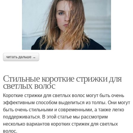
читать дальше →
Стильные короткие стрижки для
светлых волос
Короткие стрижки для светлых волос могут быть очень
эффективным способом выделиться из толпы. Они могут
быть очень стильными и современными, а также легко
поддерживаться. В этой статье мы рассмотрим
несколько вариантов коротких стрижек для светлых
волос.