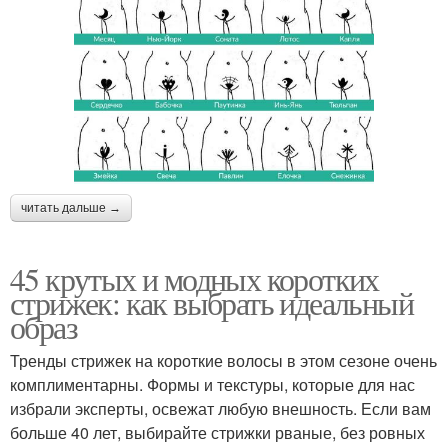
читать дальше →
45 крутых и модных коротких
стрижек: как выбрать идеальный
образ
Тренды стрижек на короткие волосы в этом сезоне очень
комплиментарны. Формы и текстуры, которые для нас
избрали эксперты, освежат любую внешность. Если вам
больше 40 лет, выбирайте стрижки рваные, без ровных