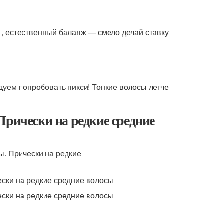
 , естественный балаяж — смело делай ставку
дуем попробовать пикси! Тонкие волосы легче
Прически на редкие средние