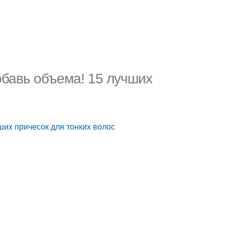
обавь объема! 15 лучших
ших причесок для тонких волос