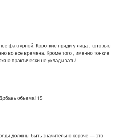
лее фактурной. Короткие пряди у лица , которые
но во все времена. Кроме того , именно тонкие
ожно практически не укладывать!
ряди должны быть значительно короче — это