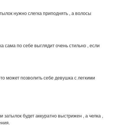
ылок нужно слегка приподнять , а волосы
а сама по себе выглядит очень стильно , если
то может позволить себе девушка с легкими
 затылок будет аккуратно выстрижен , а челка ,
ения.