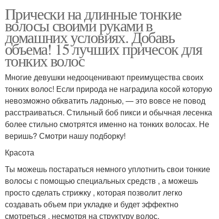
Прически на длинные тонкие
волосы своими руками в
домашних условиях. Добавь
объема! 15 лучших причесок для
тонких волос
Многие девушки недооценивают преимущества своих
тонких волос! Если природа не наградила косой которую
невозможно обхватить ладонью, — это вовсе не повод
расстраиваться. Стильный боб пикси и обычная лесенка
более стильно смотрятся именно на тонких волосах. Не
веришь? Смотри нашу подборку!
Красота
Ты можешь постараться немного уплотнить свои тонкие
волосы с помощью специальных средств , а можешь
просто сделать стрижку , которая позволит легко
создавать объем при укладке и будет эффектно
смотреться , несмотря на структуру волос.