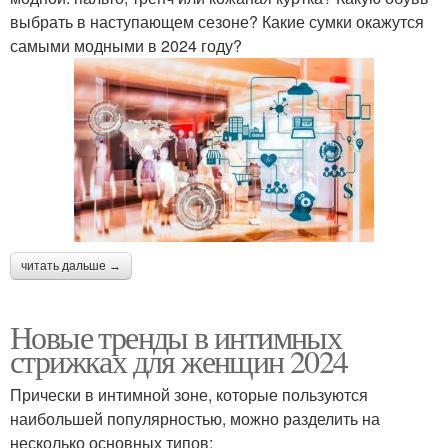
выбрать в наступающем сезоне? Какие сумки окажутся
самыми модными в 2024 году?
читать дальше →
Новые тренды в интимных
стрижках для женщин 2024
Прически в интимной зоне, которые пользуются
наибольшей популярностью, можно разделить на
несколько основных типов: