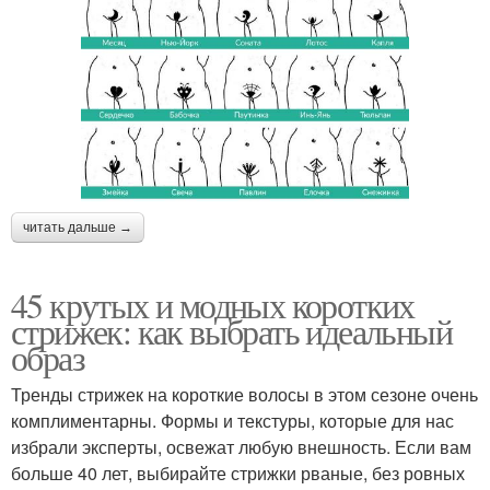
читать дальше →
45 крутых и модных коротких
стрижек: как выбрать идеальный
образ
Тренды стрижек на короткие волосы в этом сезоне очень
комплиментарны. Формы и текстуры, которые для нас
избрали эксперты, освежат любую внешность. Если вам
больше 40 лет, выбирайте стрижки рваные, без ровных