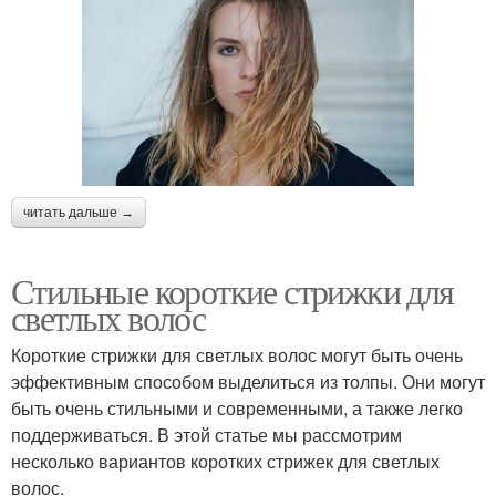
читать дальше →
Стильные короткие стрижки для
светлых волос
Короткие стрижки для светлых волос могут быть очень
эффективным способом выделиться из толпы. Они могут
быть очень стильными и современными, а также легко
поддерживаться. В этой статье мы рассмотрим
несколько вариантов коротких стрижек для светлых
волос.