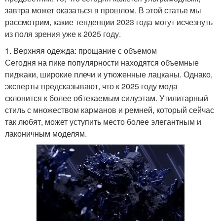
завтра может оказаться в прошлом. В этой статье мы
рассмотрим, какие тенденции 2023 года могут исчезнуть
из поля зрения уже к 2025 году.
1. Верхняя одежда: прощание с объемом
Сегодня на пике популярности находятся объемные
пиджаки, широкие плечи и утюженные лацканы. Однако,
эксперты предсказывают, что к 2025 году мода
склонится к более обтекаемым силуэтам. Утилитарный
стиль с множеством карманов и ремней, который сейчас
так любят, может уступить место более элегантным и
лаконичным моделям.