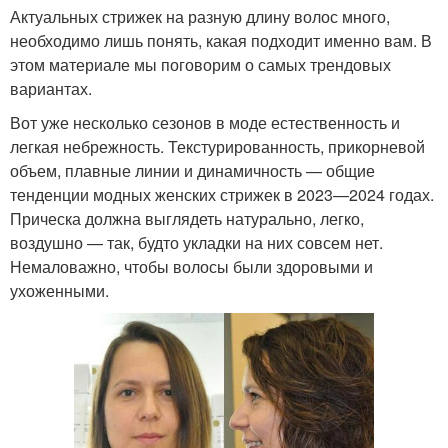
Актуальных стрижек на разную длину волос много,
необходимо лишь понять, какая подходит именно вам. В
этом материале мы поговорим о самых трендовых
вариантах.
Вот уже несколько сезонов в моде естественность и
легкая небрежность. Текстурированность, прикорневой
объем, плавные линии и динамичность — общие
тенденции модных женских стрижек в 2023—2024 годах.
Прическа должна выглядеть натурально, легко,
воздушно — так, будто укладки на них совсем нет.
Немаловажно, чтобы волосы были здоровыми и
ухоженными.