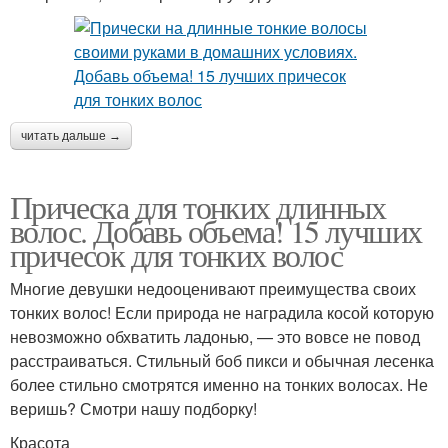
читать дальше →
Прическа для тонких длинных
волос. Добавь объема! 15 лучших
причесок для тонких волос
Многие девушки недооценивают преимущества своих
тонких волос! Если природа не наградила косой которую
невозможно обхватить ладонью, — это вовсе не повод
расстраиваться. Стильный боб пикси и обычная лесенка
более стильно смотрятся именно на тонких волосах. Не
веришь? Смотри нашу подборку!
Красота