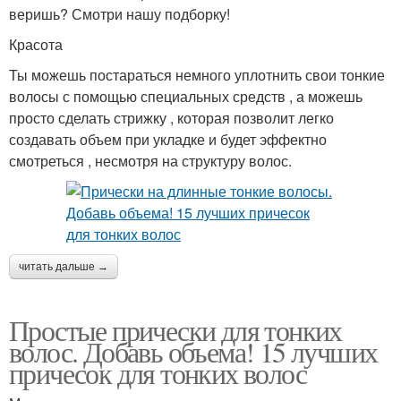
веришь? Смотри нашу подборку!
Красота
Ты можешь постараться немного уплотнить свои тонкие
волосы с помощью специальных средств , а можешь
просто сделать стрижку , которая позволит легко
создавать объем при укладке и будет эффектно
смотреться , несмотря на структуру волос.
читать дальше →
Простые прически для тонких
волос. Добавь объема! 15 лучших
причесок для тонких волос