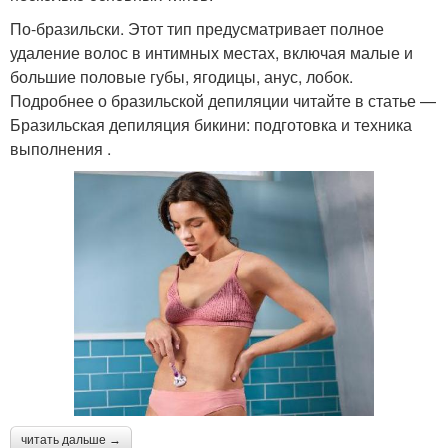
По-бразильски. Этот тип предусматривает полное
удаление волос в интимных местах, включая малые и
большие половые губы, ягодицы, анус, лобок.
Подробнее о бразильской депиляции читайте в статье —
Бразильская депиляция бикини: подготовка и техника
выполнения .
читать дальше →