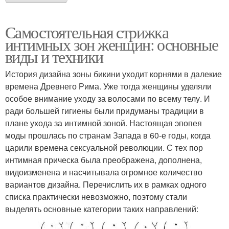
Самостоятельная стрижка
интимных зон женщин: основные
виды и техники
История дизайна зоны бикини уходит корнями в далекие
времена Древнего Рима. Уже тогда женщины уделяли
особое внимание уходу за волосами по всему телу. И
ради большей гигиены были придуманы традиции в
плане ухода за интимной зоной. Настоящая эпопея
моды прошлась по странам Запада в 60-е годы, когда
царили времена сексуальной революции. С тех пор
интимная прическа была преображена, дополнена,
видоизменена и насчитывала огромное количество
вариантов дизайна. Перечислить их в рамках одного
списка практически невозможно, поэтому стали
выделять основные категории таких направлений: