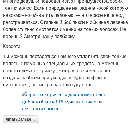
Многие девушки недооценивают преимущества своих
тонких волос! Если природа не наградила косой которую
невозможно обхватить ладонью, — это вовсе не повод
расстраиваться. Стильный боб пикси и обычная лесенка
более стильно смотрятся именно на тонких волосах. Не
веришь? Смотри нашу подборку!
Красота
Ты можешь постараться немного уплотнить свои тонкие
волосы с помощью специальных средств , а можешь
просто сделать стрижку , которая позволит легко
создавать объем при укладке и будет эффектно
смотреться , несмотря на структуру волос.
читать дальше →