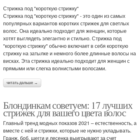
Стрижка под "короткую стрижку"
Стрижка под "короткую стрижку" - это один из самых
популярных вариантов коротких стрижек для светлых
волос. Она идеально подходит для женщин, которые
хотят выглядеть элегантно и стильно. Стрижка под
"короткую стрижку" обычно включает в себя короткую
стрижку на затылке и немного более длинные волосы на
висках. Эта стрижка идеально подходит для женщин с
прямыми или слегка волнистыми волосами.
читать дальше →
Блондинкам советуем: 17 лучших
стрижек для вашего цвета волос
Главный тренд модных показов 2021 – естественность, а
вместе с ней и стрижки, которые не нужно укладывать.
Гранж, боб, шегги и лесенка выигрывают за счет