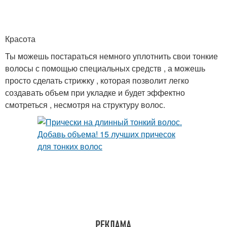
Красота
Ты можешь постараться немного уплотнить свои тонкие
волосы с помощью специальных средств , а можешь
просто сделать стрижку , которая позволит легко
создавать объем при укладке и будет эффектно
смотреться , несмотря на структуру волос.