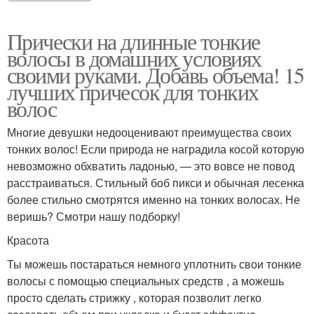
Прически на длинные тонкие
волосы в домашних условиях
своими руками. Добавь объема! 15
лучших причесок для тонких
волос
Многие девушки недооценивают преимущества своих
тонких волос! Если природа не наградила косой которую
невозможно обхватить ладонью, — это вовсе не повод
расстраиваться. Стильный боб пикси и обычная лесенка
более стильно смотрятся именно на тонких волосах. Не
веришь? Смотри нашу подборку!
Красота
Ты можешь постараться немного уплотнить свои тонкие
волосы с помощью специальных средств , а можешь
просто сделать стрижку , которая позволит легко