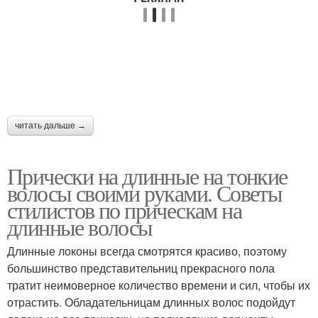
читать дальше →
Прически на длинные на тонкие
волосы своими руками. Советы
стилистов по прическам на
длинные волосы
Длинные локоны всегда смотрятся красиво, поэтому
большинство представительниц прекрасного пола
тратит неимоверное количество времени и сил, чтобы их
отрастить. Обладательницам длинных волос подойдут