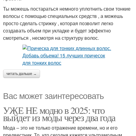
Ты можешь постараться немного уплотнить свои тонкие
волосы с помощью специальных средств , а можешь
просто сделать стрижку , которая позволит легко
создавать объем при укладке и будет эффектно
смотреться , несмотря на структуру волос.
читать дальше →
Вас может заинтересовать
УЖЕ НЕ модно в 2025: что
выйдет из моды через два года
Мода – это не только отражение времени, но и его
предвестник. То, что сегодня кажется ультрамодным,