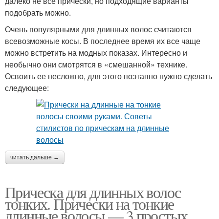
далеко не все прически, но подходящие варианты
подобрать можно.
Очень популярными для длинных волос считаются
всевозможные косы. В последнее время их все чаще
можно встретить на модных показах. Интересно и
необычно они смотрятся в «смешанной» технике.
Освоить ее несложно, для этого поэтапно нужно сделать
следующее:
читать дальше →
Прическа для длинных волос
тонких. Прически на тонкие
длинные волосы — 3 простых