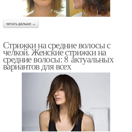
читать дальше →
Стрижки на средние волосы с
челкой. Женские стрижки на
средние волосы: 8 актуальных
вариантов для всех