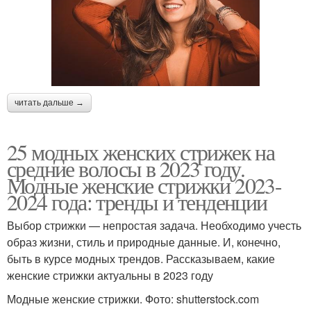
читать дальше →
25 модных женских стрижек на
средние волосы в 2023 году.
Модные женские стрижки 2023-
2024 года: тренды и тенденции
Выбор стрижки — непростая задача. Необходимо учесть
образ жизни, стиль и природные данные. И, конечно,
быть в курсе модных трендов. Рассказываем, какие
женские стрижки актуальны в 2023 году
Модные женские стрижки. Фото: shutterstock.com