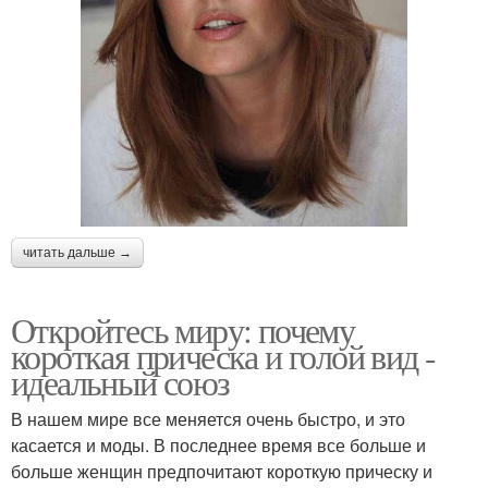
читать дальше →
Откройтесь миру: почему
короткая прическа и голой вид -
идеальный союз
В нашем мире все меняется очень быстро, и это
касается и моды. В последнее время все больше и
больше женщин предпочитают короткую прическу и