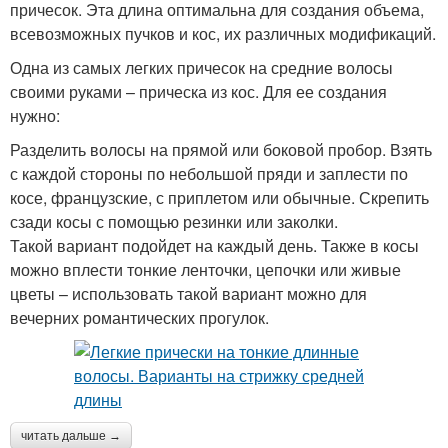
причесок. Эта длина оптимальна для создания объема,
всевозможных пучков и кос, их различных модификаций.
Одна из самых легких причесок на средние волосы
своими руками – прическа из кос. Для ее создания
нужно:
Разделить волосы на прямой или боковой пробор. Взять
с каждой стороны по небольшой пряди и заплести по
косе, французские, с приплетом или обычные. Скрепить
сзади косы с помощью резинки или заколки.
Такой вариант подойдет на каждый день. Также в косы
можно вплести тонкие ленточки, цепочки или живые
цветы – использовать такой вариант можно для
вечерних романтических прогулок.
читать дальше →