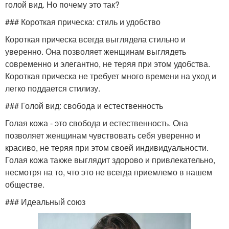
голой вид. Но почему это так?
### Короткая прическа: стиль и удобство
Короткая прическа всегда выглядела стильно и
уверенно. Она позволяет женщинам выглядеть
современно и элегантно, не теряя при этом удобства.
Короткая прическа не требует много времени на уход и
легко поддается стилизу.
### Голой вид: свобода и естественность
Голая кожа - это свобода и естественность. Она
позволяет женщинам чувствовать себя уверенно и
красиво, не теряя при этом своей индивидуальности.
Голая кожа также выглядит здорово и привлекательно,
несмотря на то, что это не всегда приемлемо в нашем
обществе.
### Идеальный союз