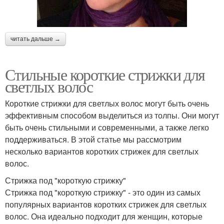
читать дальше →
Стильные короткие стрижки для
светлых волос
Короткие стрижки для светлых волос могут быть очень
эффективным способом выделиться из толпы. Они могут
быть очень стильными и современными, а также легко
поддерживаться. В этой статье мы рассмотрим
несколько вариантов коротких стрижек для светлых
волос.
Стрижка под "короткую стрижку"
Стрижка под "короткую стрижку" - это один из самых
популярных вариантов коротких стрижек для светлых
волос. Она идеально подходит для женщин, которые