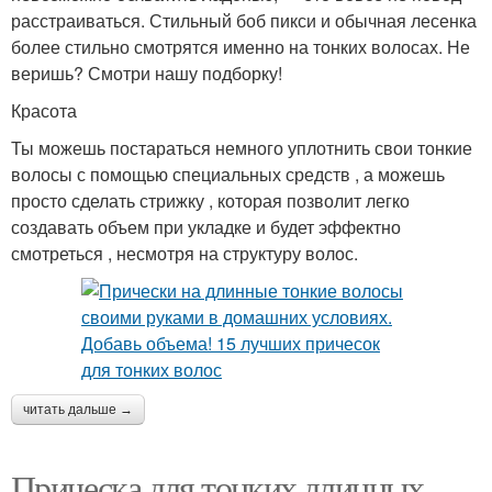
расстраиваться. Стильный боб пикси и обычная лесенка
более стильно смотрятся именно на тонких волосах. Не
веришь? Смотри нашу подборку!
Красота
Ты можешь постараться немного уплотнить свои тонкие
волосы с помощью специальных средств , а можешь
просто сделать стрижку , которая позволит легко
создавать объем при укладке и будет эффектно
смотреться , несмотря на структуру волос.
читать дальше →
Прическа для тонких длинных