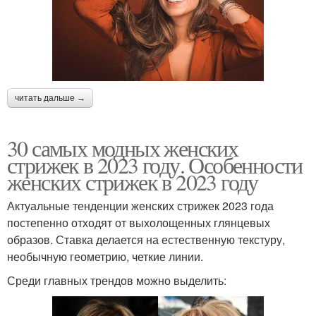
читать дальше →
30 самых модных женских
стрижек в 2023 году. Особенности
женских стрижек в 2023 году
Актуальные тенденции женских стрижек 2023 года
постепенно отходят от выхолощенных глянцевых
образов. Ставка делается на естественную текстуру,
необычную геометрию, четкие линии.
Среди главных трендов можно выделить: