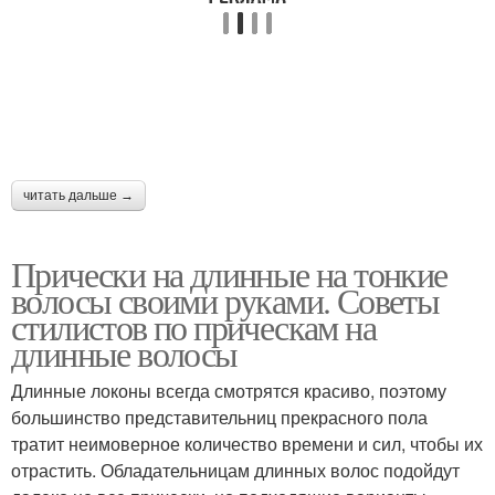
читать дальше →
Прически на длинные на тонкие
волосы своими руками. Советы
стилистов по прическам на
длинные волосы
Длинные локоны всегда смотрятся красиво, поэтому
большинство представительниц прекрасного пола
тратит неимоверное количество времени и сил, чтобы их
отрастить. Обладательницам длинных волос подойдут