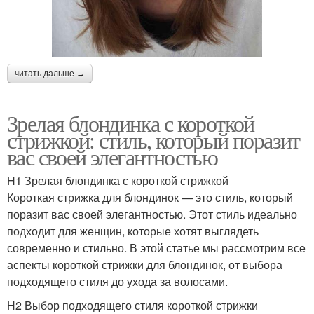
читать дальше →
Зрелая блондинка с короткой
стрижкой: стиль, который поразит
вас своей элегантностью
H1 Зрелая блондинка с короткой стрижкой
Короткая стрижка для блондинок — это стиль, который
поразит вас своей элегантностью. Этот стиль идеально
подходит для женщин, которые хотят выглядеть
современно и стильно. В этой статье мы рассмотрим все
аспекты короткой стрижки для блондинок, от выбора
подходящего стиля до ухода за волосами.
H2 Выбор подходящего стиля короткой стрижки