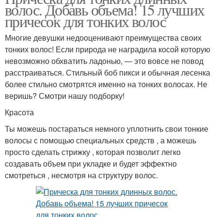
волос. Добавь объема! 15 лучших
причесок для тонких волос
Многие девушки недооценивают преимущества своих
тонких волос! Если природа не наградила косой которую
невозможно обхватить ладонью, — это вовсе не повод
расстраиваться. Стильный боб пикси и обычная лесенка
более стильно смотрятся именно на тонких волосах. Не
веришь? Смотри нашу подборку!
Красота
Ты можешь постараться немного уплотнить свои тонкие
волосы с помощью специальных средств , а можешь
просто сделать стрижку , которая позволит легко
создавать объем при укладке и будет эффектно
смотреться , несмотря на структуру волос.