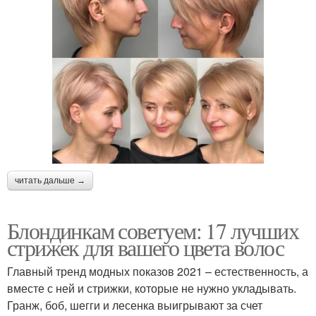
читать дальше →
Блондинкам советуем: 17 лучших
стрижек для вашего цвета волос
Главный тренд модных показов 2021 – естественность, а
вместе с ней и стрижки, которые не нужно укладывать.
Гранж, боб, шегги и лесенка выигрывают за счет