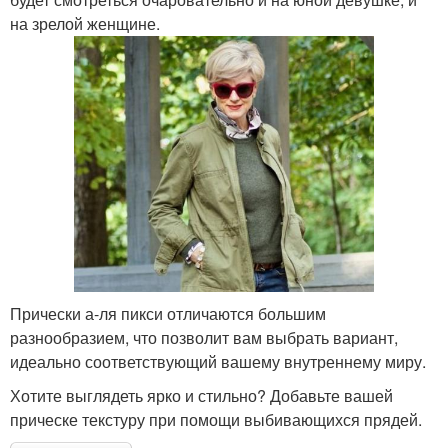
на зрелой женщине.
Прически а-ля пикси отличаются большим
разнообразием, что позволит вам выбрать вариант,
идеально соответствующий вашему внутреннему миру.
Хотите выглядеть ярко и стильно? Добавьте вашей
прическе текстуру при помощи выбивающихся прядей.