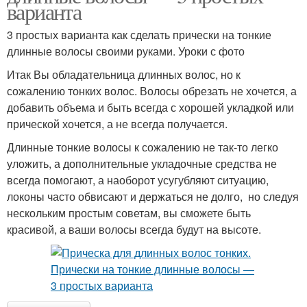
варианта
3 простых варианта как сделать прически на тонкие
длинные волосы своими руками. Уроки с фото
Итак Вы обладательница длинных волос, но к
сожалению тонких волос. Волосы обрезать не хочется, а
добавить объема и быть всегда с хорошей укладкой или
прической хочется, а не всегда получается.
Длинные тонкие волосы к сожалению не так-то легко
уложить, а дополнительные укладочные средства не
всегда помогают, а наоборот усугубляют ситуацию,
локоны часто обвисают и держаться не долго, но следуя
нескольким простым советам, вы сможете быть
красивой, а ваши волосы всегда будут на высоте.