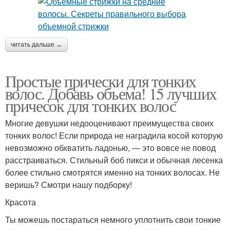
читать дальше →
Простые прически для тонких
волос. Добавь объема! 15 лучших
причесок для тонких волос
Многие девушки недооценивают преимущества своих
тонких волос! Если природа не наградила косой которую
невозможно обхватить ладонью, — это вовсе не повод
расстраиваться. Стильный боб пикси и обычная лесенка
более стильно смотрятся именно на тонких волосах. Не
веришь? Смотри нашу подборку!
Красота
Ты можешь постараться немного уплотнить свои тонкие