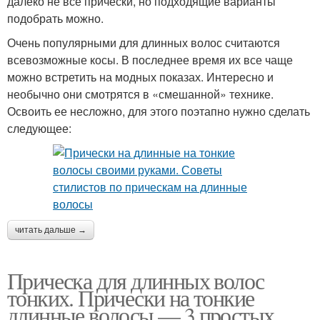
далеко не все прически, но подходящие варианты
подобрать можно.
Очень популярными для длинных волос считаются
всевозможные косы. В последнее время их все чаще
можно встретить на модных показах. Интересно и
необычно они смотрятся в «смешанной» технике.
Освоить ее несложно, для этого поэтапно нужно сделать
следующее:
читать дальше →
Прическа для длинных волос
тонких. Прически на тонкие
длинные волосы — 3 простых