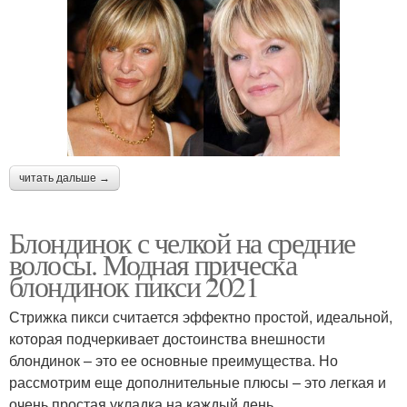
читать дальше →
Блондинок с челкой на средние
волосы. Модная прическа
блондинок пикси 2021
Стрижка пикси считается эффектно простой, идеальной,
которая подчеркивает достоинства внешности
блондинок – это ее основные преимущества. Но
рассмотрим еще дополнительные плюсы – это легкая и
очень простая укладка на каждый день.