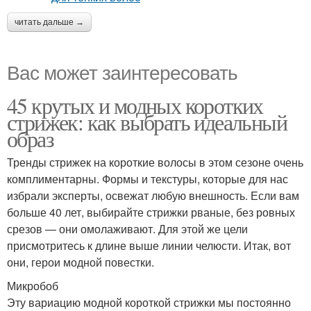
читать дальше →
Вас может заинтересовать
45 крутых и модных коротких
стрижек: как выбрать идеальный
образ
Тренды стрижек на короткие волосы в этом сезоне очень
комплиментарны. Формы и текстуры, которые для нас
избрали эксперты, освежат любую внешность. Если вам
больше 40 лет, выбирайте стрижки рваные, без ровных
срезов — они омолаживают. Для этой же цели
присмотритесь к длине выше линии челюсти. Итак, вот
они, герои модной повестки.
Микробоб
Эту вариацию модной короткой стрижки мы постоянно