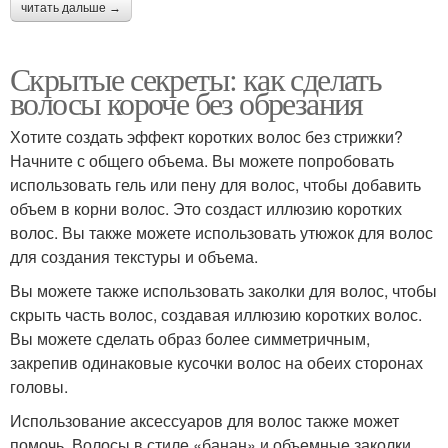
читать дальше →
Скрытые секреты: как сделать
волосы короче без обрезания
Хотите создать эффект коротких волос без стрижки?
Начните с общего объема. Вы можете попробовать
использовать гель или пену для волос, чтобы добавить
объем в корни волос. Это создаст иллюзию коротких
волос. Вы также можете использовать утюжок для волос
для создания текстуры и объема.
Вы можете также использовать заколки для волос, чтобы
скрыть часть волос, создавая иллюзию коротких волос.
Вы можете сделать образ более симметричным,
закрепив одинаковые кусочки волос на обеих сторонах
головы.
Использование аксессуаров для волос также может
помочь. Волосы в стиле «банан» и объемные заколки