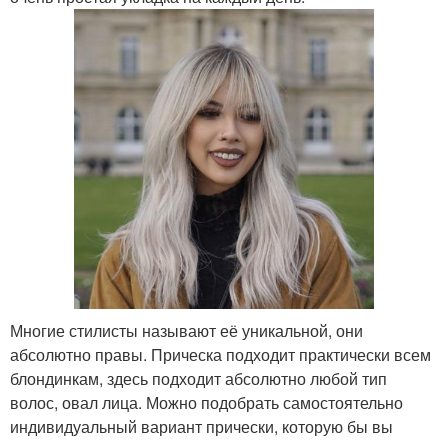
Многие стилисты называют её уникальной, они
абсолютно правы. Прическа подходит практически всем
блондинкам, здесь подходит абсолютно любой тип
волос, овал лица. Можно подобрать самостоятельно
индивидуальный вариант прически, которую бы вы