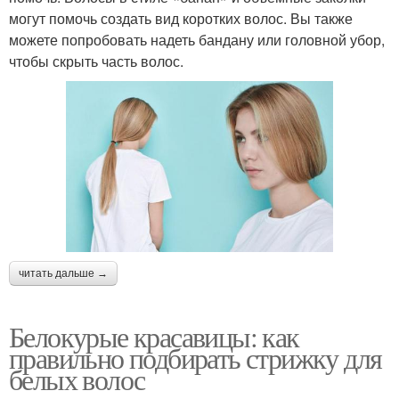
могут помочь создать вид коротких волос. Вы также
можете попробовать надеть бандану или головной убор,
чтобы скрыть часть волос.
читать дальше →
Белокурые красавицы: как
правильно подбирать стрижку для
белых волос