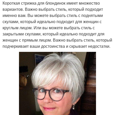
Короткая стрижка для блондинок имеет множество
вариантов. Важно выбрать стиль, который подходит
именно вам. Вы можете выбрать стиль с поднятыми
скулами, который идеально подходит для женщин с
круглым лицом. Или вы можете выбрать стиль с
закрытыми скулами, который идеально подходит для
женщин с прямым лицом. Важно выбрать стиль, который
подчеркивает ваши достоинства и скрывает недостатки.