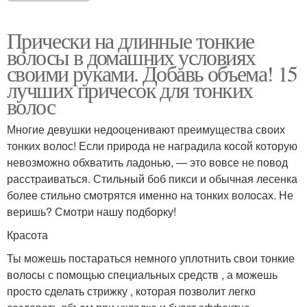
Прически на длинные тонкие
волосы в домашних условиях
своими руками. Добавь объема! 15
лучших причесок для тонких
волос
Многие девушки недооценивают преимущества своих
тонких волос! Если природа не наградила косой которую
невозможно обхватить ладонью, — это вовсе не повод
расстраиваться. Стильный боб пикси и обычная лесенка
более стильно смотрятся именно на тонких волосах. Не
веришь? Смотри нашу подборку!
Красота
Ты можешь постараться немного уплотнить свои тонкие
волосы с помощью специальных средств , а можешь
просто сделать стрижку , которая позволит легко