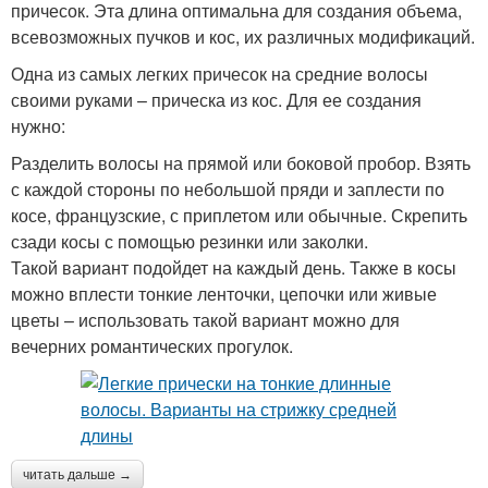
причесок. Эта длина оптимальна для создания объема,
всевозможных пучков и кос, их различных модификаций.
Одна из самых легких причесок на средние волосы
своими руками – прическа из кос. Для ее создания
нужно:
Разделить волосы на прямой или боковой пробор. Взять
с каждой стороны по небольшой пряди и заплести по
косе, французские, с приплетом или обычные. Скрепить
сзади косы с помощью резинки или заколки.
Такой вариант подойдет на каждый день. Также в косы
можно вплести тонкие ленточки, цепочки или живые
цветы – использовать такой вариант можно для
вечерних романтических прогулок.
читать дальше →