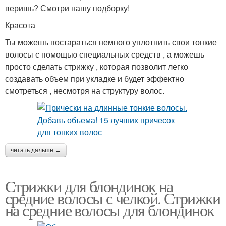
веришь? Смотри нашу подборку!
Красота
Ты можешь постараться немного уплотнить свои тонкие
волосы с помощью специальных средств , а можешь
просто сделать стрижку , которая позволит легко
создавать объем при укладке и будет эффектно
смотреться , несмотря на структуру волос.
читать дальше →
Стрижки для блондинок на
средние волосы с челкой. Стрижки
на средние волосы для блондинок