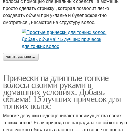
волосы с помощью специальных средств , а можешь
просто сделать стрижку , которая позволит легко
создавать объем при укладке и будет эффектно
смотреться , несмотря на структуру волос.
читать дальше →
Прически на длинные тонкие
волосы своими руками в
домашних условиях. Добавь
объема! 15 лучших причесок для
тонких волос
Многие девушки недооценивают преимущества своих
тонких волос! Если природа не наградила косой которую
невозможно обхватить ладонью, — это вовсе не повод