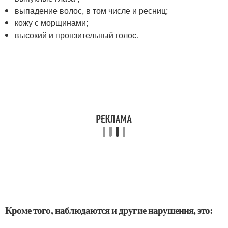
выпадение волос, в том числе и ресниц;
кожу с морщинами;
высокий и пронзительный голос.
Кроме того, наблюдаются и другие нарушения, это: