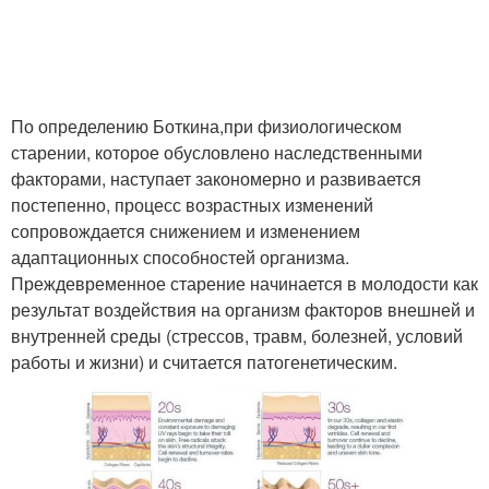
По определению Боткина,
при физиологическом
старении, которое обусловлено наследственными
факторами, наступает закономерно и развивается
постепенно, процесс возрастных изменений
сопровождается снижением и изменением
адаптационных способностей организма.
Преждевременное старение начинается в молодости как
результат воздействия на организм факторов внешней и
внутренней среды (стрессов, травм, болезней, условий
работы и жизни) и считается патогенетическим.