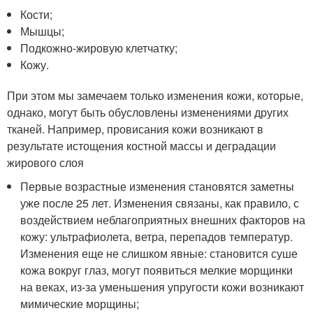
Кости;
Мышцы;
Подкожно-жировую клетчатку;
Кожу.
При этом мы замечаем только изменения кожи, которые,
однако, могут быть обусловлены изменениями других
тканей. Например, провисания кожи возникают в
результате истощения костной массы и деградации
жирового слоя
Первые возрастные изменения становятся заметны
уже после 25 лет. Изменения связаны, как правило, с
воздействием неблагоприятных внешних факторов на
кожу: ультрафиолета, ветра, перепадов температур.
Изменения еще не слишком явные: становится суше
кожа вокруг глаз, могут появиться мелкие морщинки
на веках, из-за уменьшения упругости кожи возникают
мимические морщины;