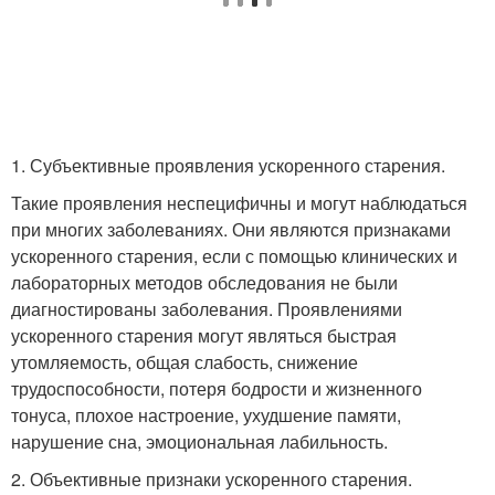
1. Субъективные проявления ускоренного старения.
Такие проявления неспецифичны и могут наблюдаться
при многих заболеваниях. Они являются признаками
ускоренного старения, если с помощью клинических и
лабораторных методов обследования не были
диагностированы заболевания. Проявлениями
ускоренного старения могут являться быстрая
утомляемость, общая слабость, снижение
трудоспособности, потеря бодрости и жизненного
тонуса, плохое настроение, ухудшение памяти,
нарушение сна, эмоциональная лабильность.
2. Объективные признаки ускоренного старения.