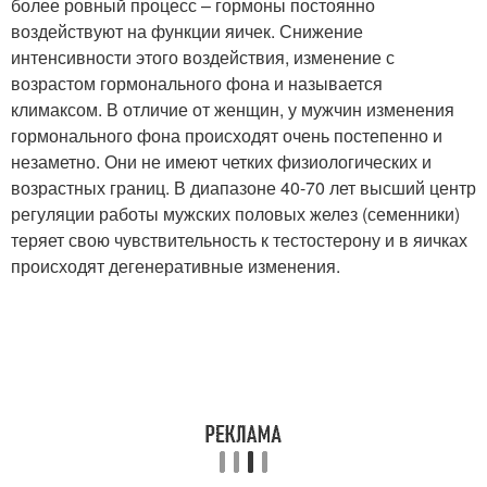
более ровный процесс – гормоны постоянно
воздействуют на функции яичек. Снижение
интенсивности этого воздействия, изменение с
возрастом гормонального фона и называется
климаксом. В отличие от женщин, у мужчин изменения
гормонального фона происходят очень постепенно и
незаметно. Они не имеют четких физиологических и
возрастных границ. В диапазоне 40-70 лет высший центр
регуляции работы мужских половых желез (семенники)
теряет свою чувствительность к тестостерону и в яичках
происходят дегенеративные изменения.