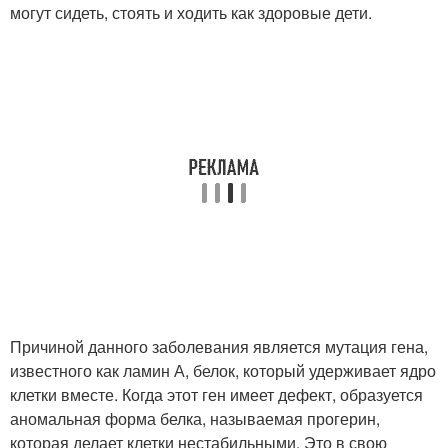
могут сидеть, стоять и ходить как здоровые дети.
Причиной данного заболевания является мутация гена,
известного как ламин А, белок, который удерживает ядро
клетки вместе. Когда этот ген имеет дефект, образуется
аномальная форма белка, называемая прогерин,
которая делает клетки нестабильными. Это в свою