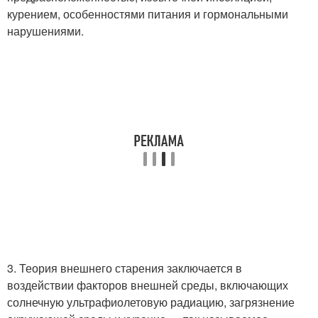
курением, особенностями питания и гормональными
нарушениями.
3. Теория внешнего старения заключается в
воздействии факторов внешней среды, включающих
солнечную ультрафиолетовую радиацию, загрязнение