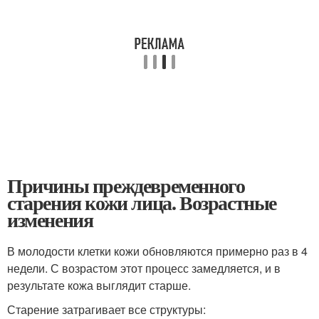
Причины преждевременного
старения кожи лица. Возрастные
изменения
В молодости клетки кожи обновляются примерно раз в 4
недели. С возрастом этот процесс замедляется, и в
результате кожа выглядит старше.
Старение затрагивает все структуры: