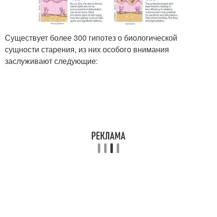
Существует более 300 гипотез о биологической
сущности старения, из них особого внимания
заслуживают следующие: