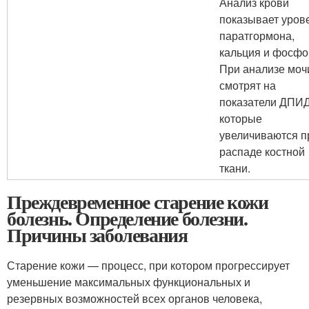
Анализ крови
показывает уров
паратгормона,
кальция и фосфо
При анализе моч
смотрят на
показатели ДПИД
которые
увеличиваются п
распаде костной
ткани.
Преждевременное старение кожи
болезнь. Определение болезни.
Причины заболевания
Старение кожи — процесс, при котором прогрессирует
уменьшение максимальных функциональных и
резервных возможностей всех органов человека,