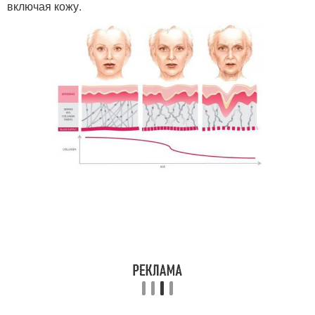
включая кожу.