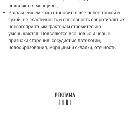
появляются морщины;
В дальнейшем кожа становится все более тонкой и
сухой, ее эластичность и способность сопротивляться
неблагоприятным факторам стремительно
уменьшаются. Появляются все новые и новые
признаки старения: сосудистые патологии,
новообразования, морщины и складки, отечность.