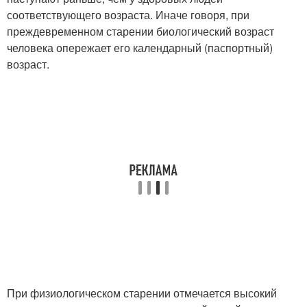
соответствующего возраста. Иначе говоря, при
преждевременном старении биологический возраст
человека опережает его календарный (паспортный)
возраст.
При физиологическом старении отмечается высокий