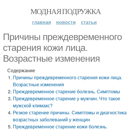
МОДНАЯ ПОДРУЖКА
главная
новости
статьи
Причины преждевременного
старения кожи лица.
Возрастные изменения
Содержание
Причины преждевременного старения кожи лица.
Возрастные изменения
Преждевременное старение болезнь. Симптомы
Преждевременное старение у мужчин. Что такое
мужской климакс?
Резкое старение причины. Симптомы и диагностика
возрастных заболеваний у женщин
Преждевременное старение кожи болезнь.