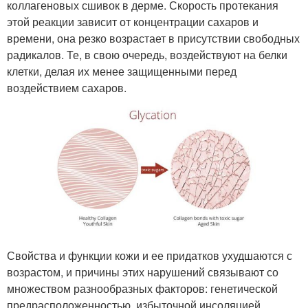
коллагеновых сшивок в дерме. Скорость протекания
этой реакции зависит от концентрации сахаров и
времени, она резко возрастает в присутствии свободных
радикалов. Те, в свою очередь, воздействуют на белки
клетки, делая их менее защищенными перед
воздействием сахаров.
Свойства и функции кожи и ее придатков ухудшаются с
возрастом, и причины этих нарушений связывают со
множеством разнообразных факторов: генетической
предрасположенностью, избыточной инсоляцией,