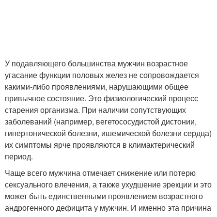
У подавляющего большинства мужчин возрастное
угасание функции половых желез не сопровождается
какими-либо проявлениями, нарушающими общее
привычное состояние. Это физиологический процесс
старения организма. При наличии сопутствующих
заболеваний (например, вегетососудистой дистонии,
гипертонической болезни, ишемической болезни сердца)
их симптомы ярче проявляются в климактерический
период.
Чаще всего мужчина отмечает снижение или потерю
сексуального влечения, а также ухудшение эрекции и это
может быть единственными проявлением возрастного
андрогенного дефицита у мужчин. И именно эта причина