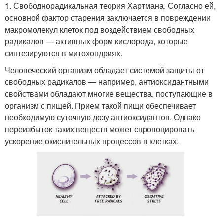
1. Свободнорадикальная теория Хартмана. Согласно ей,
основной фактор старения заключается в повреждении
макромолекул клеток под воздействием свободных
радикалов — активных форм кислорода, которые
синтезируются в митохондриях.
Человеческий организм обладает системой защиты от
свободных радикалов — например, антиоксидантными
свойствами обладают многие вещества, поступающие в
организм с пищей. Прием такой пищи обеспечивает
необходимую суточную дозу антиоксидантов. Однако
переизбыток таких веществ может спровоцировать
ускорение окислительных процессов в клетках.