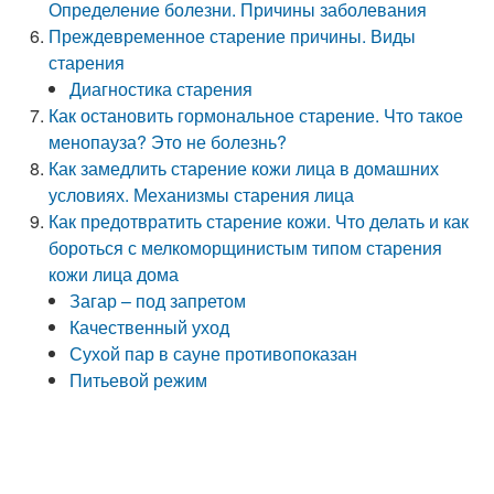
Определение болезни. Причины заболевания
Преждевременное старение причины. Виды
старения
Диагностика старения
Как остановить гормональное старение. Что такое
менопауза? Это не болезнь?
Как замедлить старение кожи лица в домашних
условиях. Механизмы старения лица
Как предотвратить старение кожи. Что делать и как
бороться с мелкоморщинистым типом старения
кожи лица дома
Загар – под запретом
Качественный уход
Сухой пар в сауне противопоказан
Питьевой режим