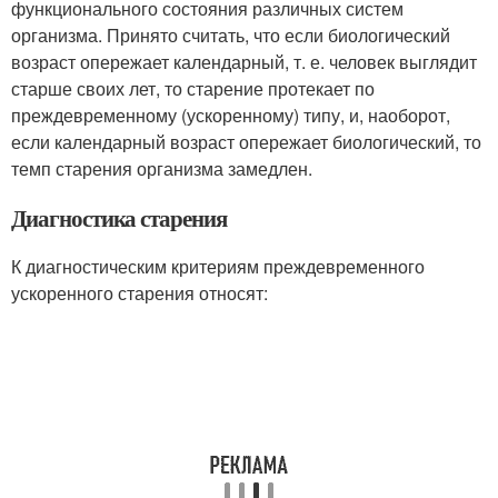
функционального состояния различных систем
организма. Принято считать, что если биологический
возраст опережает календарный, т. е. человек выглядит
старше своих лет, то старение протекает по
преждевременному (ускоренному) типу, и, наоборот,
если календарный возраст опережает биологический, то
темп старения организма замедлен.
Диагностика старения
К диагностическим критериям преждевременного
ускоренного старения относят: