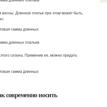
 весны. Длинное платье при этом может быть,
ы;
 этого сезона. Применив ее, можно придать
ак современно носить