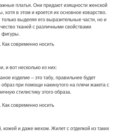
тажные платья. Они придают изящности женской
ы, хотя в этом и кроется их основное коварство.
 только выделяя его выразительные части, но и
ичество тканей с различными свойствами
е фигуры.
 и вот несколько из них:
аное изделие – это табу, правильнее будет
образ при помощи накинутого на плечи жакета с
ичную стилистику этого образа.
 кожей и даже мехом. Жилет с отделкой из таких