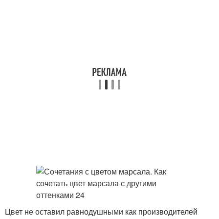
Цвет не оставил равнодушными как производителей