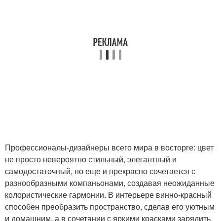
Профессионалы-дизайнеры всего мира в восторге: цвет
не просто невероятно стильный, элегантный и
самодостаточный, но еще и прекрасно сочетается с
разнообразными компаньонами, создавая неожиданные
колористические гармонии. В интерьере винно-красный
способен преобразить пространство, сделав его уютным
и домашним, а в сочетании с яркими красками зарядить