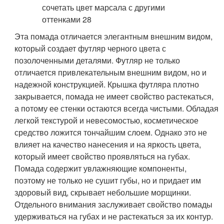
Эта помада отличается элегантным внешним видом,
который создает футляр черного цвета с
позолоченными деталями. Футляр не только
отличается привлекательным внешним видом, но и
надежной конструкцией. Крышка футляра плотно
закрывается, помада не имеет свойство растекаться,
а потому ее стенки остаются всегда чистыми. Обладая
легкой текстурой и невесомостью, косметическое
средство ложится тончайшим слоем. Однако это не
влияет на качество нанесения и на яркость цвета,
который имеет свойство проявляться на губах.
Помада содержит увлажняющие компоненты,
поэтому не только не сушит губы, но и придает им
здоровый вид, скрывает небольшие морщинки.
Отдельного внимания заслуживает свойство помады
удерживаться на губах и не растекаться за их контур.