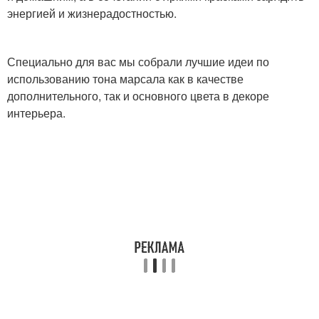
энергией и жизнерадостностью.
Специально для вас мы собрали лучшие идеи по
использованию тона марсала как в качестве
дополнительного, так и основного цвета в декоре
интерьера.