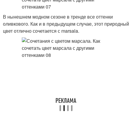
В нынешнем модном сезоне в тренде все оттенки
оливкового. Как и в предыдущем случае, этот природный
цвет отлично сочетается с marsala.