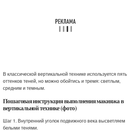
В классической вертикальной технике используется пять
оттенков теней, но можно обойтись и тремя: светлым,
средним и темным.
Пошаговая инструкция выполнения макияжа в
вертикальной технике (фото)
Шаг 1. Внутренний уголок подвижного века высветляем
белыми тенями.