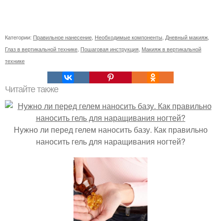
Категории:
Правильное нанесение
,
Необходимые компоненты
,
Дневный макияж
,
Глаз в вертикальной технике
,
Пошаговая инструкция
,
Макияж в вертикальной
технике
Читайте также
Нужно ли перед гелем наносить базу. Как правильно
наносить гель для наращивания ногтей?