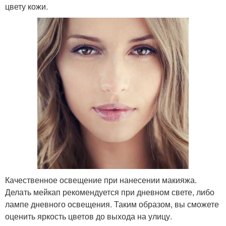
цвету кожи.
Качественное освещение при нанесении макияжа.
Делать мейкап рекомендуется при дневном свете, либо
лампе дневного освещения. Таким образом, вы сможете
оценить яркость цветов до выхода на улицу.