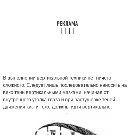
В выполнении вертикальной техники нет ничего
сложного. Следует лишь последовательно наносить на
веко тени вертикальными мазками, начиная от
внутреннего уголка глаза и при растушевке теней
движения кисти тоже должны идти вертикально.