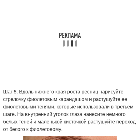
Шаг 5. Вдоль нижнего края роста ресниц нарисуйте
стрелочку фиолетовым карандашом и растушуйте ее
фиолетовыми тенями, которые использовали в третьем
шаге. На внутренний уголок глаза нанесите немного
белых теней и маленькой кисточкой растушуйте переход
от белого к фиолетовому.