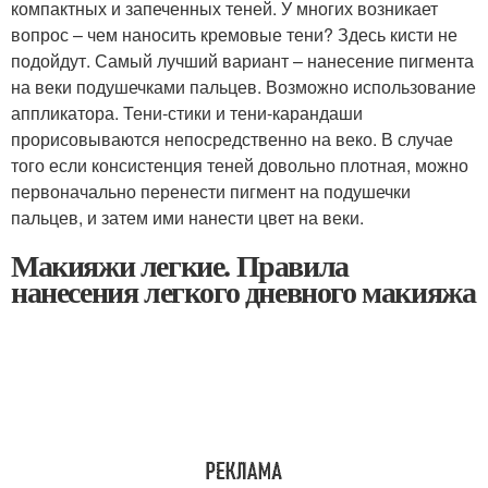
компактных и запеченных теней. У многих возникает
вопрос – чем наносить кремовые тени? Здесь кисти не
подойдут. Самый лучший вариант – нанесение пигмента
на веки подушечками пальцев. Возможно использование
аппликатора. Тени-стики и тени-карандаши
прорисовываются непосредственно на веко. В случае
того если консистенция теней довольно плотная, можно
первоначально перенести пигмент на подушечки
пальцев, и затем ими нанести цвет на веки.
Макияжи легкие. Правила
нанесения легкого дневного макияжа