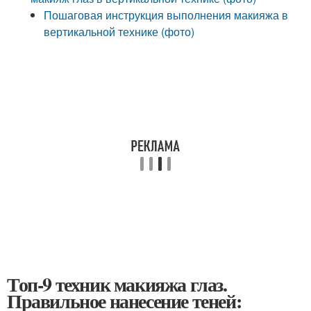
Пошаговая инструкция выполнения макияжа в
вертикальной технике (фото)
Топ-9 техник макияжа глаз.
Правильное нанесение теней: