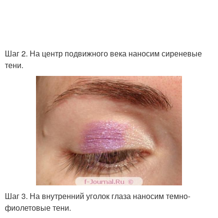
Шаг 2. На центр подвижного века наносим сиреневые
тени.
Шаг 3. На внутренний уголок глаза наносим темно-
фиолетовые тени.