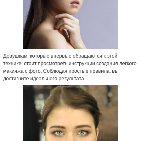
Девушкам, которые впервые обращаются к этой
технике, стоит просмотреть инструкции создания легкого
макияжа с фото. Соблюдая простые правила, вы
достигните идеального результата.