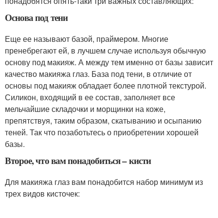
понадобятся опять-таки три важных составляющих:
Основа под тени
Еще ее называют базой, праймером. Многие
пренебрегают ей, в лучшем случае используя обычную
основу под макияж. А между тем именно от базы зависит
качество макияжа глаз. База под тени, в отличие от
основы под макияж обладает более плотной текстурой.
Силикон, входящий в ее состав, заполняет все
мельчайшие складочки и морщинки на коже,
препятствуя, таким образом, скатыванию и осыпанию
теней. Так что позаботьтесь о приобретении хорошей
базы.
Второе, что вам понадобиться – кисти
Для макияжа глаз вам понадобится набор минимум из
трех видов кисточек: