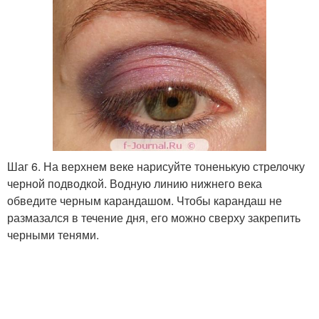
Шаг 6. На верхнем веке нарисуйте тоненькую стрелочку
черной подводкой. Водную линию нижнего века
обведите черным карандашом. Чтобы карандаш не
размазался в течение дня, его можно сверху закрепить
черными тенями.