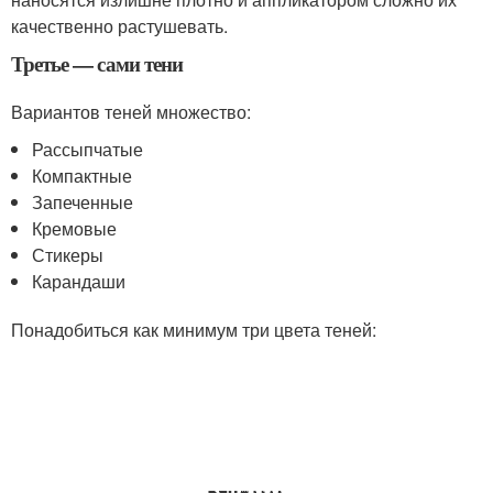
качественно растушевать.
Третье — сами тени
Вариантов теней множество:
Рассыпчатые
Компактные
Запеченные
Кремовые
Стикеры
Карандаши
Понадобиться как минимум три цвета теней: