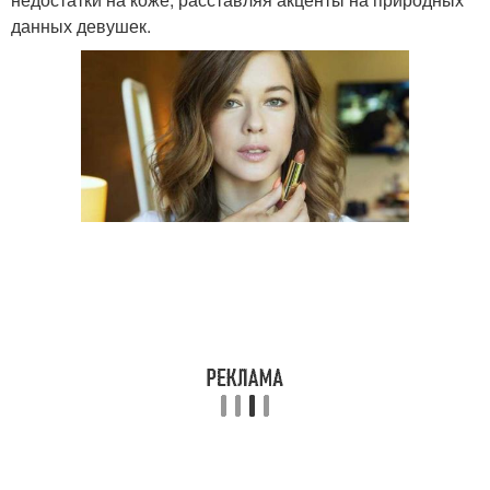
данных девушек.