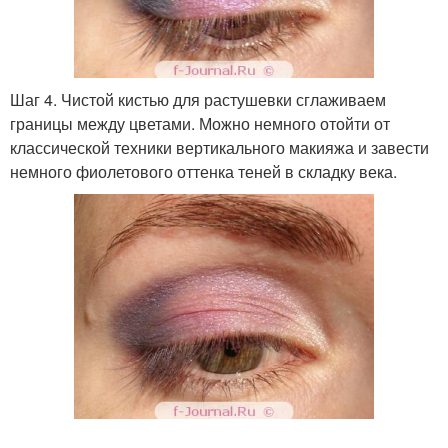
Шаг 4. Чистой кистью для растушевки сглаживаем
границы между цветами. Можно немного отойти от
классической техники вертикального макияжа и завести
немного фиолетового оттенка теней в складку века.