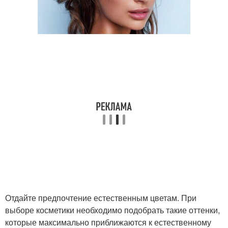
Отдайте предпочтение естественным цветам. При
выборе косметики необходимо подобрать такие оттенки,
которые максимально приближаются к естественному