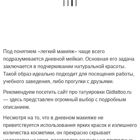
Под понятием «легкий макияж» чаще всего
подразумевается дневной мейкап. Основная его задача
заключается в подчеркивании натуральной красоты.
Такой образ идеально подходит для посещения работы,
учебного заведения, либо прогулки с друзьями.
Рекомендуем посетить сайт про татуировки Gidtattoo.ru
— здесь представлен огромный выбор с подробным
описанием.
Несмотря на то, что в дневном макияже не
приветствуется использования ярких красок и излишнего
количества косметики, он прекрасно скрывает
недостатки на коже, расставляя акценты на природных