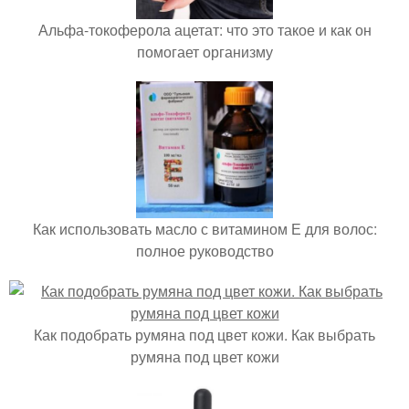
Альфа-токоферола ацетат: что это такое и как он
помогает организму
Как использовать масло с витамином Е для волос:
полное руководство
Как подобрать румяна под цвет кожи. Как выбрать
румяна под цвет кожи