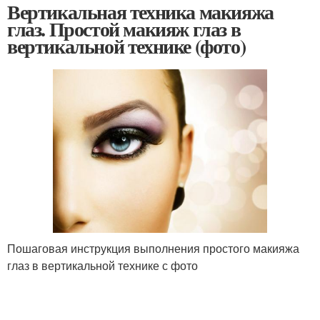
Вертикальная техника макияжа
глаз. Простой макияж глаз в
вертикальной технике (фото)
Пошаговая инструкция выполнения простого макияжа
глаз в вертикальной технике с фото