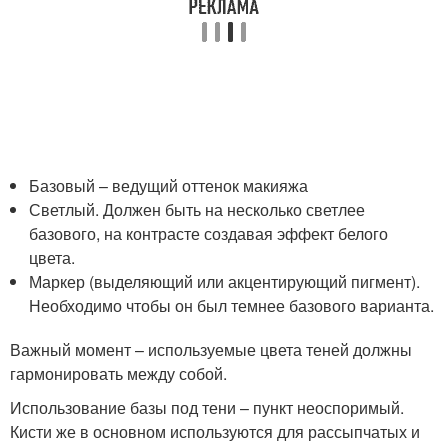
Базовый – ведущий оттенок макияжа
Светлый. Должен быть на несколько светлее
базового, на контрасте создавая эффект белого
цвета.
Маркер (выделяющий или акцентирующий пигмент).
Необходимо чтобы он был темнее базового варианта.
Важный момент – используемые цвета теней должны
гармонировать между собой.
Использование базы под тени – пункт неоспоримый.
Кисти же в основном используются для рассыпчатых и