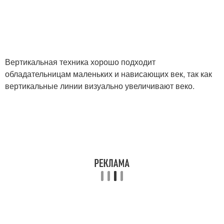
Вертикальная техника хорошо подходит
обладательницам маленьких и нависающих век, так как
вертикальные линии визуально увеличивают веко.