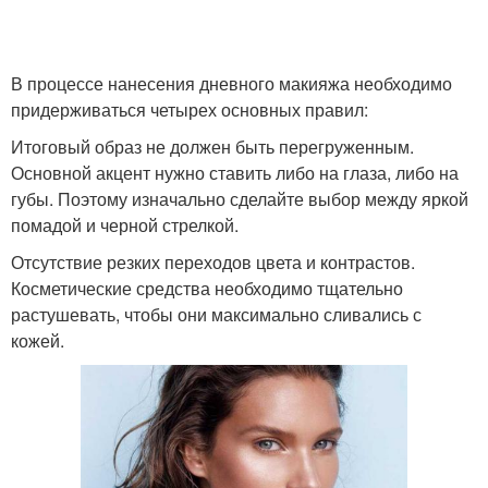
В процессе нанесения дневного макияжа необходимо
придерживаться четырех основных правил:
Итоговый образ не должен быть перегруженным.
Основной акцент нужно ставить либо на глаза, либо на
губы. Поэтому изначально сделайте выбор между яркой
помадой и черной стрелкой.
Отсутствие резких переходов цвета и контрастов.
Косметические средства необходимо тщательно
растушевать, чтобы они максимально сливались с
кожей.