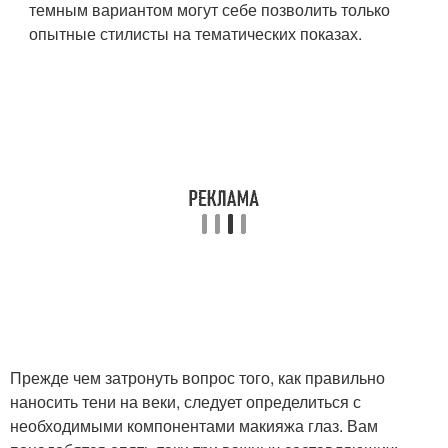
темным вариантом могут себе позволить только
опытные стилисты на тематических показах.
Прежде чем затронуть вопрос того, как правильно
наносить тени на веки, следует определиться с
необходимыми компонентами макияжа глаз. Вам