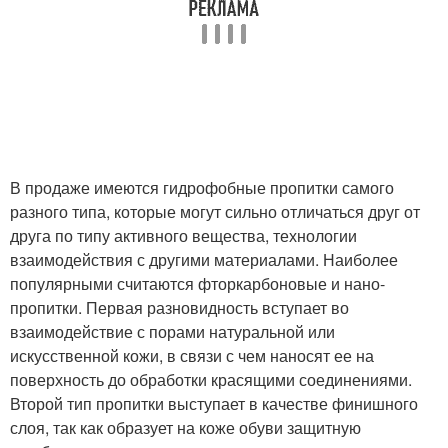
В продаже имеются гидрофобные пропитки самого
разного типа, которые могут сильно отличаться друг от
друга по типу активного вещества, технологии
взаимодействия с другими материалами. Наиболее
популярными считаются фторкарбоновые и нано-
пропитки. Первая разновидность вступает во
взаимодействие с порами натуральной или
искусственной кожи, в связи с чем наносят ее на
поверхность до обработки красящими соединениями.
Второй тип пропитки выступает в качестве финишного
слоя, так как образует на коже обуви защитную