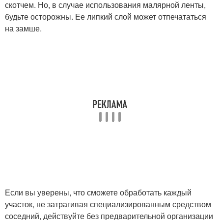
скотчем. Но, в случае использования малярной ленты,
будьте осторожны. Ее липкий слой может отпечататься
на замше.
Если вы уверены, что сможете обработать каждый
участок, не затрагивая специализированным средством
соседний, действуйте без предварительной организации