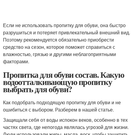
Если не использовать пропитку для обуви, она быстро
разрушиться и потеряет привлекательный внешний вид.
Поэтому рекомендуется обязательно приобрести
средство на сезон, которое поможет справиться с
влажностью, грязью и другими неблагоприятными
факторами.
Пропитка для обуви состав. Какую
водоотталкивающую пропитку
выбрать для обуви?
Как подобрать подходящую пропитку для обуви и не
ошибиться с выбором. Разберем в нашей статье.
Защищали себя от воды испокон веков, особенно в тех
частях света, где непогода являлась угрозой для жизни.
Люди использовали жиры, масла, воск, чтобы защитить,