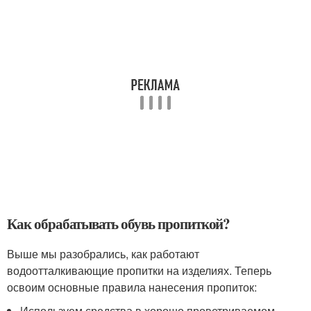
Как обрабатывать обувь пропиткой?
Выше мы разобрались, как работают
водоотталкивающие пропитки на изделиях. Теперь
освоим основные правила нанесения пропиток:
Используем средства в хорошо проветриваемом