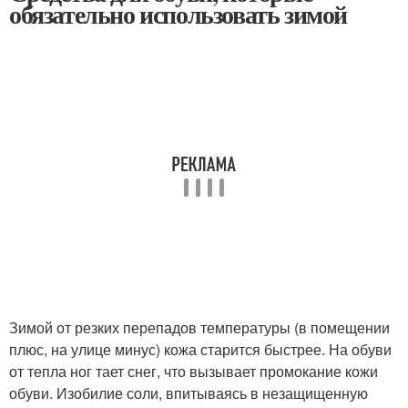
обязательно использовать зимой
Зимой от резких перепадов температуры (в помещении
плюс, на улице минус) кожа старится быстрее. На обуви
от тепла ног тает снег, что вызывает промокание кожи
обуви. Изобилие соли, впитываясь в незащищенную