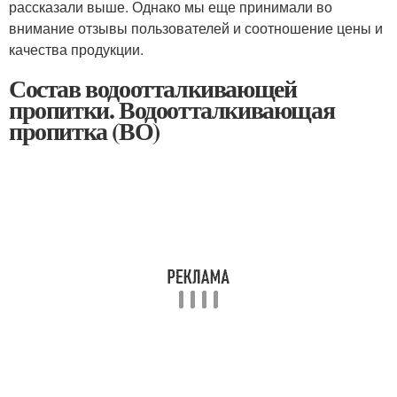
рассказали выше. Однако мы еще принимали во
внимание отзывы пользователей и соотношение цены и
качества продукции.
Состав водоотталкивающей
пропитки. Водоотталкивающая
пропитка (ВО)