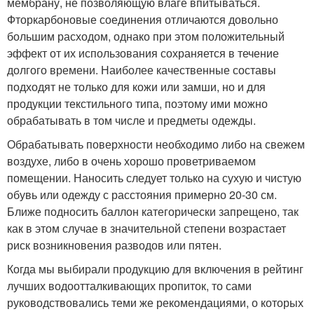
мембрану, не позволяющую влаге впитываться.
Фторкарбоновые соединения отличаются довольно
большим расходом, однако при этом положительный
эффект от их использования сохраняется в течение
долгого времени. Наиболее качественные составы
подходят не только для кожи или замши, но и для
продукции текстильного типа, поэтому ими можно
обрабатывать в том числе и предметы одежды.
Обрабатывать поверхности необходимо либо на свежем
воздухе, либо в очень хорошо проветриваемом
помещении. Наносить следует только на сухую и чистую
обувь или одежду с расстояния примерно 20-30 см.
Ближе подносить баллон категорически запрещено, так
как в этом случае в значительной степени возрастает
риск возникновения разводов или пятен.
Когда мы выбирали продукцию для включения в рейтинг
лучших водоотталкивающих пропиток, то сами
руководствовались теми же рекомендациями, о которых