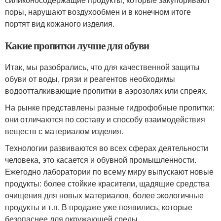
поры, нарушают воздухообмен и в конечном итоге
портят вид кожаного изделия.
Какие пропитки лучше для обуви
Итак, мы разобрались, что для качественной защиты
обуви от воды, грязи и реагентов необходимы
водоотталкивающие пропитки в аэрозолях или спреях.
На рынке представлены разные гидрофобные пропитки:
они отличаются по составу и способу взаимодействия
веществ с материалом изделия.
Технологии развиваются во всех сферах деятельности
человека, это касается и обувной промышленности.
Ежегодно лаборатории по всему миру выпускают новые
продукты: более стойкие красители, щадящие средства
очищения для новых материалов, более экологичные
продукты и т.п. В продаже уже появились, которые
безопаснее для окружающей среды.