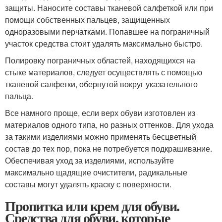
защиты. Наносите составы тканевой салфеткой или при
помощи собственных пальцев, защищенных
одноразовыми перчатками. Попавшее на пограничный
участок средства стоит удалять максимально быстро.
Полировку пограничных областей, находящихся на
стыке материалов, следует осуществлять с помощью
тканевой салфетки, обернутой вокруг указательного
пальца.
Все намного проще, если верх обуви изготовлен из
материалов одного типа, но разных оттенков. Для ухода
за такими изделиями можно применять бесцветный
состав до тех пор, пока не потребуется подкрашивание.
Обеспечивая уход за изделиями, используйте
максимально щадящие очистители, радикальные
составы могут удалять краску с поверхности.
Пропитка или крем для обуви.
Средства для обуви, которые