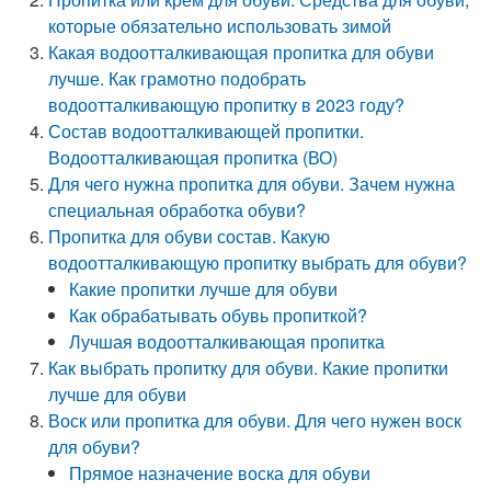
которые обязательно использовать зимой
Какая водоотталкивающая пропитка для обуви
лучше. Как грамотно подобрать
водоотталкивающую пропитку в 2023 году?
Состав водоотталкивающей пропитки.
Водоотталкивающая пропитка (ВО)
Для чего нужна пропитка для обуви. Зачем нужна
специальная обработка обуви?
Пропитка для обуви состав. Какую
водоотталкивающую пропитку выбрать для обуви?
Какие пропитки лучше для обуви
Как обрабатывать обувь пропиткой?
Лучшая водоотталкивающая пропитка
Как выбрать пропитку для обуви. Какие пропитки
лучше для обуви
Воск или пропитка для обуви. Для чего нужен воск
для обуви?
Прямое назначение воска для обуви