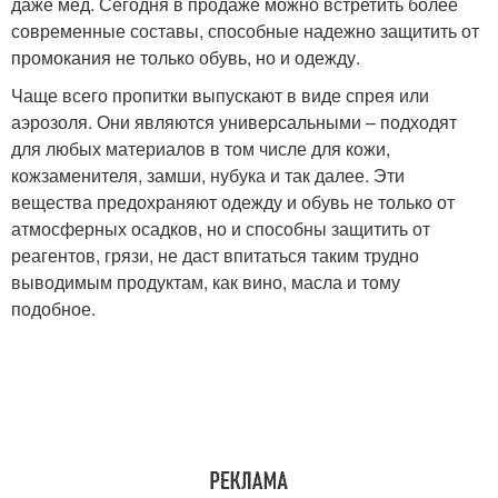
даже мед. Сегодня в продаже можно встретить более
современные составы, способные надежно защитить от
промокания не только обувь, но и одежду.
Чаще всего пропитки выпускают в виде спрея или
аэрозоля. Они являются универсальными – подходят
для любых материалов в том числе для кожи,
кожзаменителя, замши, нубука и так далее. Эти
вещества предохраняют одежду и обувь не только от
атмосферных осадков, но и способны защитить от
реагентов, грязи, не даст впитаться таким трудно
выводимым продуктам, как вино, масла и тому
подобное.