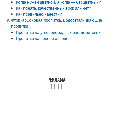
Когда нужен цветной, а когда — бесцветный?
Как понять, качественный воск или нет?
Как правильно нанести?
Фторкарбоновая пропитка. Водоотталкивающие
пропитки
Пропитки на углеводородных растворителях
Пропитки на водной основе