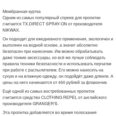
Мембранная куртка
Одним из самых популярный спреев для пропитки
считается TX.DIRECT SPRAY-ON от производителя
NIKWAX.
Он подходит для ежедневного применения, экологичен и
выполнен на водной основе, а значит абсолютно
безопасен при нанесении. Им можно обрабатывать
даже тонкие аксессуары, но всё же лучше соблюдать
правила техники безопасности и использовать перчатки
при работе с распылителем. Его можно наносить на
сухую и на влажную одежду, он подойдёт даже дляили. А
цены на него начинаются от 450 рублей за флакончик.
Ещё одной из самых востребованных пропиток
считается средство CLOTHING REPEL от английского
производителя GRANGER'S.
Эта пропитка добавляется во время полоскания