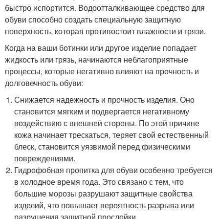
быстро испортится. Водоотталкивающее средство для
обуви способно создать специальную защитную
поверхность, которая противостоит влажности и грязи.
Когда на ваши ботинки или другое изделие попадает
жидкость или грязь, начинаются неблагоприятные
процессы, которые негативно влияют на прочность и
долговечность обуви:
Снижается надежность и прочность изделия. Оно
становится мягким и подвергается негативному
воздействию с внешней стороны. По этой причине
кожа начинает трескаться, теряет свой естественный
блеск, становится уязвимой перед физическими
повреждениями.
Гидрофобная пропитка для обуви особенно требуется
в холодное время года. Это связано с тем, что
большие морозы разрушают защитные свойства
изделий, что повышает вероятность разрыва или
разрушения защитной прослойки.