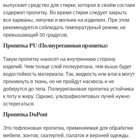
выпускает средство для стирки, которое в своём составе
содержит пропитку. Во время стирки следует закрыть
все карманы, липучки и молнии на изделиях. При этом
рекомендуется соблюдать температурный режим, не
превышающий 30 градусов.
Пропитка PU (Полиуретановая пропитка)
Такую пропитку наносят на внутреннюю сторону
изделий. Чем толще слой полиуретана, тем выше будет
водостойкость материала. Так, жидкость или влага могут
проникнуть в ткань, но не пройдут насквозь и не
доберутся до тела. Полиуретановая пропитка устойчива
к поту и жиру. Однако, ультрафиолетовых лучей нужно
остерегаться.
Пропитка DuPont
Это тефлоновая пропитка, применяемая для обработки
мебели, зонтов, скатертей, палаток и верхней одежды.