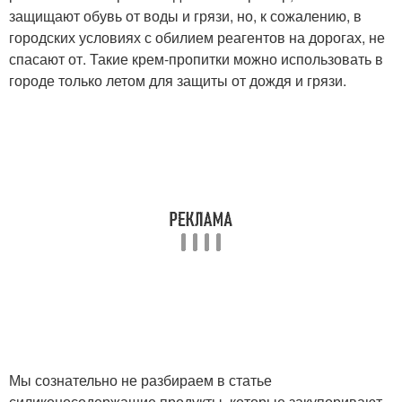
защищают обувь от воды и грязи, но, к сожалению, в
городских условиях с обилием реагентов на дорогах, не
спасают от. Такие крем-пропитки можно использовать в
городе только летом для защиты от дождя и грязи.
Мы сознательно не разбираем в статье
силиконосодержащие продукты, которые закупоривают