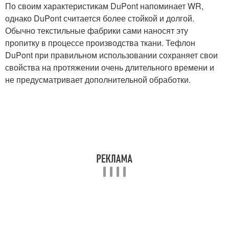
По своим характеристикам DuPont напоминает WR,
однако DuPont считается более стойкой и долгой.
Обычно текстильные фабрики сами наносят эту
пропитку в процессе производства ткани. Тефлон
DuPont при правильном использовании сохраняет свои
свойства на протяжении очень длительного времени и
не предусматривает дополнительной обработки.