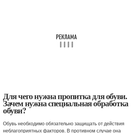
Для чего нужна пропитка для обуви.
Зачем нужна специальная обработка
обуви?
Обувь необходимо обязательно защищать от действия
неблагоприятных факторов. В противном случае она