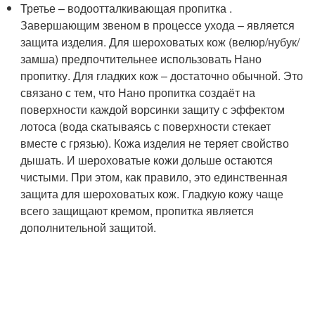
Третье – водоотталкивающая пропитка .
Завершающим звеном в процессе ухода – является
защита изделия. Для шероховатых кож (велюр/нубук/
замша) предпочтительнее использовать Нано
пропитку. Для гладких кож – достаточно обычной. Это
связано с тем, что Нано пропитка создаёт на
поверхности каждой ворсинки защиту с эффектом
лотоса (вода скатываясь с поверхности стекает
вместе с грязью). Кожа изделия не теряет свойство
дышать. И шероховатые кожи дольше остаются
чистыми. При этом, как правило, это единственная
защита для шероховатых кож. Гладкую кожу чаще
всего защищают кремом, пропитка является
дополнительной защитой.