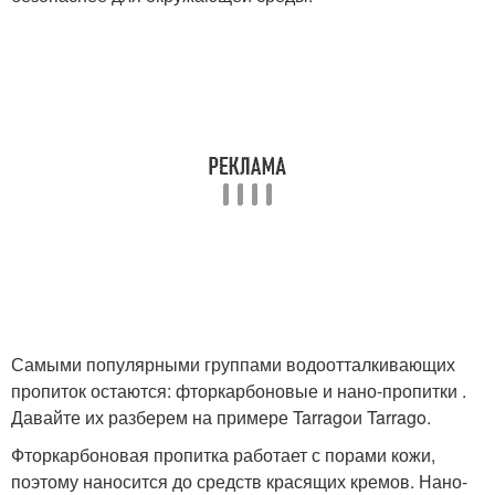
Самыми популярными группами водоотталкивающих
пропиток остаются: фторкарбоновые и нано-пропитки .
Давайте их разберем на примере Tarragoи Tarrago.
Фторкарбоновая пропитка работает с порами кожи,
поэтому наносится до средств красящих кремов. Нано-