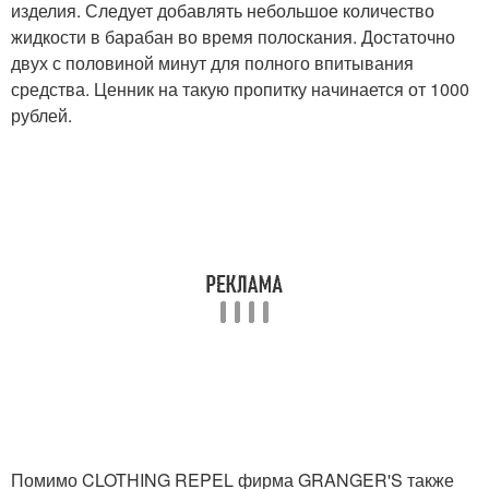
изделия. Следует добавлять небольшое количество
жидкости в барабан во время полоскания. Достаточно
двух с половиной минут для полного впитывания
средства. Ценник на такую пропитку начинается от 1000
рублей.
Помимо CLOTHING REPEL фирма GRANGER'S также