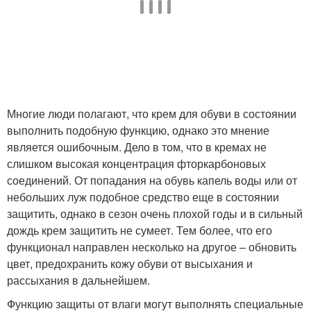
Многие люди полагают, что крем для обуви в состоянии
выполнить подобную функцию, однако это мнение
является ошибочным. Дело в том, что в кремах не
слишком высокая концентрация фторкарбоновых
соединений. От попадания на обувь капель воды или от
небольших луж подобное средство еще в состоянии
защитить, однако в сезон очень плохой годы и в сильный
дождь крем защитить не сумеет. Тем более, что его
функционал направлен несколько на другое – обновить
цвет, предохранить кожу обуви от высыхания и
рассыхания в дальнейшем.
Функцию защиты от влаги могут выполнять специальные