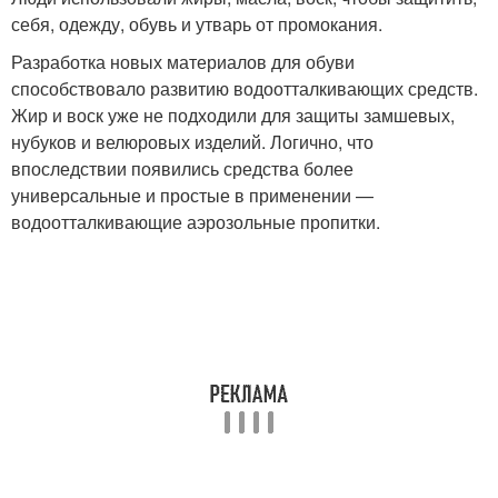
себя, одежду, обувь и утварь от промокания.
Разработка новых материалов для обуви
способствовало развитию водоотталкивающих средств.
Жир и воск уже не подходили для защиты замшевых,
нубуков и велюровых изделий. Логично, что
впоследствии появились средства более
универсальные и простые в применении —
водоотталкивающие аэрозольные пропитки.