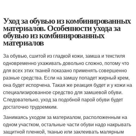
Уход за обувью из комбинированных
материалов. Особенности ухода за
обувью из комбинированных
материалов
За обувью, сшитой из гладкой кожи, замша и текстиля
одновременно ухаживать довольно сложно, потому что
для всех этих тканей показано применять совершенно
разные средства. Если на замшу попадет жирный крем,
она будет испорчена. Такая же реакция будет и у кожи на
специализированное средство для замшевой обуви.
Следовательно, уход за подобной парой обуви будет
достаточно трудоемким.
Занимаясь уходом за материалом, расположенным на
одном участком, остальные части обуви надо накрывать
защитной пленкой, тканью или заклеивать малярным