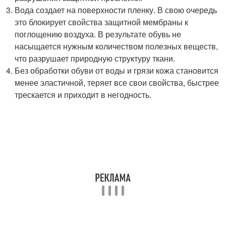
Вода создает на поверхности пленку. В свою очередь
это блокирует свойства защитной мембраны к
поглощению воздуха. В результате обувь не
насыщается нужным количеством полезных веществ,
что разрушает природную структуру ткани.
Без обработки обуви от воды и грязи кожа становится
менее эластичной, теряет все свои свойства, быстрее
трескается и приходит в негодность.