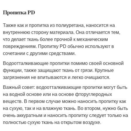
Пропитка PD
Также как и пропитка из полиуретана, наносится на
внутреннюю сторону материала. Она отличается тем,
что делает ткань более прочной к механическим
повреждениям. Пропитку PD обычно используют в
сочетании с другими средствами.
Водоотталкивающие пропитки помимо своей основной
функции, также защищают ткань от грязи. Крупные
загрязнения не впитываются и легко очищаются.
Важный совет: водоотталкивающие пропитки могут быть
на водной основе или на основе фторуглеродных
веществ. В первом случае можно наносить пропитку как
на сухую, так и на влажную ткань. Во втором, нужно быть
очень аккуратным и наносить пропитку следует только на
полностью сухую ткань на открытом воздухе.