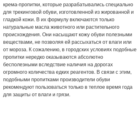
крема-пропитки, которые разрабатывались специально
для трекинговой обуви, изготовленной из жированной и
гладкой кожи. В их формулу включаются только
натуральные масла животного или растительного
происхождения. Они насыщают кожу обуви полезными
веществами, не позволяя ей рассыхаться от влаги или
от мороза. К сожалению, в городских условиях подобные
пропитки нередко оказываются абсолютно
бесполезными вследствие наличия на дорогах
огромного количества едких реагентов. В связи с этим,
подобными пропитками производители обуви
рекомендуют пользоваться только в теплое время года
для защиты от влаги и грязи.