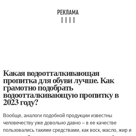
Какая водоотталкивающая
пропитка для обуви лучше. Как
грамотно подобрать
водоотталкивающую пропитку в
2023 году?
Вообще, аналоги подобной продукции известны
человечеству уже довольно давно – в ее качестве
пользовались такими средствами, как воск, масло, жир и