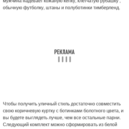
мужчина надевает кожаную кепку, клетчатую рубашку ,
обычную футболку, штаны и полуботинки тимберленд.
Чтобы получить уличный стиль достаточно совместить
свою коричневую куртку с ботинками болотного цвета, и
вы будете выглядеть лучше, чем все остальные парни.
Следующий комплект можно сформировать из белой