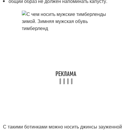
общий образ не должен напоминать капусту.
С такими ботинками можно носить джинсы зауженной