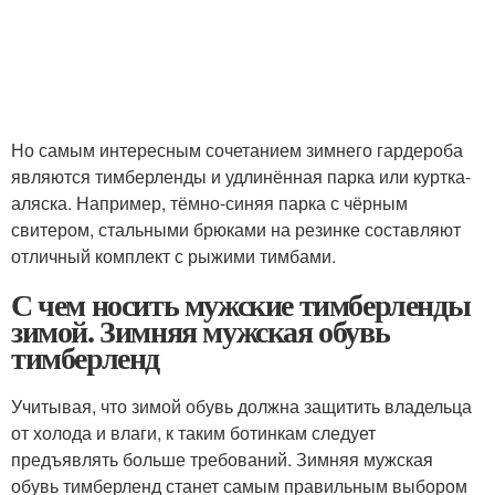
Но самым интересным сочетанием зимнего гардероба
являются тимберленды и удлинённая парка или куртка-
аляска. Например, тёмно-синяя парка с чёрным
свитером, стальными брюками на резинке составляют
отличный комплект с рыжими тимбами.
С чем носить мужские тимберленды
зимой. Зимняя мужская обувь
тимберленд
Учитывая, что зимой обувь должна защитить владельца
от холода и влаги, к таким ботинкам следует
предъявлять больше требований. Зимняя мужская
обувь тимберленд станет самым правильным выбором