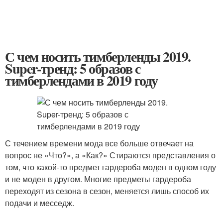
С чем носить тимберленды 2019.
Super-тренд: 5 образов с
тимберлендами в 2019 году
С течением времени мода все больше отвечает на
вопрос не «Что?», а «Как?» Стираются представления о
том, что какой-то предмет гардероба моден в одном году
и не моден в другом. Многие предметы гардероба
переходят из сезона в сезон, меняется лишь способ их
подачи и месседж.