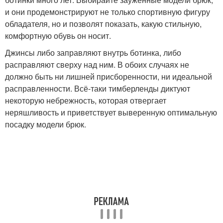
и они продемонстрируют не только спортивную фигуру
обладателя, но и позволят показать, какую стильную,
комфортную обувь он носит.
Джинсы либо заправляют внутрь ботинка, либо
расправляют сверху над ним. В обоих случаях не
должно быть ни лишней присборенности, ни идеальной
расправленности. Всё-таки тимберленды диктуют
некоторую небрежность, которая отвергает
неряшливость и приветствует выверенную оптимальную
посадку модели брюк.