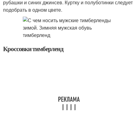
рубашки и синих джинсев. Куртку и полуботинки следует
подобрать в одном цвете.
Кроссовки тимберленд