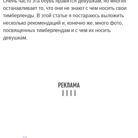
Очень часто эта обувь нравится девушкам, но многих
останавливает то, что они не знают с чем носить свои
тимберленды. В этой статье я постараюсь выложить
несколько рекомендаций и, конечно же, много фото,
посвященных тимберлендам и с чем их носить
девушкам.