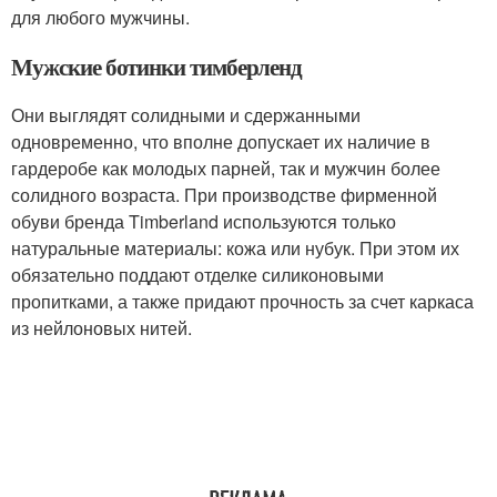
для любого мужчины.
Мужские ботинки тимберленд
Они выглядят солидными и сдержанными
одновременно, что вполне допускает их наличие в
гардеробе как молодых парней, так и мужчин более
солидного возраста. При производстве фирменной
обуви бренда Timberland используются только
натуральные материалы: кожа или нубук. При этом их
обязательно поддают отделке силиконовыми
пропитками, а также придают прочность за счет каркаса
из нейлоновых нитей.