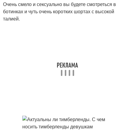
Очень смело и сексуально вы будете смотреться в
ботинках и чуть очень коротких шортах с высокой
талией.