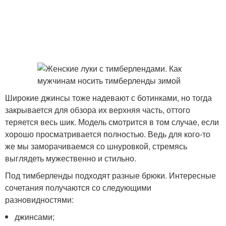
Широкие джинсы тоже надевают с ботинками, но тогда
закрывается для обзора их верхняя часть, оттого
теряется весь шик. Модель смотрится в том случае, если
хорошо просматривается полностью. Ведь для кого-то
же мы заморачиваемся со шнуровкой, стремясь
выглядеть мужественно и стильно.
Под тимберленды подходят разные брюки. Интересные
сочетания получаются со следующими
разновидностями:
джинсами;