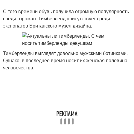
С того времени обувь получила огромную популярность
среди горожан. Тимберленд присутствует среди
экспонатов Британского музея дизайна.
Тимберленды выглядят довольно мужскими ботинками.
Однако, в последнее время носит их женская половина
человечества.