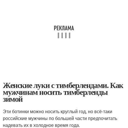
Женские луки с тимберлендами. Как
мужчинам носить тимберленды
зимой
Эти ботинки можно носить круглый год, но всё-таки
российские мужчины по большей части предпочитать
надевать их в холодное время года.