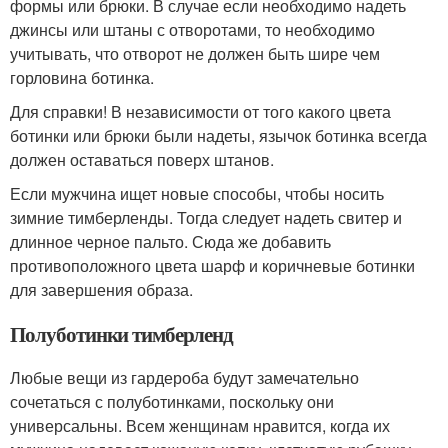
формы или брюки. В случае если необходимо надеть
джинсы или штаны с отворотами, то необходимо
учитывать, что отворот не должен быть шире чем
горловина ботинка.
Для справки! В независимости от того какого цвета
ботинки или брюки были надеты, язычок ботинка всегда
должен оставаться поверх штанов.
Если мужчина ищет новые способы, чтобы носить
зимние тимберленды. Тогда следует надеть свитер и
длинное черное пальто. Сюда же добавить
противоположного цвета шарф и коричневые ботинки
для завершения образа.
Полуботинки тимберленд
Любые вещи из гардероба будут замечательно
сочетаться с полуботинками, поскольку они
универсальны. Всем женщинам нравится, когда их