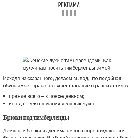
Исходя из сказанного, делаем вывод, что подобная
обувь имеет право на существование в разных стилях:
прежде всего – в повседневном;
иногда – для создания деловых луков.
Брюки под тимберленды
Джинсы и брюки из денима верно сопровождают эти
ботинки много лет. Выбирайте зауженные модели брюк,