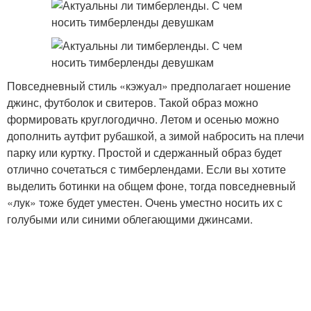
Повседневный стиль «кэжуал» предполагает ношение
джинс, футболок и свитеров. Такой образ можно
формировать круглогодично. Летом и осенью можно
дополнить аутфит рубашкой, а зимой набросить на плечи
парку или куртку. Простой и сдержанный образ будет
отлично сочетаться с тимберлендами. Если вы хотите
выделить ботинки на общем фоне, тогда повседневный
«лук» тоже будет уместен. Очень уместно носить их с
голубыми или синими облегающими джинсами.