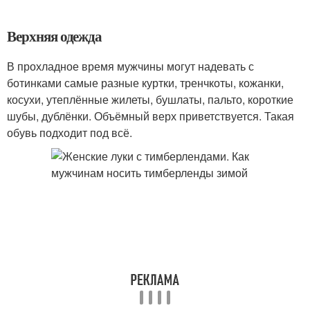
Верхняя одежда
В прохладное время мужчины могут надевать с
ботинками самые разные куртки, тренчкоты, кожанки,
косухи, утеплённые жилеты, бушлаты, пальто, короткие
шубы, дублёнки. Объёмный верх приветствуется. Такая
обувь подходит под всё.