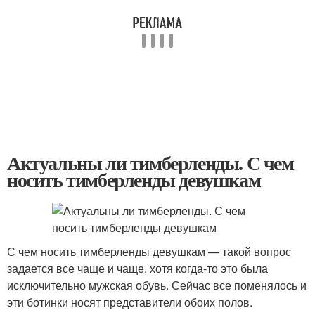
Актуальны ли тимберленды. С чем
носить тимберленды девушкам
С чем носить тимберленды девушкам — такой вопрос
задается все чаще и чаще, хотя когда-то это была
исключительно мужская обувь. Сейчас все поменялось и
эти ботинки носят представители обоих полов.