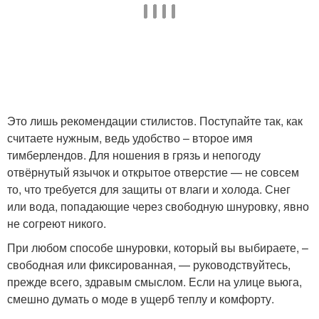
Это лишь рекомендации стилистов. Поступайте так, как
считаете нужным, ведь удобство – второе имя
тимберлендов. Для ношения в грязь и непогоду
отвёрнутый язычок и открытое отверстие — не совсем
то, что требуется для защиты от влаги и холода. Снег
или вода, попадающие через свободную шнуровку, явно
не согреют никого.
При любом способе шнуровки, который вы выбираете, –
свободная или фиксированная, — руководствуйтесь,
прежде всего, здравым смыслом. Если на улице вьюга,
смешно думать о моде в ущерб теплу и комфорту.