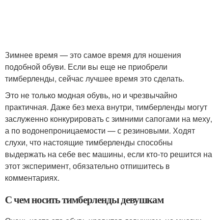
Зимнее время — это самое время для ношения
подобной обуви. Если вы еще не приобрели
тимберленды, сейчас лучшее время это сделать.
Это не только модная обувь, но и чрезвычайно
практичная. Даже без меха внутри, тимберленды могут
заслуженно конкурировать с зимними сапогами на меху,
а по водонепроницаемости — с резиновыми. Ходят
слухи, что настоящие тимберленды способны
выдержать на себе вес машины, если кто-то решится на
этот эксперимент, обязательно отпишитесь в
комментариях.
С чем носить тимберленды девушкам