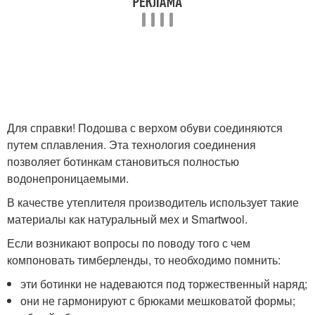
Для справки! Подошва с верхом обуви соединяются
путем сплавления. Эта технология соединения
позволяет ботинкам становиться полностью
водонепроницаемыми.
В качестве утеплителя производитель использует такие
материалы как натуральный мех и Smartwool.
Если возникают вопросы по поводу того с чем
компоновать тимберленды, то необходимо помнить:
эти ботинки не надеваются под торжественный наряд;
они не гармонируют с брюками мешковатой формы;