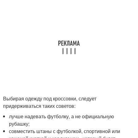
Выбирая одежду под кроссовки, следует
придерживаться таких советов:
лучше надевать футболку, а не официальную
рубашку;
совместить штаны с футболкой, спортивной или