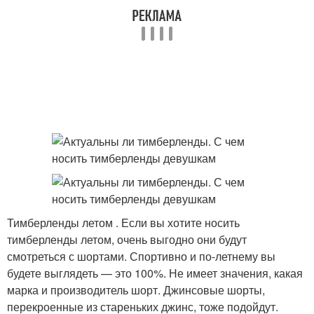
Тимберленды летом . Если вы хотите носить
тимберленды летом, очень выгодно они будут
смотреться с шортами. Спортивно и по-летнему вы
будете выглядеть — это 100%. Не имеет значения, какая
марка и производитель шорт. Джинсовые шорты,
перекроенные из стареньких джинс, тоже подойдут.