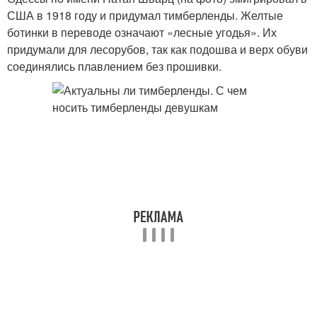
США в 1918 году и придумал тимберленды. Желтые
ботинки в переводе означают «лесные угодья». Их
придумали для лесорубов, так как подошва и верх обуви
соединялись плавлением без прошивки.