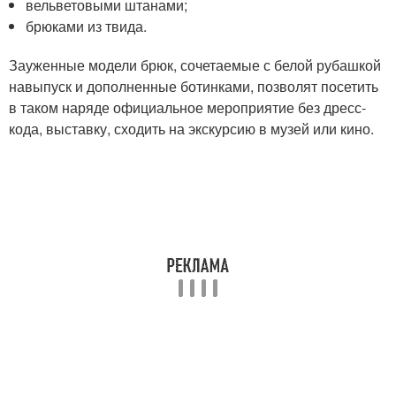
вельветовыми штанами;
брюками из твида.
Зауженные модели брюк, сочетаемые с белой рубашкой
навыпуск и дополненные ботинками, позволят посетить
в таком наряде официальное мероприятие без дресс-
кода, выставку, сходить на экскурсию в музей или кино.