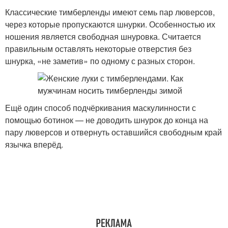
Классические тимберленды имеют семь пар люверсов,
через которые пропускаются шнурки. Особенностью их
ношения является свободная шнуровка. Считается
правильным оставлять некоторые отверстия без
шнурка, «не заметив» по одному с разных сторон.
Ещё один способ подчёркивания маскулинности с
помощью ботинок — не доводить шнурок до конца на
пару люверсов и отвернуть оставшийся свободным край
язычка вперёд.