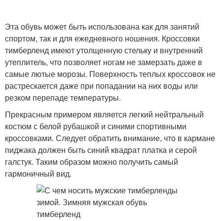
Эта обувь может быть использована как для занятий
спортом, так и для ежедневного ношения. Кроссовки
тимберленд имеют утолщенную стельку и внутренний
утеплитель, что позволяет ногам не замерзать даже в
самые лютые морозы. Поверхность теплых кроссовок не
растрескается даже при попадании на них воды или
резком перепаде температуры.
Прекрасным примером является легкий нейтральный
костюм с белой рубашкой и синими спортивными
кроссовками. Следует обратить внимание, что в кармане
пиджака должен быть синий квадрат платка и серой
галстук. Таким образом можно получить самый
гармоничный вид.