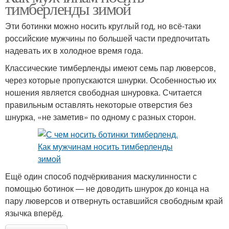
тимберленды зимой
Эти ботинки можно носить круглый год, но всё-таки
российские мужчины по большей части предпочитать
надевать их в холодное время года.
Классические тимберленды имеют семь пар люверсов,
через которые пропускаются шнурки. Особенностью их
ношения является свободная шнуровка. Считается
правильным оставлять некоторые отверстия без
шнурка, «не заметив» по одному с разных сторон.
Ещё один способ подчёркивания маскулинности с
помощью ботинок — не доводить шнурок до конца на
пару люверсов и отвернуть оставшийся свободным край
язычка вперёд.