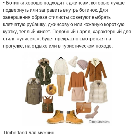
• Ботинки хорошо подходят к джинсам, которые лучше
подвернуть или заправить внутрь ботинок. Для
завершения образа стилисты советуют выбрать
клетчатую рубашку, джинсовую или кожаную короткую
куртку, теплый жилет. Подобный наряд, характерный для
стиля «унисекс», будет прекрасно смотреться на
прогулке, на отдыхе или в туристическом походе.
Timberland для мужчин