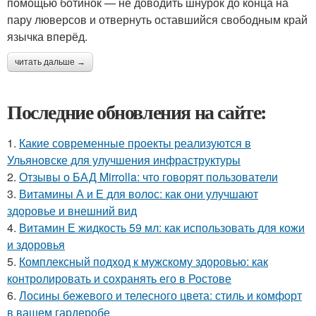
помощью ботинок — не доводить шнурок до конца на
пару люверсов и отвернуть оставшийся свободным край
язычка вперёд.
читать дальше →
Последние обновления на сайте:
1.
Какие современные проекты реализуются в
Ульяновске для улучшения инфраструктуры
2.
Отзывы о БАД Mirrolla: что говорят пользователи
3.
Витамины А и Е для волос: как они улучшают
здоровье и внешний вид
4.
Витамин Е жидкость 59 мл: как использовать для кожи
и здоровья
5.
Комплексный подход к мужскому здоровью: как
контролировать и сохранять его в Ростове
6.
Лосины бежевого и телесного цвета: стиль и комфорт
в вашем гардеробе