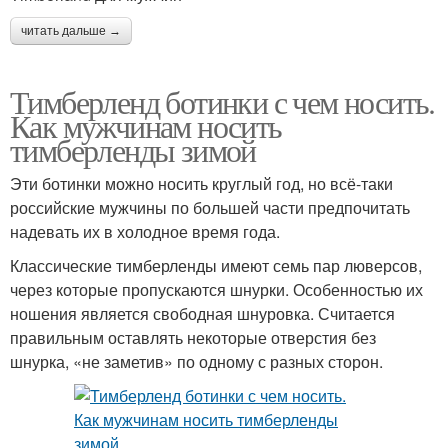
читать дальше →
Тимберленд ботинки с чем носить.
Как мужчинам носить
тимберленды зимой
Эти ботинки можно носить круглый год, но всё-таки
российские мужчины по большей части предпочитать
надевать их в холодное время года.
Классические тимберленды имеют семь пар люверсов,
через которые пропускаются шнурки. Особенностью их
ношения является свободная шнуровка. Считается
правильным оставлять некоторые отверстия без
шнурка, «не заметив» по одному с разных сторон.