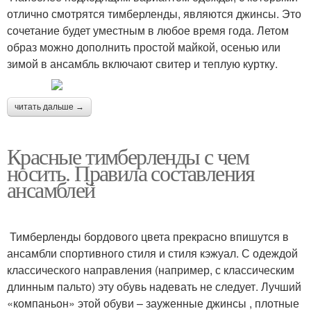
отлично смотрятся тимберленды, являются джинсы. Это
сочетание будет уместным в любое время года. Летом
образ можно дополнить простой майкой, осенью или
зимой в ансамбль включают свитер и теплую куртку.
читать дальше →
Красные тимберленды с чем
носить. Правила составления
ансамблей
Тимберленды бордового цвета прекрасно впишутся в
ансамбли спортивного стиля и стиля кэжуал. С одеждой
классического направления (например, с классическим
длинным пальто) эту обувь надевать не следует. Лучший
«компаньон» этой обуви – зауженные джинсы , плотные