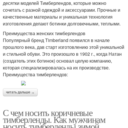
десятки моделей Тимберлендов, которые можно
сочетать с разной одеждой и аксессуарами. Прочные и
качественные материалы и уникальная технология
изготовления делают ботинки долговечными, теплыми.
Преимущества женских тимберлендов
Популярный бренд Timberland появился в начале
прошлого века, дав старт изготовлению этой уникальной
и стильной обуви. Это произошло в 1902 г., когда Натан
(создатель этих ботинок) основал целую компанию,
которая специализировалась на их производстве.
Преимущества тимберлендов:
читать дальше →
С чем носить коричневые
тимберленды. Как мужчинам
носить тимберленды зимой