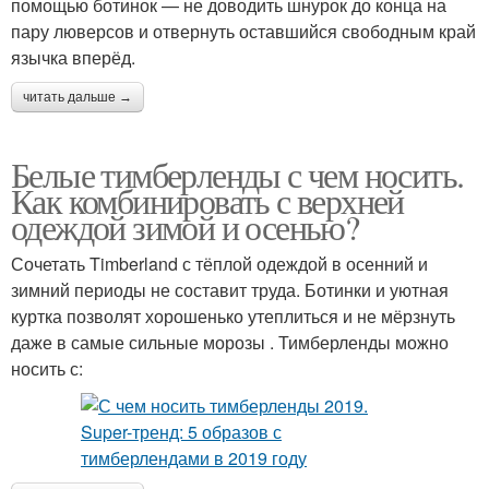
помощью ботинок — не доводить шнурок до конца на
пару люверсов и отвернуть оставшийся свободным край
язычка вперёд.
читать дальше →
Белые тимберленды с чем носить.
Как комбинировать с верхней
одеждой зимой и осенью?
Сочетать Timberland с тёплой одеждой в осенний и
зимний периоды не составит труда. Ботинки и уютная
куртка позволят хорошенько утеплиться и не мёрзнуть
даже в самые сильные морозы . Тимберленды можно
носить с: