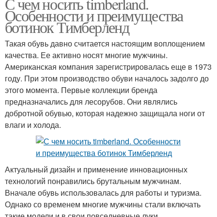
С чем носить timberland.
Особенности и преимущества
ботинок Тимберленд
Такая обувь давно считается настоящим воплощением
качества. Ее активно носят многие мужчины.
Американская компания зарегистрировалась еще в 1973
году. При этом производство обуви началось задолго до
этого момента. Первые коллекции бренда
предназначались для лесорубов. Они являлись
добротной обувью, которая надежно защищала ноги от
влаги и холода.
Актуальный дизайн и применение инновационных
технологий понравились брутальным мужчинам.
Вначале обувь использовалась для работы и туризма.
Однако со временем многие мужчины стали включать
такие модели и в свои повседневные луки.