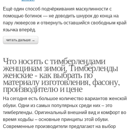
Ещё один способ подчёркивания маскулинности с
помощью ботинок — не доводить шнурок до конца на
пару люверсов и отвернуть оставшийся свободным край
язычка вперёд.
читать дальше →
Что носить с тимберлендами
женщинам зимой. Тимберленды
женские - как выбрать по
материалу изготовления, фасону,
производителю и цене
На сегодня есть большое количество вариантов женской
обуви. Одни из самых популярных среди них – это
тимберленды. Оригинальный внешний вид и комфорт во
время ходьбы – основные принципы этой обуви.
Современные производители предлагают на выбор