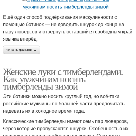
Ещё один способ подчёркивания маскулинности с
помощью ботинок — не доводить шнурок до конца на
пару люверсов и отвернуть оставшийся свободным край
язычка вперёд.
читать дальше →
Женские луки с тимберлендами.
Как мужчинам носить
тимберленды зимой
Эти ботинки можно носить круглый год, но всё-таки
российские мужчины по большей части предпочитать
надевать их в холодное время года.
Классические тимберленды имеют семь пар люверсов,
через которые пропускаются шнурки. Особенностью их
ношения является свободная шнуровка. Считается