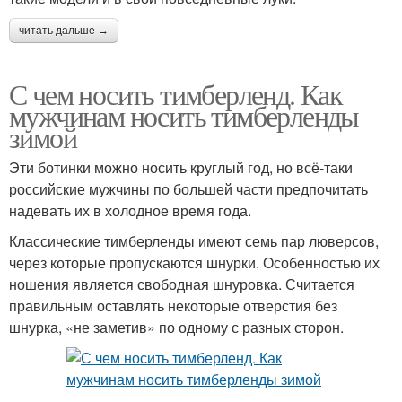
читать дальше →
С чем носить тимберленд. Как
мужчинам носить тимберленды
зимой
Эти ботинки можно носить круглый год, но всё-таки
российские мужчины по большей части предпочитать
надевать их в холодное время года.
Классические тимберленды имеют семь пар люверсов,
через которые пропускаются шнурки. Особенностью их
ношения является свободная шнуровка. Считается
правильным оставлять некоторые отверстия без
шнурка, «не заметив» по одному с разных сторон.