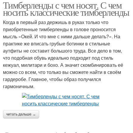
Тимберленды с чем носят. С чем
носить классические тимберленды
Когда в первый раз держишь в руках только что
приобретенные тимберленды в голове проносится
мысль «Окей. И что мне с ними дальше делать?». На
практике же вписать грубые ботинки в стильные
аутфиты не составит большого труда. Все дело в том,
что подобная обувь идеально подходит под стиль
кежуал, милитари и бохо. А значит скомбинировать её
можно со всем, что только вы сможете найти в своём
гардеробе. Главное, чтобы образ получился
гармоничным.
читать дальше →