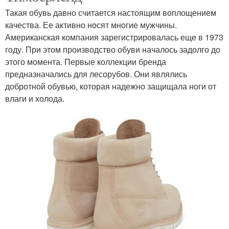
Такая обувь давно считается настоящим воплощением
качества. Ее активно носят многие мужчины.
Американская компания зарегистрировалась еще в 1973
году. При этом производство обуви началось задолго до
этого момента. Первые коллекции бренда
предназначались для лесорубов. Они являлись
добротной обувью, которая надежно защищала ноги от
влаги и холода.