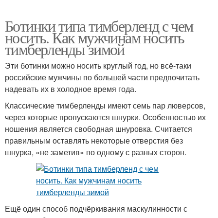
Ботинки типа тимберленд с чем
носить. Как мужчинам носить
тимберленды зимой
Эти ботинки можно носить круглый год, но всё-таки
российские мужчины по большей части предпочитать
надевать их в холодное время года.
Классические тимберленды имеют семь пар люверсов,
через которые пропускаются шнурки. Особенностью их
ношения является свободная шнуровка. Считается
правильным оставлять некоторые отверстия без
шнурка, «не заметив» по одному с разных сторон.
Ещё один способ подчёркивания маскулинности с