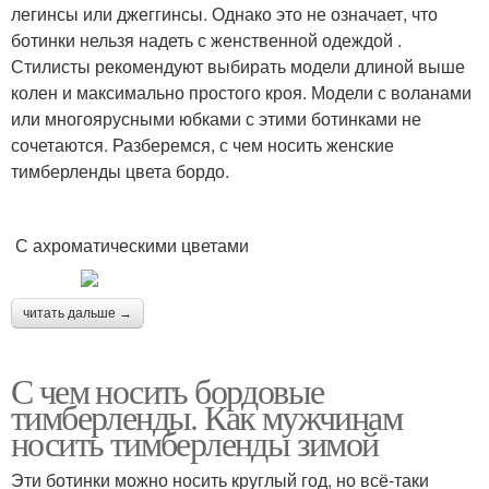
легинсы или джеггинсы. Однако это не означает, что
ботинки нельзя надеть с женственной одеждой .
Стилисты рекомендуют выбирать модели длиной выше
колен и максимально простого кроя. Модели с воланами
или многоярусными юбками с этими ботинками не
сочетаются. Разберемся, с чем носить женские
тимберленды цвета бордо.
С ахроматическими цветами
читать дальше →
С чем носить бордовые
тимберленды. Как мужчинам
носить тимберленды зимой
Эти ботинки можно носить круглый год, но всё-таки