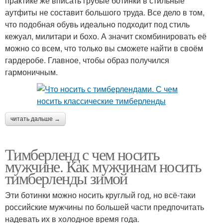
практике же вписать грубые ботинки в стильные
аутфиты не составит большого труда. Все дело в том,
что подобная обувь идеально подходит под стиль
кежуал, милитари и бохо. А значит скомбинировать её
можно со всем, что только вы сможете найти в своём
гардеробе. Главное, чтобы образ получился
гармоничным.
читать дальше →
Тимберленд с чем носить
мужчине. Как мужчинам носить
тимберленды зимой
Эти ботинки можно носить круглый год, но всё-таки
российские мужчины по большей части предпочитать
надевать их в холодное время года.