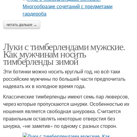
читать дальше →
Луки с тимберлендами мужские.
Как мужчинам носить
тимберленды зимой
Эти ботинки можно носить круглый год, но всё-таки
российские мужчины по большей части предпочитать
надевать их в холодное время года.
Классические тимберленды имеют семь пар люверсов,
через которые пропускаются шнурки. Особенностью их
ношения является свободная шнуровка. Считается
правильным оставлять некоторые отверстия без
шнурка, «не заметив» по одному с разных сторон.