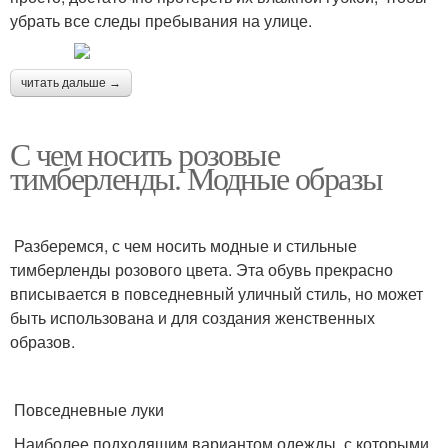
убрать все следы пребывания на улице.
читать дальше →
С чем носить розовые
тимберленды. Модные образы
Разберемся, с чем носить модные и стильные
тимберленды розового цвета. Эта обувь прекрасно
вписывается в повседневный уличный стиль, но может
быть использована и для создания женственных
образов.
Повседневные луки
Наиболее подходящим вариантом одежды, с которыми