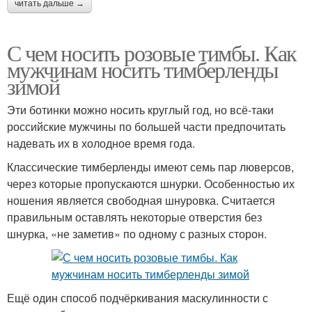
читать дальше →
С чем носить розовые тимбы. Как
мужчинам носить тимберленды
зимой
Эти ботинки можно носить круглый год, но всё-таки
российские мужчины по большей части предпочитать
надевать их в холодное время года.
Классические тимберленды имеют семь пар люверсов,
через которые пропускаются шнурки. Особенностью их
ношения является свободная шнуровка. Считается
правильным оставлять некоторые отверстия без
шнурка, «не заметив» по одному с разных сторон.
Ещё один способ подчёркивания маскулинности с