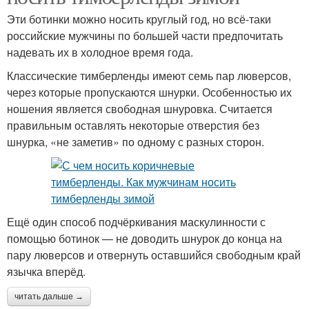
Эти ботинки можно носить круглый год, но всё-таки
российские мужчины по большей части предпочитать
надевать их в холодное время года.
Классические тимберленды имеют семь пар люверсов,
через которые пропускаются шнурки. Особенностью их
ношения является свободная шнуровка. Считается
правильным оставлять некоторые отверстия без
шнурка, «не заметив» по одному с разных сторон.
Ещё один способ подчёркивания маскулинности с
помощью ботинок — не доводить шнурок до конца на
пару люверсов и отвернуть оставшийся свободным край
язычка вперёд.
читать дальше →