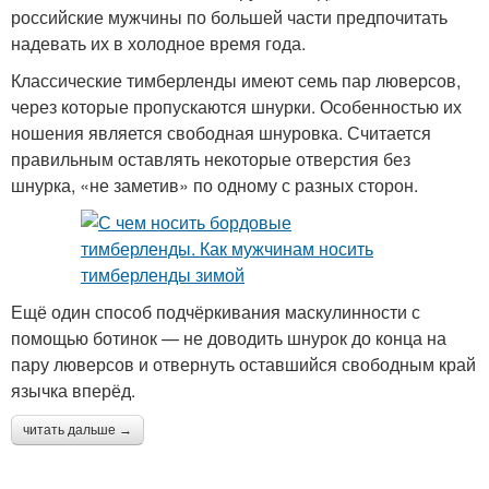
российские мужчины по большей части предпочитать
надевать их в холодное время года.
Классические тимберленды имеют семь пар люверсов,
через которые пропускаются шнурки. Особенностью их
ношения является свободная шнуровка. Считается
правильным оставлять некоторые отверстия без
шнурка, «не заметив» по одному с разных сторон.
Ещё один способ подчёркивания маскулинности с
помощью ботинок — не доводить шнурок до конца на
пару люверсов и отвернуть оставшийся свободным край
язычка вперёд.
читать дальше →