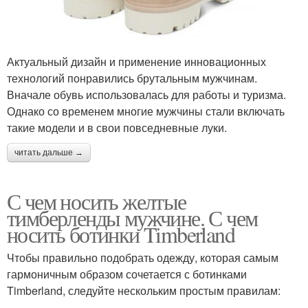
Актуальный дизайн и применение инновационных
технологий понравились брутальным мужчинам.
Вначале обувь использовалась для работы и туризма.
Однако со временем многие мужчины стали включать
такие модели и в свои повседневные луки.
читать дальше →
С чем носить желтые
тимберленды мужчине. С чем
носить ботинки Timberland
Чтобы правильно подобрать одежду, которая самым
гармоничным образом сочетается с ботинками
Timberland, следуйте нескольким простым правилам: