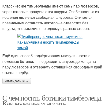
Классические тимберленды имеют семь пар люверсов,
через которые пропускаются шнурки. Особенностью их
ношения является свободная шнуровка. Считается
правильным оставлять некоторые отверстия без
шнурка, «не заметив» по одному с разных сторон.
Ещё один способ подчёркивания маскулинности с
помощью ботинок — не доводить шнурок до конца на
пару люверсов и отвернуть оставшийся свободным край
язычка вперёд.
читать дальше →
С чем носить ботинки тимберленд.
Как мужчинам носить