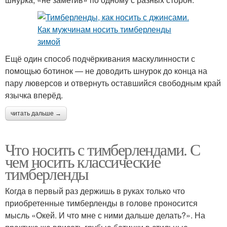
Ещё один способ подчёркивания маскулинности с
помощью ботинок — не доводить шнурок до конца на
пару люверсов и отвернуть оставшийся свободным край
язычка вперёд.
читать дальше →
Что носить с тимберлендами. С
чем носить классические
тимберленды
Когда в первый раз держишь в руках только что
приобретенные тимберленды в голове проносится
мысль «Окей. И что мне с ними дальше делать?». На