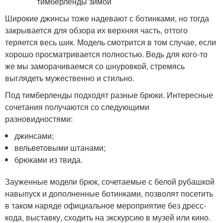
Широкие джинсы тоже надевают с ботинками, но тогда
закрывается для обзора их верхняя часть, оттого
теряется весь шик. Модель смотрится в том случае, если
хорошо просматривается полностью. Ведь для кого-то
же мы заморачиваемся со шнуровкой, стремясь
выглядеть мужественно и стильно.
Под тимберленды подходят разные брюки. Интересные
сочетания получаются со следующими
разновидностями:
джинсами;
вельветовыми штанами;
брюками из твида.
Зауженные модели брюк, сочетаемые с белой рубашкой
навыпуск и дополненные ботинками, позволят посетить
в таком наряде официальное мероприятие без дресс-
кода, выставку, сходить на экскурсию в музей или кино.