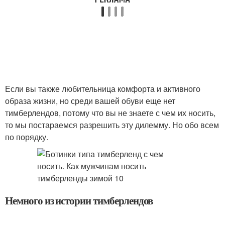
Если вы также любительница комфорта и активного
образа жизни, но среди вашей обуви еще нет
тимберлендов, потому что вы не знаете с чем их носить,
то мы постараемся разрешить эту дилемму. Но обо всем
по порядку.
Немного из истории тимберлендов