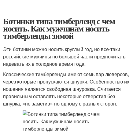
Ботинки типа тимберленд с чем
носить. Как мужчинам носить
тимберленды зимой
Эти ботинки можно носить круглый год, но всё-таки
российские мужчины по большей части предпочитать
надевать их в холодное время года.
Классические тимберленды имеют семь пар люверсов,
через которые пропускаются шнурки. Особенностью их
ношения является свободная шнуровка. Считается
правильным оставлять некоторые отверстия без
шнурка, «не заметив» по одному с разных сторон.