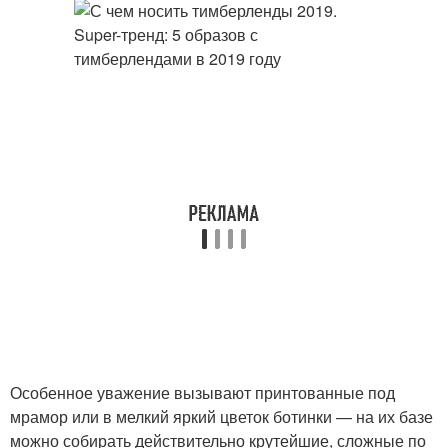
Особенное уважение вызывают принтованные под
мрамор или в мелкий яркий цветок ботинки — на их базе
можно собирать действительно крутейшие, сложные по