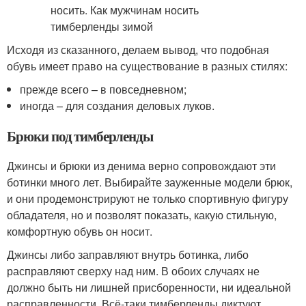
Исходя из сказанного, делаем вывод, что подобная
обувь имеет право на существование в разных стилях:
прежде всего – в повседневном;
иногда – для создания деловых луков.
Брюки под тимберленды
Джинсы и брюки из денима верно сопровождают эти
ботинки много лет. Выбирайте зауженные модели брюк,
и они продемонстрируют не только спортивную фигуру
обладателя, но и позволят показать, какую стильную,
комфортную обувь он носит.
Джинсы либо заправляют внутрь ботинка, либо
расправляют сверху над ним. В обоих случаях не
должно быть ни лишней присборенности, ни идеальной
расправленности. Всё-таки тимберленды диктуют