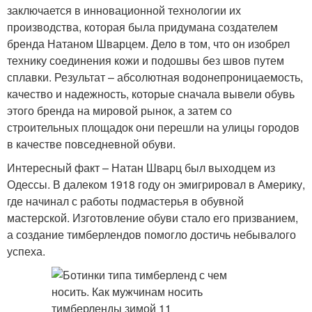
заключается в инновационной технологии их
производства, которая была придумана создателем
бренда Натаном Шварцем. Дело в том, что он изобрел
технику соединения кожи и подошвы без швов путем
сплавки. Результат – абсолютная водонепроницаемость,
качество и надежность, которые сначала вывели обувь
этого бренда на мировой рынок, а затем со
строительных площадок они перешли на улицы городов
в качестве повседневной обуви.
Интересный факт – Натан Шварц был выходцем из
Одессы. В далеком 1918 году он эмигрировал в Америку,
где начинал с работы подмастерья в обувной
мастерской. Изготовление обуви стало его призванием,
а создание тимберлендов помогло достичь небывалого
успеха.