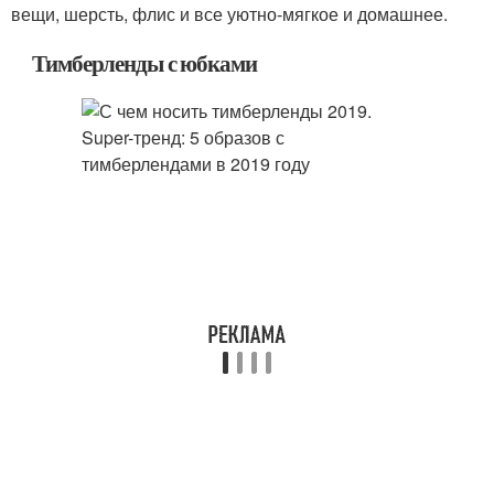
вещи, шерсть, флис и все уютно-мягкое и домашнее.
Тимберленды с юбками