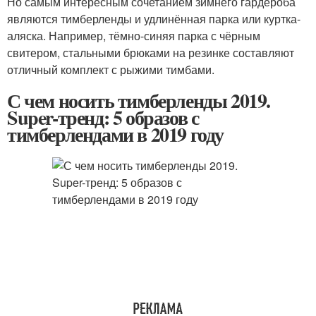
Но самым интересным сочетанием зимнего гардероба
являются тимберленды и удлинённая парка или куртка-
аляска. Например, тёмно-синяя парка с чёрным
свитером, стальными брюками на резинке составляют
отличный комплект с рыжими тимбами.
С чем носить тимберленды 2019.
Super-тренд: 5 образов с
тимберлендами в 2019 году