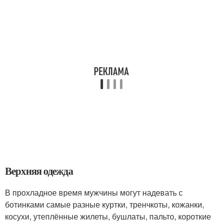
Верхняя одежда
В прохладное время мужчины могут надевать с
ботинками самые разные куртки, тренчкоты, кожанки,
косухи, утеплённые жилеты, бушлаты, пальто, короткие