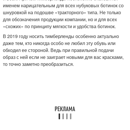
именем нарицательным для всех нубуковых ботинок со
шнуровкой на подошве «тракторного» типа. Не только
для обозначения продукции компании, но и для всех
«схожих» по принципу мягкости и удобства ботинок.
В 2019 году носить тимберленды особенно актуально
даже тем, кто никогда особо не любил эту обувь или
обходил ее стороной. Ведь при правильной подачи
образ с ней если не заиграет новыми для вас красками,
то точно заметно преобразиться.