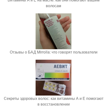
волосам
Отзывы о БАД Mirrolla: что говорят пользователи
Секреты здоровых волос: как витамины А и Е помогают
в восстановлении