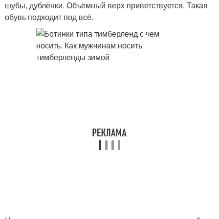
шубы, дублёнки. Объёмный верх приветствуется. Такая
обувь подходит под всё.