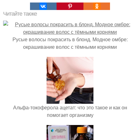
Читайте также
Русые волосы покрасить в блонд. Модное омбре:
окрашивание волос с тёмными корнями
Альфа-токоферола ацетат: что это такое и как он
помогает организму