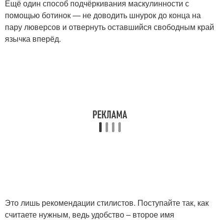
Ещё один способ подчёркивания маскулинности с
помощью ботинок — не доводить шнурок до конца на
пару люверсов и отвернуть оставшийся свободным край
язычка вперёд.
Это лишь рекомендации стилистов. Поступайте так, как
считаете нужным, ведь удобство – второе имя