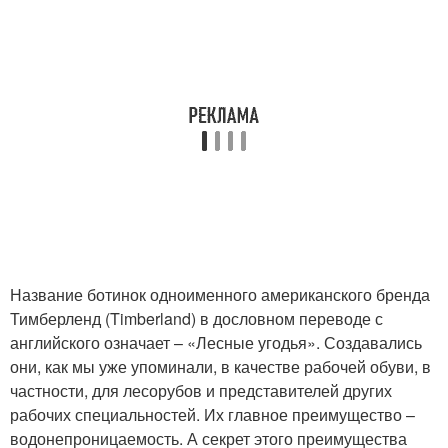
Название ботинок одноименного американского бренда
Тимберленд (Timberland) в дословном переводе с
английского означает – «Лесные угодья». Создавались
они, как мы уже упоминали, в качестве рабочей обуви, в
частности, для лесорубов и представителей других
рабочих специальностей. Их главное преимущество –
водонепроницаемость. А секрет этого преимущества