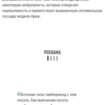
некоторую небрежность, которая отвергает
неряшливость и приветствует выверенную оптимальную
посадку модели брюк.