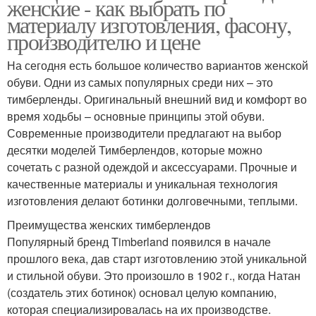
женские - как выбрать по
материалу изготовления, фасону,
производителю и цене
На сегодня есть большое количество вариантов женской
обуви. Одни из самых популярных среди них – это
тимберленды. Оригинальный внешний вид и комфорт во
время ходьбы – основные принципы этой обуви.
Современные производители предлагают на выбор
десятки моделей Тимберлендов, которые можно
сочетать с разной одеждой и аксессуарами. Прочные и
качественные материалы и уникальная технология
изготовления делают ботинки долговечными, теплыми.
Преимущества женских тимберлендов
Популярный бренд Timberland появился в начале
прошлого века, дав старт изготовлению этой уникальной
и стильной обуви. Это произошло в 1902 г., когда Натан
(создатель этих ботинок) основал целую компанию,
которая специализировалась на их производстве.