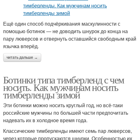
Ещё один способ подчёркивания маскулинности с
помощью ботинок — не доводить шнурок до конца на
пару люверсов и отвернуть оставшийся свободным край
язычка вперёд.
читать дальше →
Ботинки типа тимберленд с чем
носить. Как мужчинам носить
тимберленды зимой
Эти ботинки можно носить круглый год, но всё-таки
российские мужчины по большей части предпочитать
надевать их в холодное время года.
Классические тимберленды имеют семь пар люверсов,
через которые пропускаются шнурки. Особенностью их