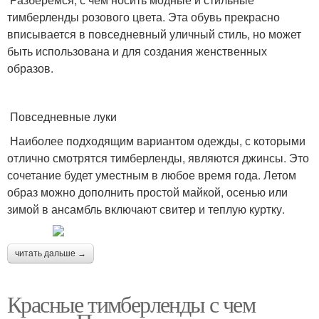
тимберленды розового цвета. Эта обувь прекрасно
вписывается в повседневный уличный стиль, но может
быть использована и для создания женственных
образов.
Повседневные луки
Наиболее подходящим вариантом одежды, с которыми
отлично смотрятся тимберленды, являются джинсы. Это
сочетание будет уместным в любое время года. Летом
образ можно дополнить простой майкой, осенью или
зимой в ансамбль включают свитер и теплую куртку.
читать дальше →
Красные тимберленды с чем