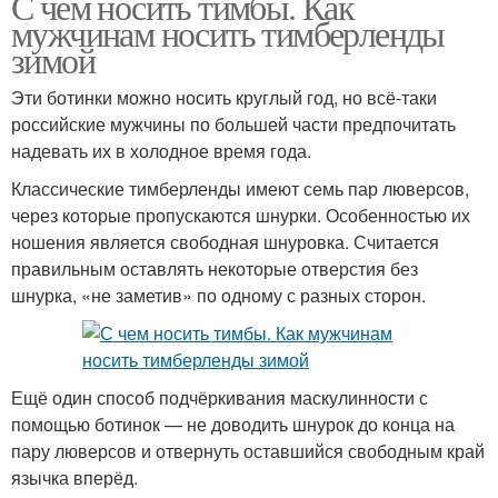
С чем носить тимбы. Как
мужчинам носить тимберленды
зимой
Эти ботинки можно носить круглый год, но всё-таки
российские мужчины по большей части предпочитать
надевать их в холодное время года.
Классические тимберленды имеют семь пар люверсов,
через которые пропускаются шнурки. Особенностью их
ношения является свободная шнуровка. Считается
правильным оставлять некоторые отверстия без
шнурка, «не заметив» по одному с разных сторон.
Ещё один способ подчёркивания маскулинности с
помощью ботинок — не доводить шнурок до конца на
пару люверсов и отвернуть оставшийся свободным край
язычка вперёд.