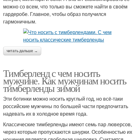
можно со всем, что только вы сможете найти в своём
гардеробе. Главное, чтобы образ получился
гармоничным.
читать дальше →
Тимберленд с чем носить
мужчине. Как мужчинам носить
тимберленды зимой
Эти ботинки можно носить круглый год, но всё-таки
российские мужчины по большей части предпочитать
надевать их в холодное время года.
Классические тимберленды имеют семь пар люверсов,
через которые пропускаются шнурки. Особенностью их
ношения является свободная шнуровка. Считается