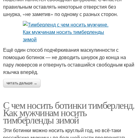
правильным оставлять некоторые отверстия без
шнурка, «не заметив» по одному с разных сторон.
Ещё один способ подчёркивания маскулинности с
помощью ботинок — не доводить шнурок до конца на
пару люверсов и отвернуть оставшийся свободным край
язычка вперёд.
читать дальше →
С чем носить ботинки тимберленд.
Как мужчинам носить
тимберленды зимой
Эти ботинки можно носить круглый год, но всё-таки
российские мужчины по большей части предпочитать