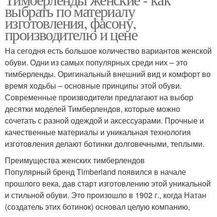
выбрать по материалу
изготовления, фасону,
производителю и цене
На сегодня есть большое количество вариантов женской
обуви. Одни из самых популярных среди них – это
тимберленды. Оригинальный внешний вид и комфорт во
время ходьбы – основные принципы этой обуви.
Современные производители предлагают на выбор
десятки моделей Тимберлендов, которые можно
сочетать с разной одеждой и аксессуарами. Прочные и
качественные материалы и уникальная технология
изготовления делают ботинки долговечными, теплыми.
Преимущества женских тимберлендов
Популярный бренд Timberland появился в начале
прошлого века, дав старт изготовлению этой уникальной
и стильной обуви. Это произошло в 1902 г., когда Натан
(создатель этих ботинок) основал целую компанию,