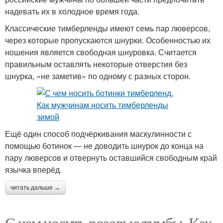
надевать их в холодное время года.
Классические тимберленды имеют семь пар люверсов,
через которые пропускаются шнурки. Особенностью их
ношения является свободная шнуровка. Считается
правильным оставлять некоторые отверстия без
шнурка, «не заметив» по одному с разных сторон.
Ещё один способ подчёркивания маскулинности с
помощью ботинок — не доводить шнурок до конца на
пару люверсов и отвернуть оставшийся свободным край
язычка вперёд.
читать дальше →
С чем носить розовые тимбы. Как