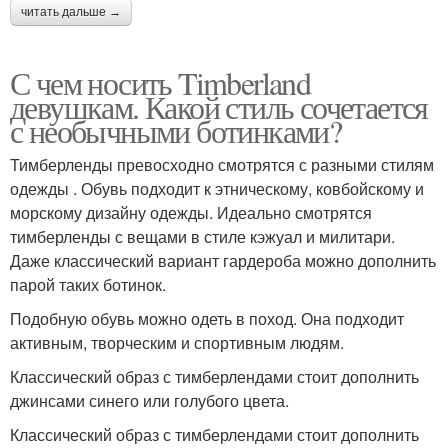
читать дальше →
С чем носить Timberland
девушкам. Какой стиль сочетается
с необычными ботинками?
Тимберленды превосходно смотрятся с разными стилям
одежды . Обувь подходит к этническому, ковбойскому и
морскому дизайну одежды. Идеально смотрятся
тимберленды с вещами в стиле кэжуал и милитари.
Даже классический вариант гардероба можно дополнить
парой таких ботинок.
Подобную обувь можно одеть в поход. Она подходит
активным, творческим и спортивным людям.
Классический образ с тимберлендами стоит дополнить
джинсами синего или голубого цвета.
Классический образ с тимберлендами стоит дополнить