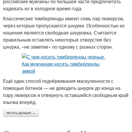
российские мужчины по большей части предпочитать
надевать их в холодное время года.
Классические тимберленды имеют семь пар люверсов,
через которые пропускаются шнурки. Особенностью их
ношения является свободная шнуровка. Считается
правильным оставлять некоторые отверстия без
шнурка, «не заметив» по одному с разных сторон.
Ещё один способ подчёркивания маскулинности с
помощью ботинок — не доводить шнурок до конца на
пару люверсов и отвернуть оставшийся свободным край
язычка вперёд.
читать дальше →