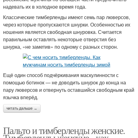
надевать их в холодное время года.
Классические тимберленды имеют семь пар люверсов,
через которые пропускаются шнурки. Особенностью их
ношения является свободная шнуровка. Считается
правильным оставлять некоторые отверстия без
шнурка, «не заметив» по одному с разных сторон.
Ещё один способ подчёркивания маскулинности с
помощью ботинок — не доводить шнурок до конца на
пару люверсов и отвернуть оставшийся свободным край
язычка вперёд.
читать дальше →
Пальто и тимберленды женские.
Тимберленды женские - как