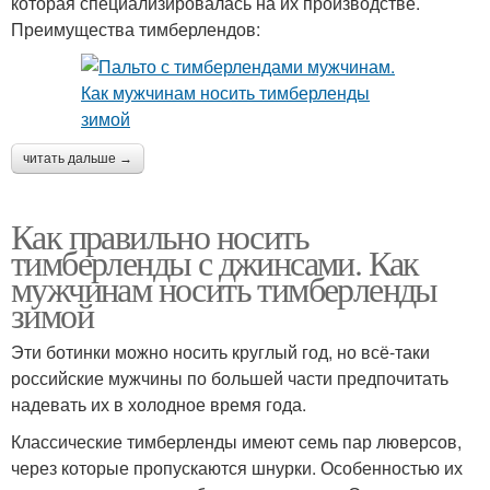
которая специализировалась на их производстве.
Преимущества тимберлендов:
читать дальше →
Как правильно носить
тимберленды с джинсами. Как
мужчинам носить тимберленды
зимой
Эти ботинки можно носить круглый год, но всё-таки
российские мужчины по большей части предпочитать
надевать их в холодное время года.
Классические тимберленды имеют семь пар люверсов,
через которые пропускаются шнурки. Особенностью их