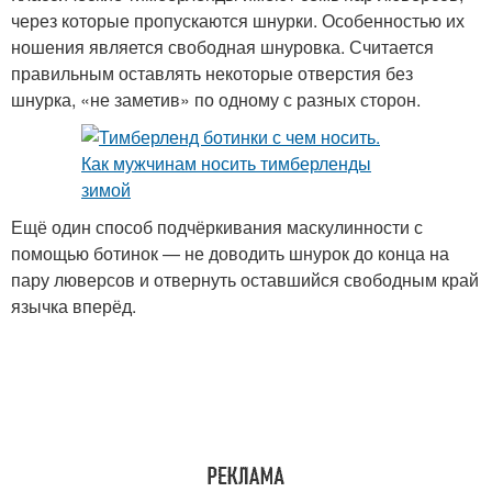
через которые пропускаются шнурки. Особенностью их
ношения является свободная шнуровка. Считается
правильным оставлять некоторые отверстия без
шнурка, «не заметив» по одному с разных сторон.
Ещё один способ подчёркивания маскулинности с
помощью ботинок — не доводить шнурок до конца на
пару люверсов и отвернуть оставшийся свободным край
язычка вперёд.