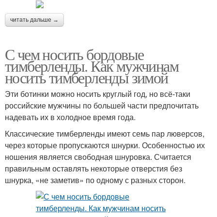
читать дальше →
С чем носить бордовые
тимберленды. Как мужчинам
носить тимберленды зимой
Эти ботинки можно носить круглый год, но всё-таки
российские мужчины по большей части предпочитать
надевать их в холодное время года.
Классические тимберленды имеют семь пар люверсов,
через которые пропускаются шнурки. Особенностью их
ношения является свободная шнуровка. Считается
правильным оставлять некоторые отверстия без
шнурка, «не заметив» по одному с разных сторон.