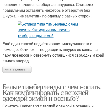
ношения является свободная шнуровка. Считается
правильным оставлять некоторые отверстия без
шнурка, «не заметив» по одному с разных сторон.
Ещё один способ подчёркивания маскулинности с
помощью ботинок — не доводить шнурок до конца на
пару люверсов и отвернуть оставшийся свободным край
язычка вперёд.
читать дальше →
Белые тимберленды с чем носить.
Как комбинировать с верхней
одеждой зимой и осенью?
Сочетать Timberland с тёплой одеждой в осенний и