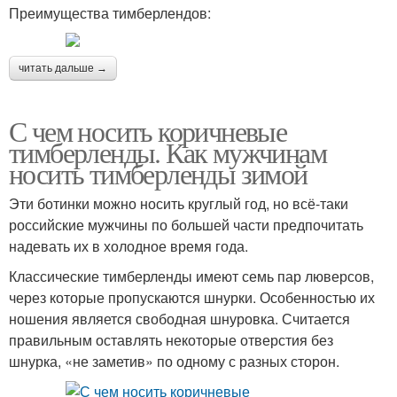
Преимущества тимберлендов:
читать дальше →
С чем носить коричневые
тимберленды. Как мужчинам
носить тимберленды зимой
Эти ботинки можно носить круглый год, но всё-таки
российские мужчины по большей части предпочитать
надевать их в холодное время года.
Классические тимберленды имеют семь пар люверсов,
через которые пропускаются шнурки. Особенностью их
ношения является свободная шнуровка. Считается
правильным оставлять некоторые отверстия без
шнурка, «не заметив» по одному с разных сторон.