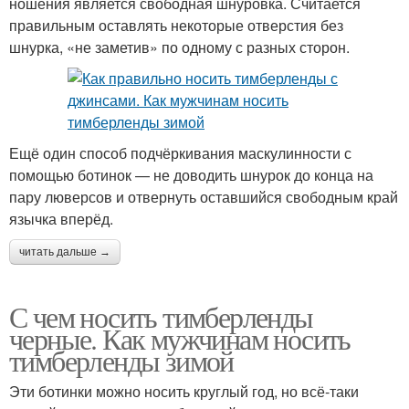
ношения является свободная шнуровка. Считается
правильным оставлять некоторые отверстия без
шнурка, «не заметив» по одному с разных сторон.
Ещё один способ подчёркивания маскулинности с
помощью ботинок — не доводить шнурок до конца на
пару люверсов и отвернуть оставшийся свободным край
язычка вперёд.
читать дальше →
С чем носить тимберленды
черные. Как мужчинам носить
тимберленды зимой
Эти ботинки можно носить круглый год, но всё-таки