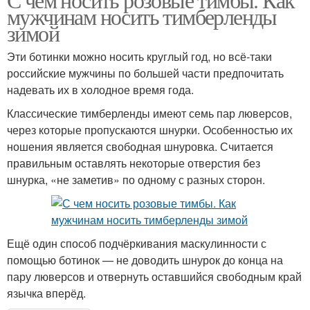
мужчинам носить тимберленды
зимой
Эти ботинки можно носить круглый год, но всё-таки
российские мужчины по большей части предпочитать
надевать их в холодное время года.
Классические тимберленды имеют семь пар люверсов,
через которые пропускаются шнурки. Особенностью их
ношения является свободная шнуровка. Считается
правильным оставлять некоторые отверстия без
шнурка, «не заметив» по одному с разных сторон.
Ещё один способ подчёркивания маскулинности с
помощью ботинок — не доводить шнурок до конца на
пару люверсов и отвернуть оставшийся свободным край
язычка вперёд.