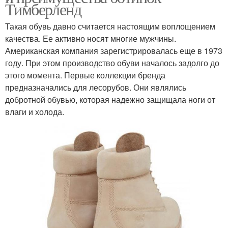
Тимберленд
Такая обувь давно считается настоящим воплощением
качества. Ее активно носят многие мужчины.
Американская компания зарегистрировалась еще в 1973
году. При этом производство обуви началось задолго до
этого момента. Первые коллекции бренда
предназначались для лесорубов. Они являлись
добротной обувью, которая надежно защищала ноги от
влаги и холода.