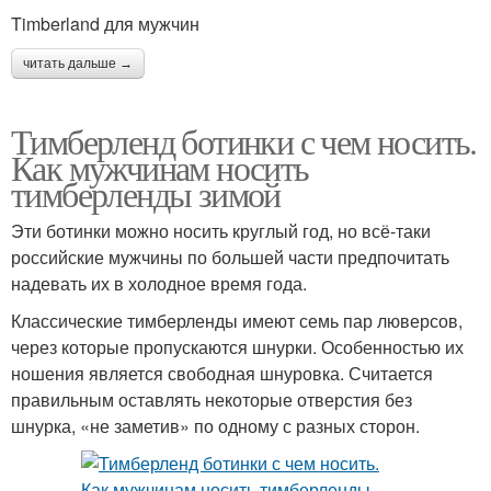
Timberland для мужчин
читать дальше →
Тимберленд ботинки с чем носить.
Как мужчинам носить
тимберленды зимой
Эти ботинки можно носить круглый год, но всё-таки
российские мужчины по большей части предпочитать
надевать их в холодное время года.
Классические тимберленды имеют семь пар люверсов,
через которые пропускаются шнурки. Особенностью их
ношения является свободная шнуровка. Считается
правильным оставлять некоторые отверстия без
шнурка, «не заметив» по одному с разных сторон.