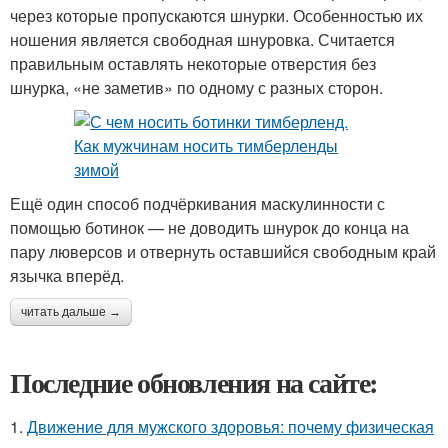
через которые пропускаются шнурки. Особенностью их
ношения является свободная шнуровка. Считается
правильным оставлять некоторые отверстия без
шнурка, «не заметив» по одному с разных сторон.
Ещё один способ подчёркивания маскулинности с
помощью ботинок — не доводить шнурок до конца на
пару люверсов и отвернуть оставшийся свободным край
язычка вперёд.
читать дальше →
Последние обновления на сайте:
1.
Движение для мужского здоровья: почему физическая