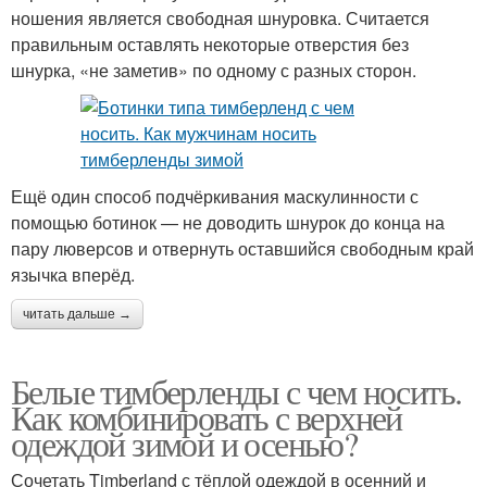
ношения является свободная шнуровка. Считается
правильным оставлять некоторые отверстия без
шнурка, «не заметив» по одному с разных сторон.
Ещё один способ подчёркивания маскулинности с
помощью ботинок — не доводить шнурок до конца на
пару люверсов и отвернуть оставшийся свободным край
язычка вперёд.
читать дальше →
Белые тимберленды с чем носить.
Как комбинировать с верхней
одеждой зимой и осенью?
Сочетать Timberland с тёплой одеждой в осенний и