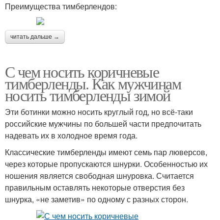
Преимущества тимберлендов:
читать дальше →
С чем носить коричневые
тимберленды. Как мужчинам
носить тимберленды зимой
Эти ботинки можно носить круглый год, но всё-таки
российские мужчины по большей части предпочитать
надевать их в холодное время года.
Классические тимберленды имеют семь пар люверсов,
через которые пропускаются шнурки. Особенностью их
ношения является свободная шнуровка. Считается
правильным оставлять некоторые отверстия без
шнурка, «не заметив» по одному с разных сторон.