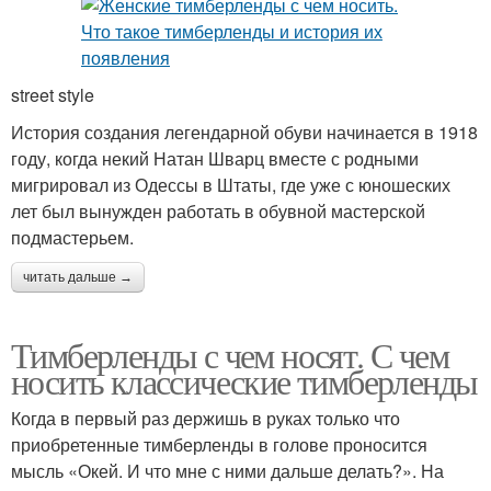
street style
История создания легендарной обуви начинается в 1918
году, когда некий Натан Шварц вместе с родными
мигрировал из Одессы в Штаты, где уже с юношеских
лет был вынужден работать в обувной мастерской
подмастерьем.
читать дальше →
Тимберленды с чем носят. С чем
носить классические тимберленды
Когда в первый раз держишь в руках только что
приобретенные тимберленды в голове проносится
мысль «Окей. И что мне с ними дальше делать?». На