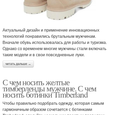
Актуальный дизайн и применение инновационных
технологий понравились брутальным мужчинам.
Вначале обувь использовалась для работы и туризма.
Однако со временем многие мужчины стали включать
такие модели и в свои повседневные луки.
читать дальше →
С чем носить желтые
тимберленды мужчине. С чем
носить ботинки Timberland
Чтобы правильно подобрать одежду, которая самым
гармоничным образом сочетается с ботинками