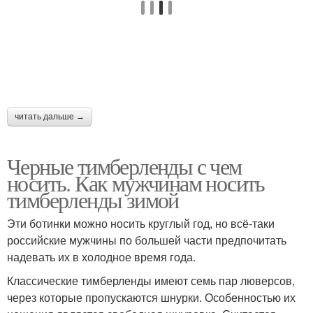
читать дальше →
Черные тимберленды с чем
носить. Как мужчинам носить
тимберленды зимой
Эти ботинки можно носить круглый год, но всё-таки
российские мужчины по большей части предпочитать
надевать их в холодное время года.
Классические тимберленды имеют семь пар люверсов,
через которые пропускаются шнурки. Особенностью их