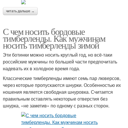
читать дальше →
С чем носить бордовые
тимберленды. Как мужчинам
носить тимберленды зимой
Эти ботинки можно носить круглый год, но всё-таки
российские мужчины по большей части предпочитать
надевать их в холодное время года.
Классические тимберленды имеют семь пар люверсов,
через которые пропускаются шнурки. Особенностью их
ношения является свободная шнуровка. Считается
правильным оставлять некоторые отверстия без
шнурка, «не заметив» по одному с разных сторон.