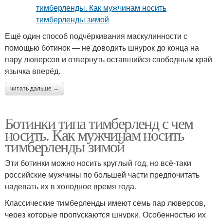
Ещё один способ подчёркивания маскулинности с
помощью ботинок — не доводить шнурок до конца на
пару люверсов и отвернуть оставшийся свободным край
язычка вперёд.
читать дальше →
Ботинки типа тимберленд с чем
носить. Как мужчинам носить
тимберленды зимой
Эти ботинки можно носить круглый год, но всё-таки
российские мужчины по большей части предпочитать
надевать их в холодное время года.
Классические тимберленды имеют семь пар люверсов,
через которые пропускаются шнурки. Особенностью их