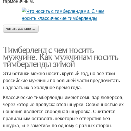
гармоничным.
читать дальше →
Тимберленд с чем носить
мужчине. Как мужчинам носить
тимберленды зимой
Эти ботинки можно носить круглый год, но всё-таки
российские мужчины по большей части предпочитать
надевать их в холодное время года.
Классические тимберленды имеют семь пар люверсов,
через которые пропускаются шнурки. Особенностью их
ношения является свободная шнуровка. Считается
правильным оставлять некоторые отверстия без
шнурка, «не заметив» по одному с разных сторон.