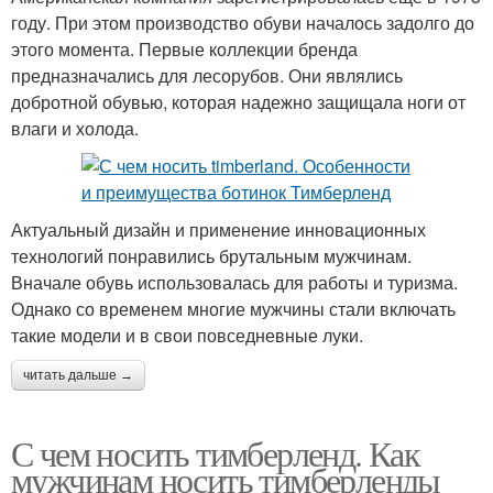
году. При этом производство обуви началось задолго до
этого момента. Первые коллекции бренда
предназначались для лесорубов. Они являлись
добротной обувью, которая надежно защищала ноги от
влаги и холода.
Актуальный дизайн и применение инновационных
технологий понравились брутальным мужчинам.
Вначале обувь использовалась для работы и туризма.
Однако со временем многие мужчины стали включать
такие модели и в свои повседневные луки.
читать дальше →
С чем носить тимберленд. Как
мужчинам носить тимберленды