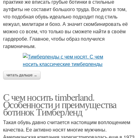
практике же вписать грубые ботинки в стильные
аутфиты не составит большого труда. Все дело в том,
что подобная обувь идеально подходит под стиль
кежуал, милитари и бохо. А значит скомбинировать её
можно со всем, что только вы сможете найти в своём
гардеробе. Главное, чтобы образ получился
гармоничным.
читать дальше →
С чем носить timberland.
Особенности и преимущества
ботинок Тимберленд
Такая обувь давно считается настоящим воплощением
качества. Ее активно носят многие мужчины.
Американская компания зарегистрировалась еще в 1973