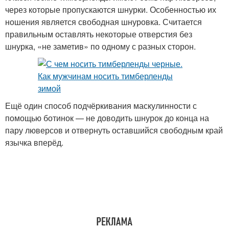
через которые пропускаются шнурки. Особенностью их
ношения является свободная шнуровка. Считается
правильным оставлять некоторые отверстия без
шнурка, «не заметив» по одному с разных сторон.
Ещё один способ подчёркивания маскулинности с
помощью ботинок — не доводить шнурок до конца на
пару люверсов и отвернуть оставшийся свободным край
язычка вперёд.