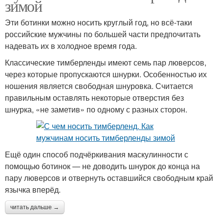
зимой
Эти ботинки можно носить круглый год, но всё-таки
российские мужчины по большей части предпочитать
надевать их в холодное время года.
Классические тимберленды имеют семь пар люверсов,
через которые пропускаются шнурки. Особенностью их
ношения является свободная шнуровка. Считается
правильным оставлять некоторые отверстия без
шнурка, «не заметив» по одному с разных сторон.
Ещё один способ подчёркивания маскулинности с
помощью ботинок — не доводить шнурок до конца на
пару люверсов и отвернуть оставшийся свободным край
язычка вперёд.
читать дальше →