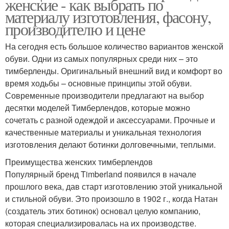
женские - как выбрать по
материалу изготовления, фасону,
производителю и цене
На сегодня есть большое количество вариантов женской
обуви. Одни из самых популярных среди них – это
тимберленды. Оригинальный внешний вид и комфорт во
время ходьбы – основные принципы этой обуви.
Современные производители предлагают на выбор
десятки моделей Тимберлендов, которые можно
сочетать с разной одеждой и аксессуарами. Прочные и
качественные материалы и уникальная технология
изготовления делают ботинки долговечными, теплыми.
Преимущества женских тимберлендов
Популярный бренд Timberland появился в начале
прошлого века, дав старт изготовлению этой уникальной
и стильной обуви. Это произошло в 1902 г., когда Натан
(создатель этих ботинок) основал целую компанию,
которая специализировалась на их производстве.