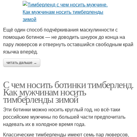
Ещё один способ подчёркивания маскулинности с
помощью ботинок — не доводить шнурок до конца на
пару люверсов и отвернуть оставшийся свободным край
язычка вперёд.
читать дальше →
С чем носить ботинки тимберленд.
Как мужчинам носить
тимберленды зимой
Эти ботинки можно носить круглый год, но всё-таки
российские мужчины по большей части предпочитать
надевать их в холодное время года.
Классические тимберленды имеют семь пар люверсов,