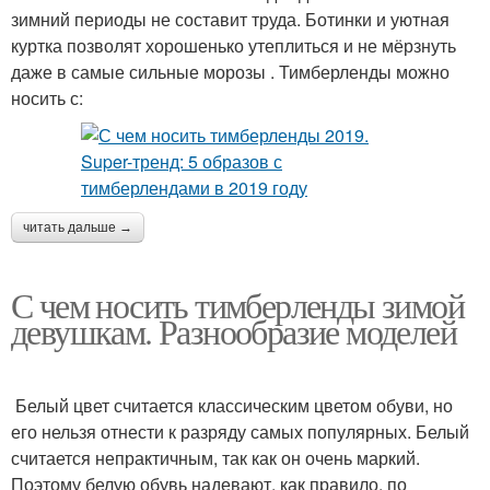
зимний периоды не составит труда. Ботинки и уютная
куртка позволят хорошенько утеплиться и не мёрзнуть
даже в самые сильные морозы . Тимберленды можно
носить с:
читать дальше →
С чем носить тимберленды зимой
девушкам. Разнообразие моделей
Белый цвет считается классическим цветом обуви, но
его нельзя отнести к разряду самых популярных. Белый
считается непрактичным, так как он очень маркий.
Поэтому белую обувь надевают, как правило, по