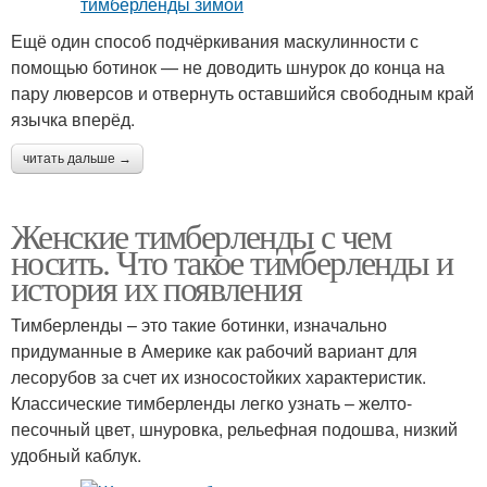
Ещё один способ подчёркивания маскулинности с
помощью ботинок — не доводить шнурок до конца на
пару люверсов и отвернуть оставшийся свободным край
язычка вперёд.
читать дальше →
Женские тимберленды с чем
носить. Что такое тимберленды и
история их появления
Тимберленды – это такие ботинки, изначально
придуманные в Америке как рабочий вариант для
лесорубов за счет их износостойких характеристик.
Классические тимберленды легко узнать – желто-
песочный цвет, шнуровка, рельефная подошва, низкий
удобный каблук.