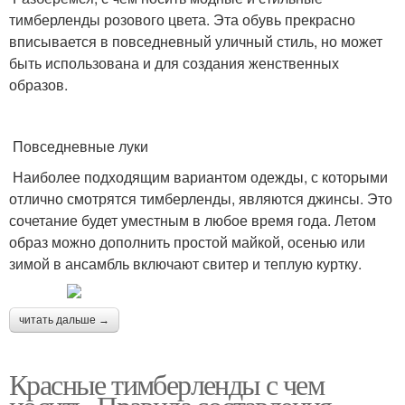
тимберленды розового цвета. Эта обувь прекрасно
вписывается в повседневный уличный стиль, но может
быть использована и для создания женственных
образов.
Повседневные луки
Наиболее подходящим вариантом одежды, с которыми
отлично смотрятся тимберленды, являются джинсы. Это
сочетание будет уместным в любое время года. Летом
образ можно дополнить простой майкой, осенью или
зимой в ансамбль включают свитер и теплую куртку.
читать дальше →
Красные тимберленды с чем