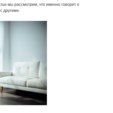
атье мы рассмотрим, что именно говорит о
с другими.