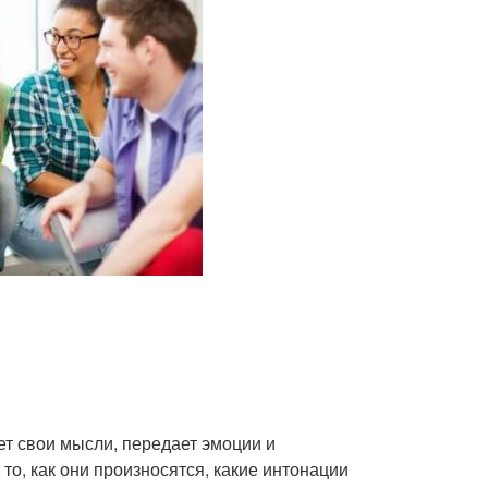
т свои мысли, передает эмоции и
то, как они произносятся, какие интонации