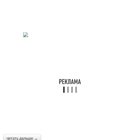
читать дальше →