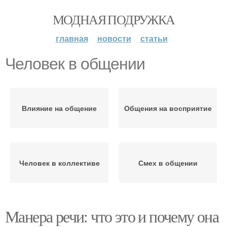
МОДНАЯ ПОДРУЖКА
главная
новости
статьи
Человек в общении
Влияние на общение
Общения на восприятие
Человек в коллективе
Смех в общении
Манера речи: что это и почему она