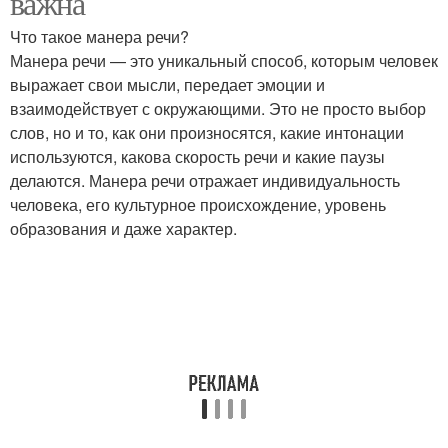
важна
Что такое манера речи?
Манера речи — это уникальный способ, которым человек
выражает свои мысли, передает эмоции и
взаимодействует с окружающими. Это не просто выбор
слов, но и то, как они произносятся, какие интонации
используются, какова скорость речи и какие паузы
делаются. Манера речи отражает индивидуальность
человека, его культурное происхождение, уровень
образования и даже характер.