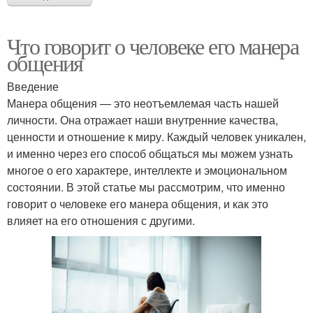
Что говорит о человеке его манера
общения
Введение
Манера общения — это неотъемлемая часть нашей
личности. Она отражает наши внутренние качества,
ценности и отношение к миру. Каждый человек уникален,
и именно через его способ общаться мы можем узнать
многое о его характере, интеллекте и эмоциональном
состоянии. В этой статье мы рассмотрим, что именно
говорит о человеке его манера общения, и как это
влияет на его отношения с другими.