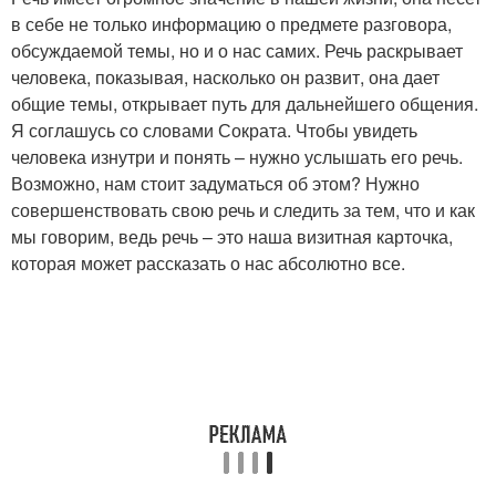
в себе не только информацию о предмете разговора,
обсуждаемой темы, но и о нас самих. Речь раскрывает
человека, показывая, насколько он развит, она дает
общие темы, открывает путь для дальнейшего общения.
Я соглашусь со словами Сократа. Чтобы увидеть
человека изнутри и понять – нужно услышать его речь.
Возможно, нам стоит задуматься об этом? Нужно
совершенствовать свою речь и следить за тем, что и как
мы говорим, ведь речь – это наша визитная карточка,
которая может рассказать о нас абсолютно все.