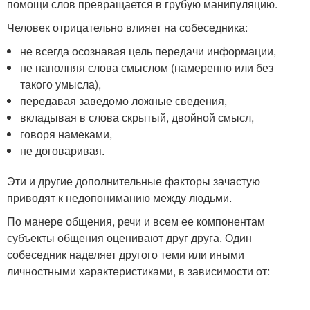
помощи слов превращается в грубую манипуляцию.
Человек отрицательно влияет на собеседника:
не всегда осознавая цель передачи информации,
не наполняя слова смыслом (намеренно или без
такого умысла),
передавая заведомо ложные сведения,
вкладывая в слова скрытый, двойной смысл,
говоря намеками,
не договаривая.
Эти и другие дополнительные факторы зачастую
приводят к недопониманию между людьми.
По манере общения, речи и всем ее компонентам
субъекты общения оценивают друг друга. Один
собеседник наделяет другого теми или иными
личностными характеристиками, в зависимости от: