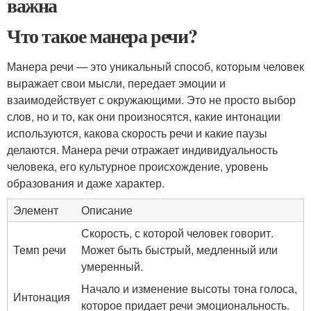
важна
Что такое манера речи?
Манера речи — это уникальный способ, которым человек
выражает свои мысли, передает эмоции и
взаимодействует с окружающими. Это не просто выбор
слов, но и то, как они произносятся, какие интонации
используются, какова скорость речи и какие паузы
делаются. Манера речи отражает индивидуальность
человека, его культурное происхождение, уровень
образования и даже характер.
Элемент
Описание
Скорость, с которой человек говорит.
Темп речи
Может быть быстрый, медленный или
умеренный.
Начало и изменение высоты тона голоса,
Интонация
которое придает речи эмоциональность.