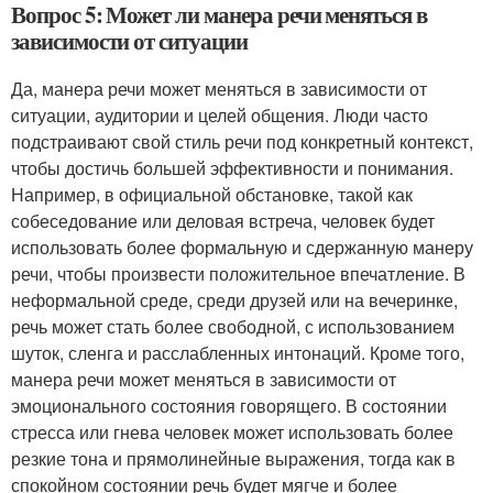
Вопрос 5: Может ли манера речи меняться в
зависимости от ситуации
Да, манера речи может меняться в зависимости от
ситуации, аудитории и целей общения. Люди часто
подстраивают свой стиль речи под конкретный контекст,
чтобы достичь большей эффективности и понимания.
Например, в официальной обстановке, такой как
собеседование или деловая встреча, человек будет
использовать более формальную и сдержанную манеру
речи, чтобы произвести положительное впечатление. В
неформальной среде, среди друзей или на вечеринке,
речь может стать более свободной, с использованием
шуток, сленга и расслабленных интонаций. Кроме того,
манера речи может меняться в зависимости от
эмоционального состояния говорящего. В состоянии
стресса или гнева человек может использовать более
резкие тона и прямолинейные выражения, тогда как в
спокойном состоянии речь будет мягче и более