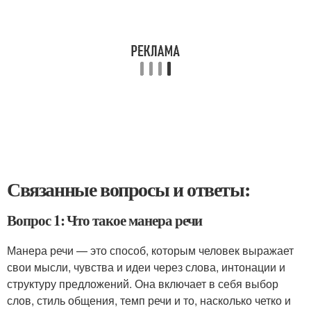
Связанные вопросы и ответы:
Вопрос 1: Что такое манера речи
Манера речи — это способ, которым человек выражает
свои мысли, чувства и идеи через слова, интонации и
структуру предложений. Она включает в себя выбор
слов, стиль общения, темп речи и то, насколько четко и