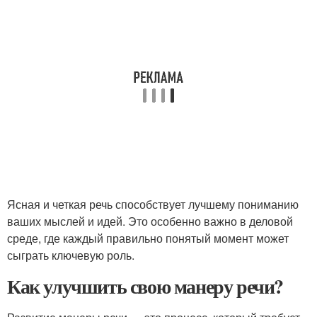
Ясная и четкая речь способствует лучшему пониманию
ваших мыслей и идей. Это особенно важно в деловой
среде, где каждый правильно понятый момент может
сыграть ключевую роль.
Как улучшить свою манеру речи?