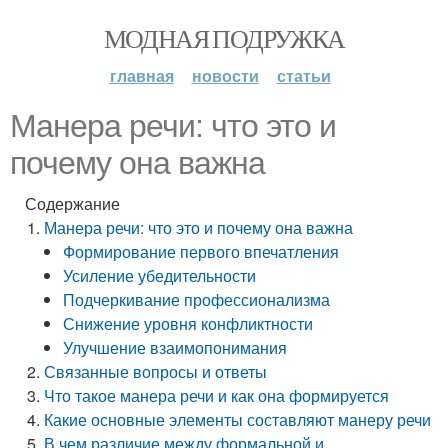
МОДНАЯ ПОДРУЖКА
главная
новости
статьи
Манера речи: что это и
почему она важна
Содержание
Манера речи: что это и почему она важна
Формирование первого впечатления
Усиление убедительности
Подчеркивание профессионализма
Снижение уровня конфликтности
Улучшение взаимопонимания
Связанные вопросы и ответы
Что такое манера речи и как она формируется
Какие основные элементы составляют манеру речи
В чем различие между формальной и