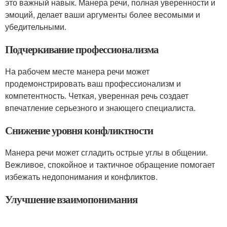
это важный навык. Манера речи, полная уверенности и
эмоций, делает ваши аргументы более весомыми и
убедительными.
Подчеркивание профессионализма
На рабочем месте манера речи может
продемонстрировать ваш профессионализм и
компетентность. Четкая, уверенная речь создает
впечатление серьезного и знающего специалиста.
Снижение уровня конфликтности
Манера речи может сгладить острые углы в общении.
Вежливое, спокойное и тактичное обращение помогает
избежать недопонимания и конфликтов.
Улучшение взаимопонимания