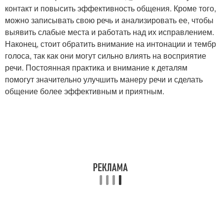
контакт и повысить эффективность общения. Кроме того,
можно записывать свою речь и анализировать ее, чтобы
выявить слабые места и работать над их исправлением.
Наконец, стоит обратить внимание на интонации и тембр
голоса, так как они могут сильно влиять на восприятие
речи. Постоянная практика и внимание к деталям
помогут значительно улучшить манеру речи и сделать
общение более эффективным и приятным.