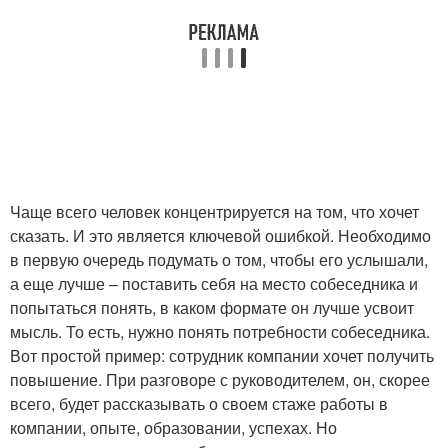
Чаще всего человек концентрируется на том, что хочет
сказать. И это является ключевой ошибкой. Необходимо
в первую очередь подумать о том, чтобы его услышали,
а еще лучше – поставить себя на место собеседника и
попытаться понять, в каком формате он лучше усвоит
мысль. То есть, нужно понять потребности собеседника.
Вот простой пример: сотрудник компании хочет получить
повышение. При разговоре с руководителем, он, скорее
всего, будет рассказывать о своем стаже работы в
компании, опыте, образовании, успехах. Но