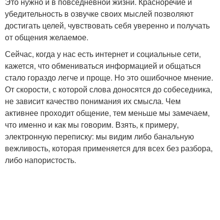
Это нужно и в повседневной жизни. Красноречие и
убедительность в озвучке своих мыслей позволяют
достигать целей, чувствовать себя уверенно и получать
от общения желаемое.
Сейчас, когда у нас есть интернет и социальные сети,
кажется, что обмениваться информацией и общаться
стало гораздо легче и проще. Но это ошибочное мнение.
От скорости, с которой слова доносятся до собеседника,
не зависит качество понимания их смысла. Чем
активнее проходит общение, тем меньше мы замечаем,
что именно и как мы говорим. Взять, к примеру,
электронную переписку: мы видим либо банальную
вежливость, которая применяется для всех без разбора,
либо напористость.