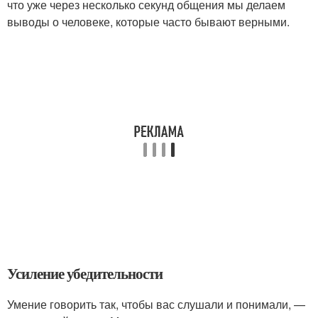
что уже через несколько секунд общения мы делаем
выводы о человеке, которые часто бывают верными.
Усиление убедительности
Умение говорить так, чтобы вас слушали и понимали, —