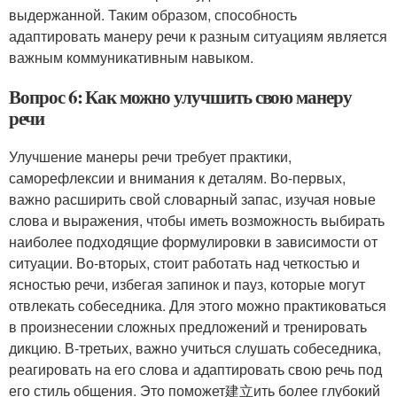
выдержанной. Таким образом, способность
адаптировать манеру речи к разным ситуациям является
важным коммуникативным навыком.
Вопрос 6: Как можно улучшить свою манеру
речи
Улучшение манеры речи требует практики,
саморефлексии и внимания к деталям. Во-первых,
важно расширить свой словарный запас, изучая новые
слова и выражения, чтобы иметь возможность выбирать
наиболее подходящие формулировки в зависимости от
ситуации. Во-вторых, стоит работать над четкостью и
ясностью речи, избегая запинок и пауз, которые могут
отвлекать собеседника. Для этого можно практиковаться
в произнесении сложных предложений и тренировать
дикцию. В-третьих, важно учиться слушать собеседника,
реагировать на его слова и адаптировать свою речь под
его стиль общения. Это поможет建立ить более глубокий