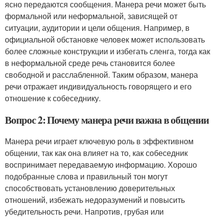
ясно передаются сообщения. Манера речи может быть
формальной или неформальной, зависящей от
ситуации, аудитории и цели общения. Например, в
официальной обстановке человек может использовать
более сложные конструкции и избегать сленга, тогда как
в неформальной среде речь становится более
свободной и расслабленной. Таким образом, манера
речи отражает индивидуальность говорящего и его
отношение к собеседнику.
Вопрос 2: Почему манера речи важна в общении
Манера речи играет ключевую роль в эффективном
общении, так как она влияет на то, как собеседник
воспринимает передаваемую информацию. Хорошо
подобранные слова и правильный тон могут
способствовать установлению доверительных
отношений, избежать недоразумений и повысить
убедительность речи. Напротив, грубая или