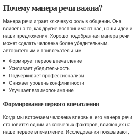
Почему манера речи важна?
Манера речи играет ключевую роль в общении. Она
влияет на то, как другие воспринимают нас, наши идеи и
наши предложения. Хорошо подобранная манера речи
может сделать человека более убедительным,
авторитетным и привлекательным.
Формирует первое впечатление
Усиливает убедительность
Подчеркивает профессионализм
Снижает уровень конфликтности
Улучшает взаимопонимание
Формирование первого впечатления
Когда мы встречаем человека впервые, его манера речи
становится одним из ключевых факторов, влияющих на
наше первое впечатление. Исследования показывают,