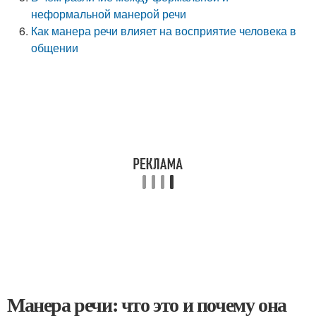
неформальной манерой речи
Как манера речи влияет на восприятие человека в
общении
Манера речи: что это и почему она