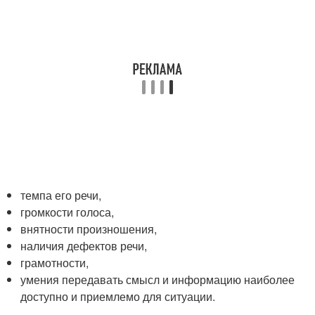
темпа его речи,
громкости голоса,
внятности произношения,
наличия дефектов речи,
грамотности,
умения передавать смысл и информацию наиболее
доступно и приемлемо для ситуации.