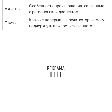
Особенности произношения, связанные
Акценты
с регионом или диалектом.
Краткие перерывы в речи, которые могут
Паузы
подчеркнуть важность сказанного.