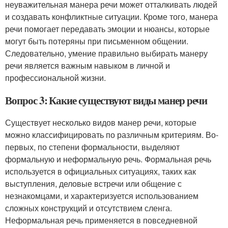
неуважительная манера речи может отталкивать людей
и создавать конфликтные ситуации. Кроме того, манера
речи помогает передавать эмоции и нюансы, которые
могут быть потеряны при письменном общении.
Следовательно, умение правильно выбирать манеру
речи является важным навыком в личной и
профессиональной жизни.
Вопрос 3: Какие существуют виды манер речи
Существует несколько видов манер речи, которые
можно классифицировать по различным критериям. Во-
первых, по степени формальности, выделяют
формальную и неформальную речь. Формальная речь
используется в официальных ситуациях, таких как
выступления, деловые встречи или общение с
незнакомцами, и характеризуется использованием
сложных конструкций и отсутствием сленга.
Неформальная речь применяется в повседневной