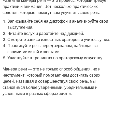
Развитие манеры речи — это процесс, который требует
практики и внимания. Вот несколько практических
советов, которые помогут вам улучшить свою речь:
Записывайте себя на диктофон и анализируйте свои
выступления.
Читайте вслух и работайте над дикцией.
Смотрите записи известных ораторов и учитесь у них.
Практикуйте речь перед зеркалом, наблюдая за
своими мимикой и жестами.
Участвуйте в тренингах по ораторскому искусству.
Манера речи — это не только способ общения, но и
инструмент, который помогает нам достигать своих
целей. Развивая и совершенствуя свою речь, мы
становимся более уверенными, убедительными и
успешными в разных сферах жизни.