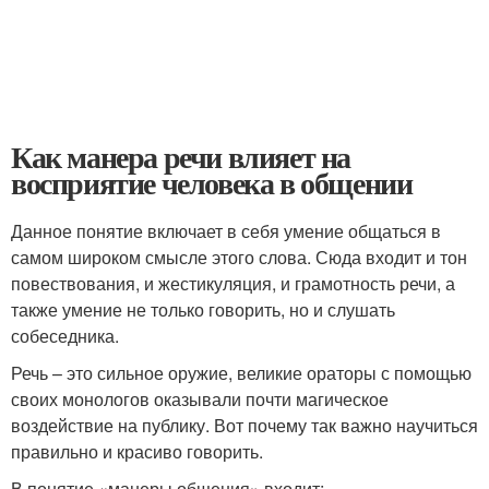
Как манера речи влияет на
восприятие человека в общении
Данное понятие включает в себя умение общаться в
самом широком смысле этого слова. Сюда входит и тон
повествования, и жестикуляция, и грамотность речи, а
также умение не только говорить, но и слушать
собеседника.
Речь – это сильное оружие, великие ораторы с помощью
своих монологов оказывали почти магическое
воздействие на публику. Вот почему так важно научиться
правильно и красиво говорить.
В понятие «манеры общения» входит: