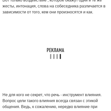
жесты, интонация, слова на собеседника различается в
зависимости от того, кем они произносятся и как.
Не для кого не секрет, что речь - инструмент влияния.
Вопрос цели такого влияния всегда связан с этикой
общения. Ведь, к сожалению, нередко влияние при