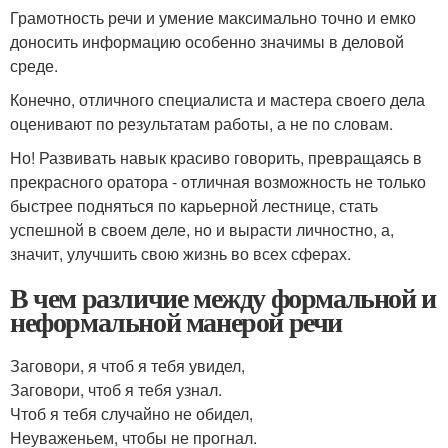
Грамотность речи и умение максимально точно и емко
доносить информацию особенно значимы в деловой
среде.
Конечно, отличного специалиста и мастера своего дела
оценивают по результатам работы, а не по словам.
Но! Развивать навык красиво говорить, превращаясь в
прекрасного оратора - отличная возможность не только
быстрее подняться по карьерной лестнице, стать
успешной в своем деле, но и вырасти личностно, а,
значит, улучшить свою жизнь во всех сферах.
В чем различие между формальной и
неформальной манерой речи
Заговори, я чтоб я тебя увидел,
Заговори, чтоб я тебя узнал.
Чтоб я тебя случайно не обидел,
Неуваженьем, чтобы не прогнал.