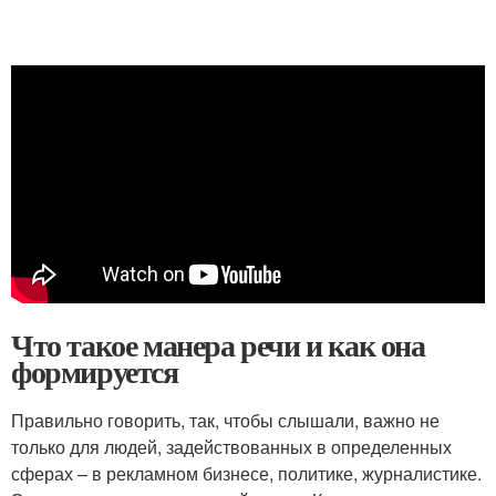
Что такое манера речи и как она
формируется
Правильно говорить, так, чтобы слышали, важно не
только для людей, задействованных в определенных
сферах – в рекламном бизнесе, политике, журналистике.