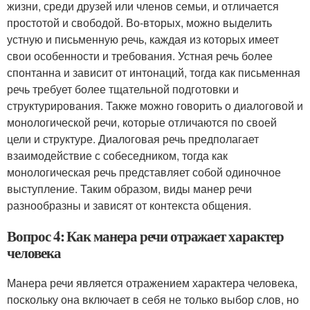
жизни, среди друзей или членов семьи, и отличается
простотой и свободой. Во-вторых, можно выделить
устную и письменную речь, каждая из которых имеет
свои особенности и требования. Устная речь более
спонтанна и зависит от интонаций, тогда как письменная
речь требует более тщательной подготовки и
структурирования. Также можно говорить о диалоговой и
монологической речи, которые отличаются по своей
цели и структуре. Диалоговая речь предполагает
взаимодействие с собеседником, тогда как
монологическая речь представляет собой одиночное
выступление. Таким образом, виды манер речи
разнообразны и зависят от контекста общения.
Вопрос 4: Как манера речи отражает характер
человека
Манера речи является отражением характера человека,
поскольку она включает в себя не только выбор слов, но