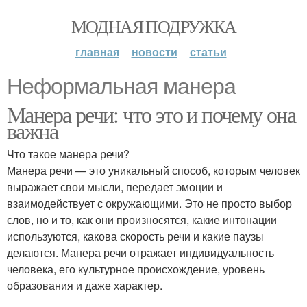
МОДНАЯ ПОДРУЖКА
главная
новости
статьи
Неформальная манера
Манера речи: что это и почему она
важна
Что такое манера речи?
Манера речи — это уникальный способ, которым человек
выражает свои мысли, передает эмоции и
взаимодействует с окружающими. Это не просто выбор
слов, но и то, как они произносятся, какие интонации
используются, какова скорость речи и какие паузы
делаются. Манера речи отражает индивидуальность
человека, его культурное происхождение, уровень
образования и даже характер.