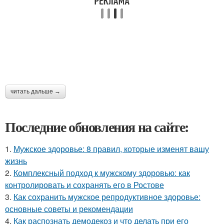
читать дальше →
Последние обновления на сайте:
1.
Мужское здоровье: 8 правил, которые изменят вашу
жизнь
2.
Комплексный подход к мужскому здоровью: как
контролировать и сохранять его в Ростове
3.
Как сохранить мужское репродуктивное здоровье:
основные советы и рекомендации
4.
Как распознать демодекоз и что делать при его