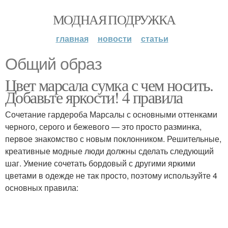
МОДНАЯ ПОДРУЖКА
главная
новости
статьи
Общий образ
Цвет марсала сумка с чем носить.
Добавьте яркости! 4 правила
Сочетание гардероба Марсалы с основными оттенками
черного, серого и бежевого — это просто разминка,
первое знакомство с новым поклонником. Решительные,
креативные модные люди должны сделать следующий
шаг. Умение сочетать бордовый с другими яркими
цветами в одежде не так просто, поэтому используйте 4
основных правила: