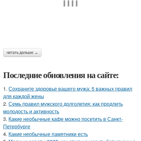
читать дальше →
Последние обновления на сайте:
1.
Сохраните здоровье вашего мужа: 5 важных правил
для каждой жены
2.
Семь правил мужского долголетия: как продлить
молодость и активность
3.
Какие необычные кафе можно посетить в Санкт-
Петербурге
4.
Какие необычные памятники есть