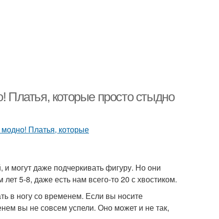
о! Платья, которые просто стыдно
 и могут даже подчеркивать фигуру. Но они
лет 5-8, даже есть нам всего-то 20 с хвостиком.
ть в ногу со временем. Если вы носите
нем вы не совсем успели. Оно может и не так,