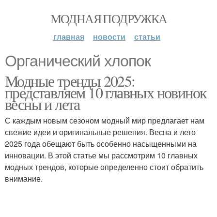
МОДНАЯ ПОДРУЖКА
главная
новости
статьи
Органический хлопок
Модные тренды 2025:
представляем 10 главных новинок
весны и лета
С каждым новым сезоном модный мир предлагает нам
свежие идеи и оригинальные решения. Весна и лето
2025 года обещают быть особенно насыщенными на
инновации. В этой статье мы рассмотрим 10 главных
модных трендов, которые определенно стоит обратить
внимание.