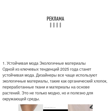
1. Устойчивая мода Экологичные материалы
Одной из ключевых тенденций 2025 года станет
устойчивая мода. Дизайнеры все чаще используют
экологичные материалы, такие как органический хлопок,
переработанные ткани и материалы на основе
растений. Это не только модно, но и полезно для
окружающей среды.