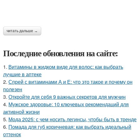
читать дальше →
Последние обновления на сайте:
1.
Витамины в жидком виде для волос: как выбрать
лучшие в аптеке
2.
Спрей с витаминами А и Е: что это такое и почему он
полезен
3.
Откройте для себя 9 важных секретов для мужчин
4.
Мужское здоровье: 10 ключевых рекомендаций для
активной жизни
5.
Мода 2025: с чем носить легинсы, чтобы быть в тренде
6.
Помада для губ коричневая: как выбрать идеальный
оттенок