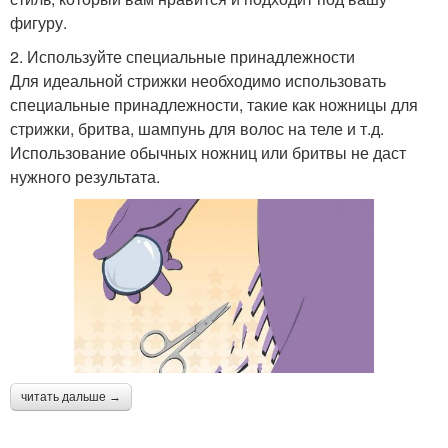
фигуру.
2. Используйте специальные принадлежности
Для идеальной стрижки необходимо использовать
специальные принадлежности, такие как ножницы для
стрижки, бритва, шампунь для волос на теле и т.д.
Использование обычных ножниц или бритвы не даст
нужного результата.
читать дальше →