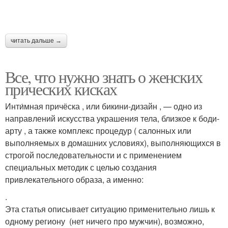
читать дальше →
Все, что нужно знать о женских
прических кисках
Инти́мная причёска , или бикини-дизайн , — одно из
направлений искусства украшения тела, близкое к боди-
арту , а также комплекс процедур ( салонных или
выполняемых в домашних условиях), выполняющихся в
строгой последовательности и с применением
специальных методик с целью создания
привлекательного образа, а именно:
.
Эта статья описывает ситуацию применительно лишь к
одному региону (нет ничего про мужчин), возможно,