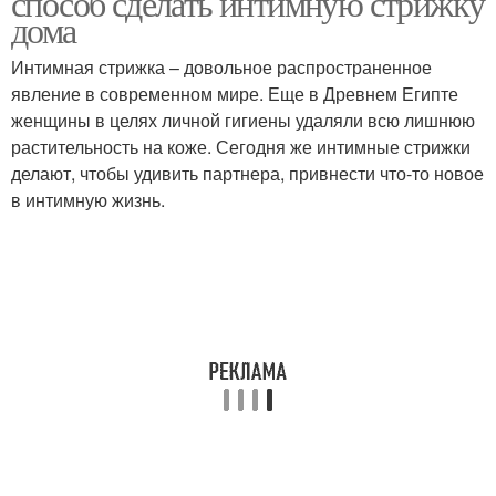
способ сделать интимную стрижку
дома
Интимная стрижка – довольное распространенное
явление в современном мире. Еще в Древнем Египте
женщины в целях личной гигиены удаляли всю лишнюю
растительность на коже. Сегодня же интимные стрижки
делают, чтобы удивить партнера, привнести что-то новое
в интимную жизнь.