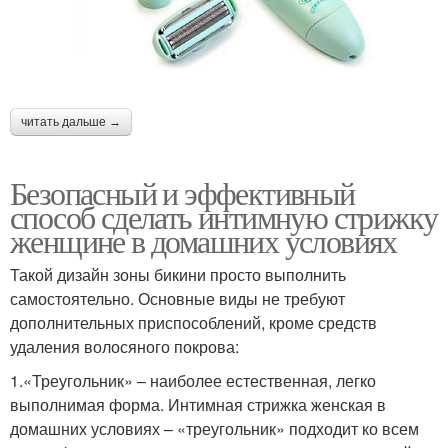
читать дальше →
Безопасный и эффективный
способ сделать интимную стрижку
женщине в домашних условиях
Такой дизайн зоны бикини просто выполнить
самостоятельно. Основные виды не требуют
дополнительных приспособлений, кроме средств
удаления волосяного покрова:
1.«Треугольник» – наиболее естественная, легко
выполнимая форма. Интимная стрижка женская в
домашних условиях – «треугольник» подходит ко всем