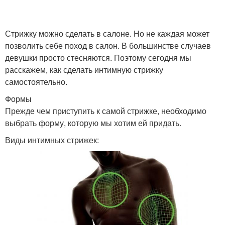
Стрижку можно сделать в салоне. Но не каждая может
позволить себе поход в салон. В большинстве случаев
девушки просто стесняются. Поэтому сегодня мы
расскажем, как сделать интимную стрижку
самостоятельно.
Формы
Прежде чем приступить к самой стрижке, необходимо
выбрать форму, которую мы хотим ей придать.
Виды интимных стрижек: