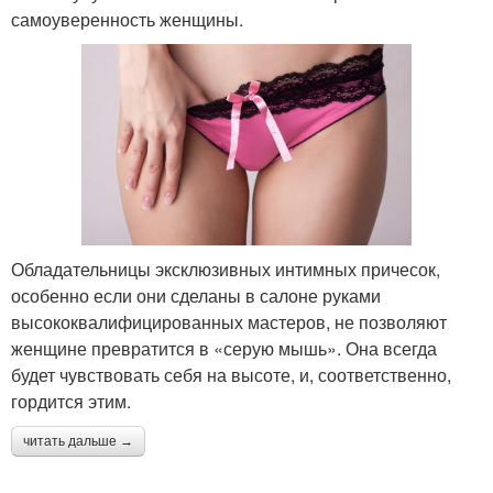
самоуверенность женщины.
Обладательницы эксклюзивных интимных причесок,
особенно если они сделаны в салоне руками
высококвалифицированных мастеров, не позволяют
женщине превратится в «серую мышь». Она всегда
будет чувствовать себя на высоте, и, соответственно,
гордится этим.
читать дальше →