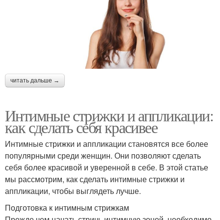
читать дальше →
Интимные стрижки и аппликации:
как сделать себя красивее
Интимные стрижки и аппликации становятся все более
популярными среди женщин. Они позволяют сделать
себя более красивой и уверенной в себе. В этой статье
мы рассмотрим, как сделать интимные стрижки и
аппликации, чтобы выглядеть лучше.
Подготовка к интимным стрижкам
Прежде чем начать стричь интимную зоной, необходимо