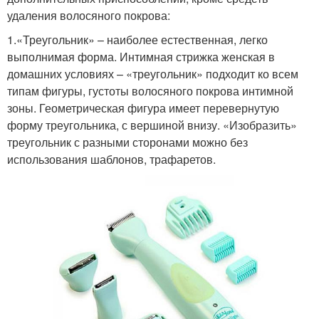
удаления волосяного покрова:
1.«Треугольник» – наиболее естественная, легко
выполнимая форма. Интимная стрижка женская в
домашних условиях – «треугольник» подходит ко всем
типам фигуры, густоты волосяного покрова интимной
зоны. Геометрическая фигура имеет перевернутую
форму треугольника, с вершиной внизу. «Изобразить»
треугольник с разными сторонами можно без
использования шаблонов, трафаретов.