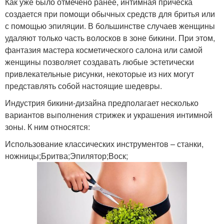
Как уже было отмечено ранее, интимная прическа
создается при помощи обычных средств для бритья или
с помощью эпиляции. В большинстве случаев женщины
удаляют только часть волосков в зоне бикини. При этом,
фантазия мастера косметического салона или самой
женщины позволяет создавать любые эстетически
привлекательные рисунки, некоторые из них могут
представлять собой настоящие шедевры.
Индустрия бикини-дизайна предполагает несколько
вариантов выполнения стрижек и украшения интимной
зоны. К ним относятся:
Использование классических инструментов – станки,
ножницы;Бритва;Эпилятор;Воск;