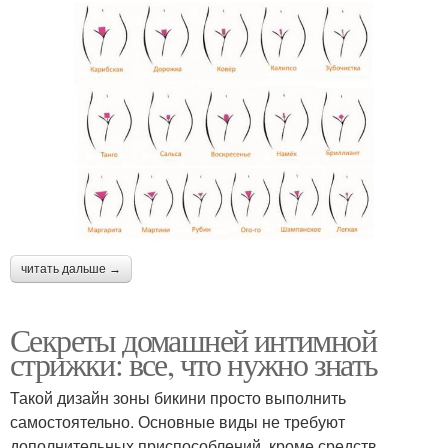
читать дальше →
Секреты домашней интимной
стрижки: все, что нужно знать
Такой дизайн зоны бикини просто выполнить
самостоятельно. Основные виды не требуют
дополнительных приспособлений, кроме средств