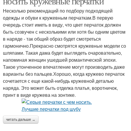
носить кружевные перчатки
Несколько рекомендаций по подбору подходящей
одежды и обуви к кружевным перчаткам.В первую
очередь стоит иметь в виду, что цвет перчаток должен
быть созвучен с несколькими или хотя бы одним цветом
в наряде - так общий образ будет смотреться
гармонично.Прекрасно смотрятся кружевные модели со
шляпами. Такая дама будет выглядеть очаровательно,
напоминая женщин ушедшей романтической эпохи.
Такое утонченное впечатление могут производить даже
варианты без пальцев.Хорошо, когда кружево перчаток
сочетается с еще какой-нибудь кружевной деталью
наряда. Это может быть отделка платья, воротничок,
принт в виде кружева на зонтике.
читать дальше →