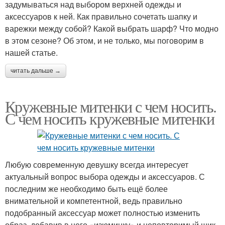
задумываться над выбором верхней одежды и
аксессуаров к ней. Как правильно сочетать шапку и
варежки между собой? Какой выбрать шарф? Что модно
в этом сезоне? Об этом, и не только, мы поговорим в
нашей статье.
читать дальше →
Кружевные митенки с чем носить.
С чем носить кружевные митенки
Любую современную девушку всегда интересует
актуальный вопрос выбора одежды и аксессуаров. С
последним же необходимо быть ещё более
внимательной и компетентной, ведь правильно
подобранный аксессуар может полностью изменить
образ, добавив в него «изюминку» и неповторимый шик.