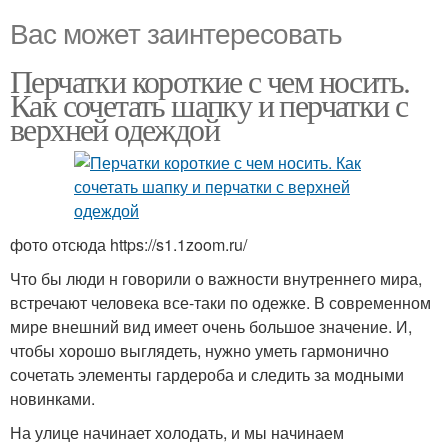
Вас может заинтересовать
Перчатки короткие с чем носить.
Как сочетать шапку и перчатки с
верхней одеждой
фото отсюда https://s1.1zoom.ru/
Что бы люди н говорили о важности внутреннего мира,
встречают человека все-таки по одежке. В современном
мире внешний вид имеет очень большое значение. И,
чтобы хорошо выглядеть, нужно уметь гармонично
сочетать элементы гардероба и следить за модными
новинками.
На улице начинает холодать, и мы начинаем