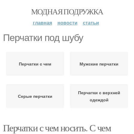
МОДНАЯ ПОДРУЖКА
главная
новости
статьи
Перчатки под шубу
Перчатки с чем
Мужские перчатки
Перчатки с верхней
Серые перчатки
одеждой
Перчатки с чем носить. С чем