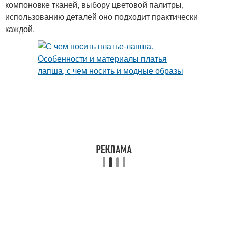
компоновке тканей, выбору цветовой палитры,
использованию деталей оно подходит практически
каждой.