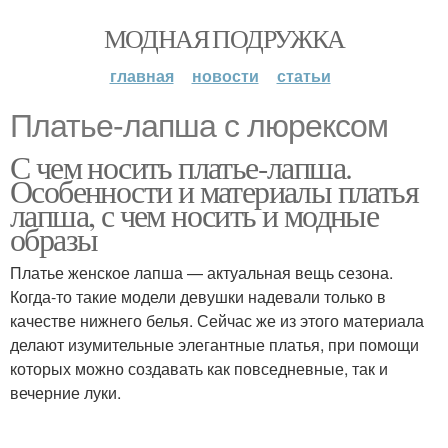
МОДНАЯ ПОДРУЖКА
главная
новости
статьи
Платье-лапша с люрексом
С чем носить платье-лапша.
Особенности и материалы платья
лапша, с чем носить и модные
образы
Платье женское лапша — актуальная вещь сезона.
Когда-то такие модели девушки надевали только в
качестве нижнего белья. Сейчас же из этого материала
делают изумительные элегантные платья, при помощи
которых можно создавать как повседневные, так и
вечерние луки.