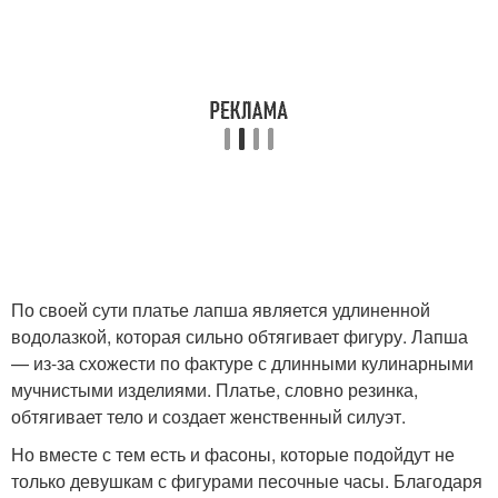
По своей сути платье лапша является удлиненной
водолазкой, которая сильно обтягивает фигуру. Лапша
— из-за схожести по фактуре с длинными кулинарными
мучнистыми изделиями. Платье, словно резинка,
обтягивает тело и создает женственный силуэт.
Но вместе с тем есть и фасоны, которые подойдут не
только девушкам с фигурами песочные часы. Благодаря