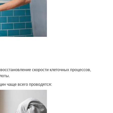
восстановление скорости клеточных процессов,
лоты.
щин чаще всего проводятся: