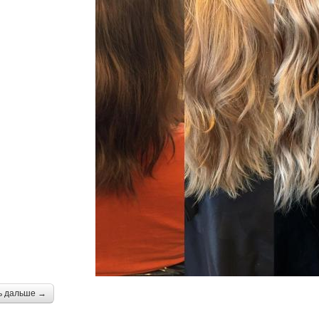
ь дальше →