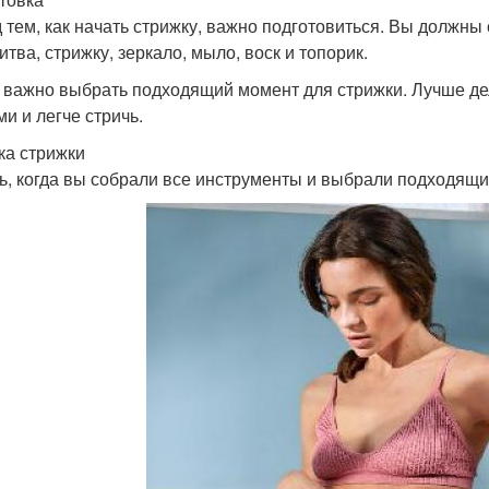
 тем, как начать стрижку, важно подготовиться. Вы должны
итва, стрижку, зеркало, мыло, воск и топорик.
 важно выбрать подходящий момент для стрижки. Лучше дел
ми и легче стричь.
ка стрижки
ь, когда вы собрали все инструменты и выбрали подходящи