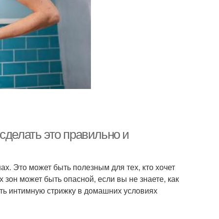
сделать это правильно и
х. Это может быть полезным для тех, кто хочет
зон может быть опасной, если вы не знаете, как
лать интимную стрижку в домашних условиях