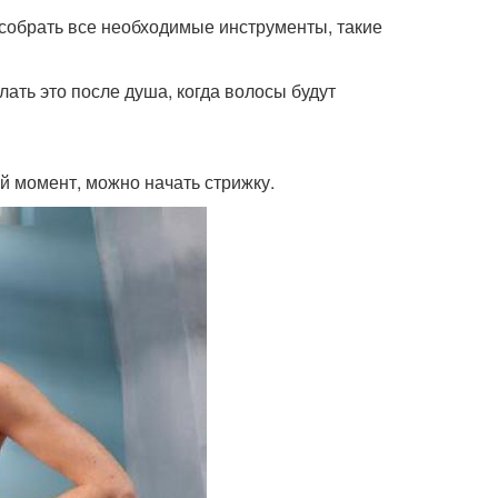
 собрать все необходимые инструменты, такие
ать это после душа, когда волосы будут
й момент, можно начать стрижку.