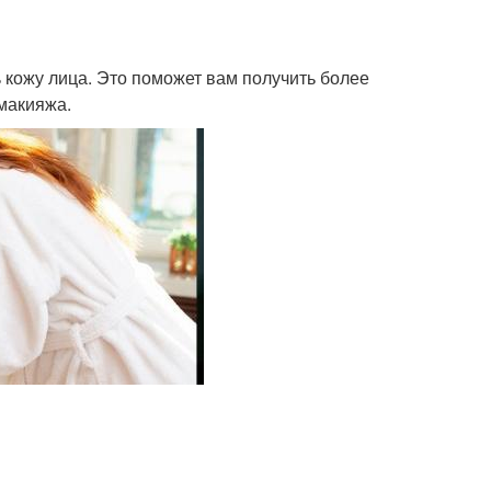
 кожу лица. Это поможет вам получить более
 макияжа.