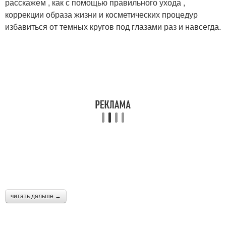
расскажем , как с помощью правильного ухода ,
коррекции образа жизни и косметических процедур
избавиться от темных кругов под глазами раз и навсегда.
читать дальше →