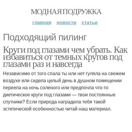
МОДНАЯ ПОДРУЖКА
главная
новости
статьи
Подходящий пилинг
Круги под глазами чем убрать. Как
избавиться от темных кругов под
глазами раз и навсегда
Независимо от того спала ты или нет гуляла на свежем
воздухе или сидела целый день в душном помещении
переела на ночь соленого или предпочла что-то
диетическое круги под глазами — твои постоянные
спутники? Если природа наградила тебя такой
эстетической особенностью читай наш материал.