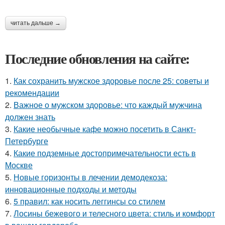
читать дальше →
Последние обновления на сайте:
1.
Как сохранить мужское здоровье после 25: советы и
рекомендации
2.
Важное о мужском здоровье: что каждый мужчина
должен знать
3.
Какие необычные кафе можно посетить в Санкт-
Петербурге
4.
Какие подземные достопримечательности есть в
Москве
5.
Новые горизонты в лечении демодекоза:
инновационные подходы и методы
6.
5 правил: как носить леггинсы со стилем
7.
Лосины бежевого и телесного цвета: стиль и комфорт