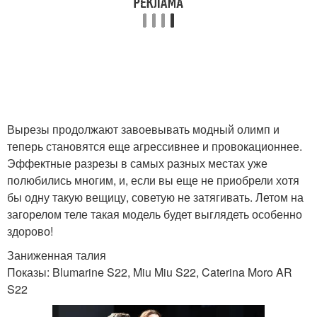
Вырезы продолжают завоевывать модный олимп и
теперь становятся еще агрессивнее и провокационнее.
Эффектные разрезы в самых разных местах уже
полюбились многим, и, если вы еще не приобрели хотя
бы одну такую вещицу, советую не затягивать. Летом на
загорелом теле такая модель будет выглядеть особенно
здорово!
Заниженная талия
Показы: Blumarine S22, Miu Miu S22, Caterina Moro AR
S22