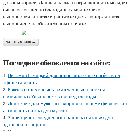
до зоны корней. Данный вариант окрашивания выглядит
очень естественно благодаря самой технике
выполнения, а также и растяжке цвета, которая также
выполняется в обязательном порядке.
читать дальше →
Последние обновления на сайте:
1.
Витамин Е жидкий для волос: полезные свойства и
эффективность
2.
Какие современные архитектурные проекты
появились в Ульяновске в последние годы
3.
Движение для мужского здоровья: почему физическая
активность важна для мужчин
4.
7 принципов ежедневного рациона питания для
здоровья и энергии