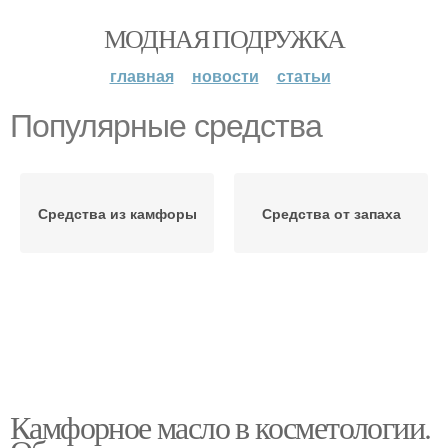
МОДНАЯ ПОДРУЖКА
главная
новости
статьи
Популярные средства
Средства из камфоры
Средства от запаха
Камфорное масло в косметологии.