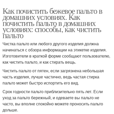
Как почистить бежевое пальто в
домашних условиях. Как
почистить пальто в домашних
условиях: способы, как чистить
пальто
Чистка пальто или любого другого изделия должна
начинаться с обзора информации на этикетке изделия.
Изготовители в краткой форме сообщают пользователю,
как чистить пальто, и как стирать вещь.
Чистить пальто от пятен, если загрязнена небольшая
часть изделия, лучше частично, ведь частая стирка
пальто может быстро испортить его вид.
Срок годности пальто приблизительно пять лет. Если
уход за пальто бережный, и одеваете вы пальто не
часто, вы вполне спокойно можете проносить пальто
дольше.