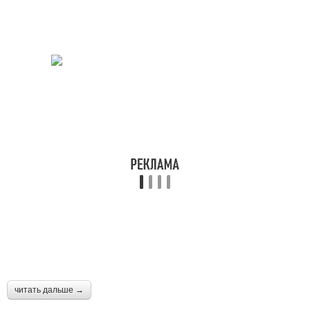
читать дальше →