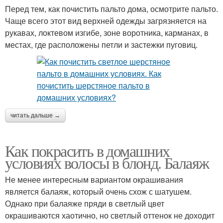
Перед тем, как почистить пальто дома, осмотрите пальто.
Чаще всего этот вид верхней одежды загрязняется на
рукавах, локтевом изгибе, зоне воротника, карманах, в
местах, где расположены петли и застежки пуговиц.
читать дальше →
Как покрасить в домашних
условиях волосы в блонд. Балаяж
Не менее интересным вариантом окрашивания
является балаяж, который очень схож с шатушем.
Однако при балаяже пряди в светлый цвет
окрашиваются хаотично, но светлый оттенок не доходит