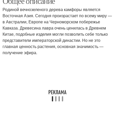
Общее описание
Родиной вечнозеленого дерева камфоры является
Восточная Азия. Сегодня произрастает по всему миру —
в Австралии, Европе на Черноморском побережье
Кавказа. Древесина лавра очень ценилась в Древнем
Китае, подобные изделия могли позволить себе только
представители императорской династии. Но не это
главная ценность растения, основная значимость —
получение эфира.